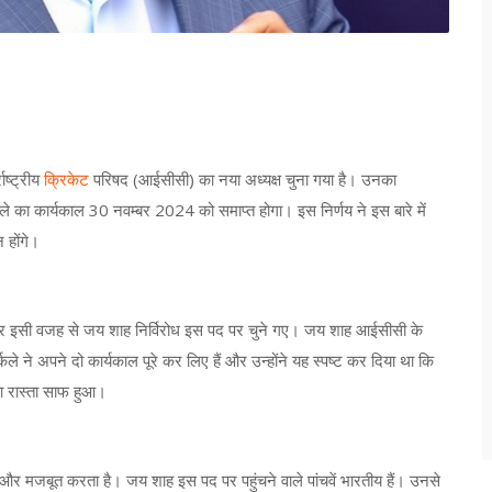
ाष्ट्रीय
क्रिकेट
परिषद (आईसीसी) का नया अध्यक्ष चुना गया है। उनका
्कले का कार्यकाल 30 नवम्बर 2024 को समाप्त होगा। इस निर्णय ने इस बारे में
 होंगे।
 है, और इसी वजह से जय शाह निर्विरोध इस पद पर चुने गए। जय शाह आईसीसी के
्कले ने अपने दो कार्यकाल पूरे कर लिए हैं और उन्होंने यह स्पष्ट कर दिया था कि
का रास्ता साफ हुआ।
और मजबूत करता है। जय शाह इस पद पर पहुंचने वाले पांचवें भारतीय हैं। उनसे