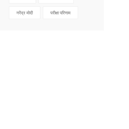
नरेंद्र मोदी
परीक्षा परिणाम