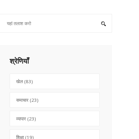
श्रेणियाँ
खेल
(83)
समाचार
(23)
व्यापार
(23)
शिक्षा
(19)