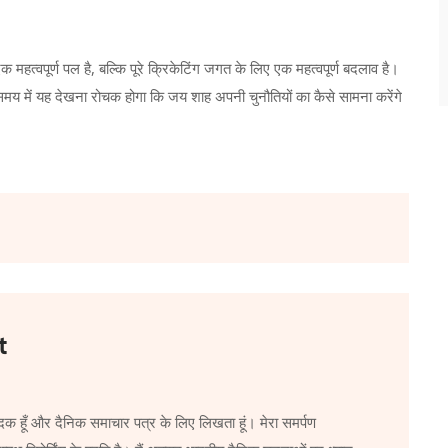
त्वपूर्ण पल है, बल्कि पूरे क्रिकेटिंग जगत के लिए एक महत्वपूर्ण बदलाव है।
मय में यह देखना रोचक होगा कि जय शाह अपनी चुनौतियों का कैसे सामना करेंगे
t
दक हूँ और दैनिक समाचार पत्र के लिए लिखता हूं। मेरा समर्पण