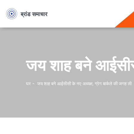
जय शाह बने आईसीसी 
घर
जय शाह बने आईसीसी के नए अध्यक्ष, ग्रेग बार्कले की जगह ली