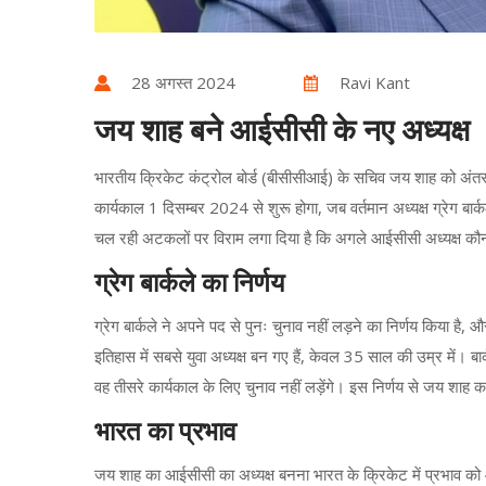
28 अगस्त 2024
Ravi Kant
जय शाह बने आईसीसी के नए अध्यक्ष
भारतीय क्रिकेट कंट्रोल बोर्ड (बीसीसीआई) के सचिव जय शाह को अंतर्र
कार्यकाल 1 दिसम्बर 2024 से शुरू होगा, जब वर्तमान अध्यक्ष ग्रेग बार
चल रही अटकलों पर विराम लगा दिया है कि अगले आईसीसी अध्यक्ष कौन
ग्रेग बार्कले का निर्णय
ग्रेग बार्कले ने अपने पद से पुनः चुनाव नहीं लड़ने का निर्णय किया
इतिहास में सबसे युवा अध्यक्ष बन गए हैं, केवल 35 साल की उम्र में। बार
वह तीसरे कार्यकाल के लिए चुनाव नहीं लड़ेंगे। इस निर्णय से जय शाह 
भारत का प्रभाव
जय शाह का आईसीसी का अध्यक्ष बनना भारत के क्रिकेट में प्रभाव को 