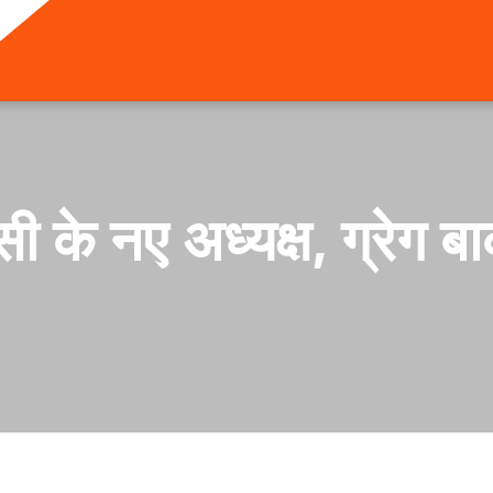
के नए अध्यक्ष, ग्रेग बा