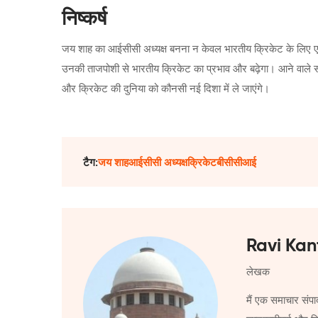
निष्कर्ष
जय शाह का आईसीसी अध्यक्ष बनना न केवल भारतीय क्रिकेट के लिए एक मह
उनकी ताजपोशी से भारतीय क्रिकेट का प्रभाव और बढ़ेगा। आने वाले स
और क्रिकेट की दुनिया को कौनसी नई दिशा में ले जाएंगे।
टैग:
जय शाह
आईसीसी अध्यक्ष
क्रिकेट
बीसीसीआई
Ravi Kan
लेखक
मैं एक समाचार संपा