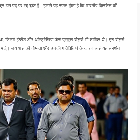
इस पद पर रह चुके हैं। इससे यह स्पष्ट होता है कि भारतीय क्रिकेट की
आ, जिसमें इंग्लैंड और ऑस्ट्रेलिया जैसे प्रमुख बोर्ड्स भी शामिल थे। इन बोर्ड्स
 निभाई। जय शाह की योग्यता और उनकी गतिविधियों के कारण उन्हें यह समर्थन