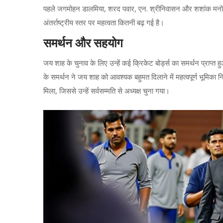
पहले जगमोहन डालमिया, शरद पवार, एन. श्रीनिवासन और शशांक मनोहर 
अंतर्राष्ट्रीय स्तर पर महत्वता कितनी बढ़ गई है।
समर्थन और सहयोग
जय शाह के चुनाव के लिए उन्हें कई क्रिकेट बोर्ड्स का समर्थन प्राप्त हु
के समर्थन ने जय शाह को आवश्यक बहुमत दिलाने में महत्वपूर्ण भूमिका
मिला, जिससे उन्हें सर्वसम्मति से अध्यक्ष चुना गया।