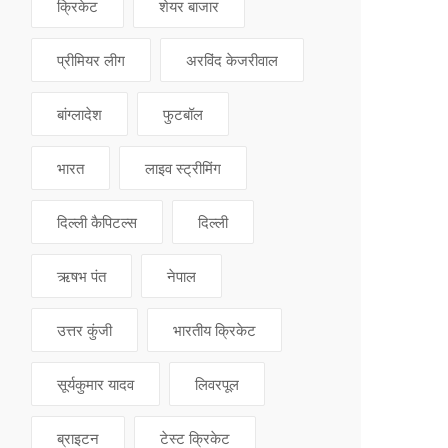
क्रिकेट
शेयर बाजार
प्रीमियर लीग
अरविंद केजरीवाल
बांग्लादेश
फुटबॉल
भारत
लाइव स्ट्रीमिंग
दिल्ली कैपिटल्स
दिल्ली
ऋषभ पंत
नेपाल
उत्तर कुंजी
भारतीय क्रिकेट
सूर्यकुमार यादव
लिवरपूल
ब्राइटन
टेस्ट क्रिकेट