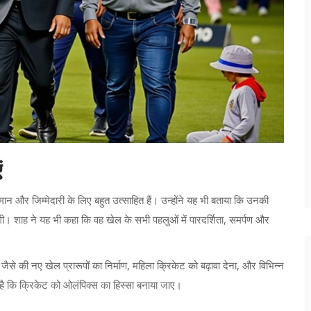
ं
ान और जिम्मेदारी के लिए बहुत उत्साहित हैं। उन्होंने यह भी बताया कि उनकी
। शाह ने यह भी कहा कि वह खेल के सभी पहलुओं में पारदर्शिता, समर्पण और
 जैसे की नए खेल प्रारूपों का निर्माण, महिला क्रिकेट को बढ़ावा देना, और विभिन्न
है कि क्रिकेट को ओलंपिक्स का हिस्सा बनाया जाए।