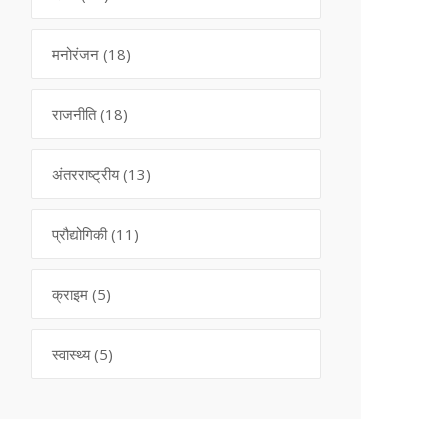
मनोरंजन
(18)
राजनीति
(18)
अंतरराष्ट्रीय
(13)
प्रौद्योगिकी
(11)
क्राइम
(5)
स्वास्थ्य
(5)