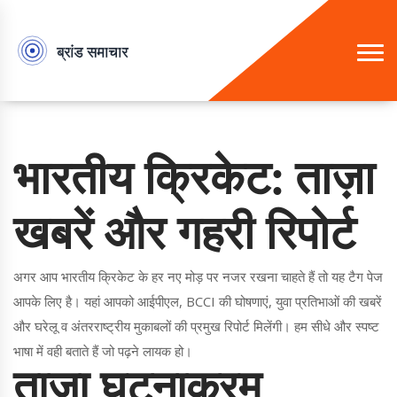
भारतीय क्रिकेट: ताज़ा
खबरें और गहरी रिपोर्ट
अगर आप भारतीय क्रिकेट के हर नए मोड़ पर नजर रखना चाहते हैं तो यह टैग पेज
आपके लिए है। यहां आपको आईपीएल, BCCI की घोषणाएं, युवा प्रतिभाओं की खबरें
और घरेलू व अंतरराष्ट्रीय मुकाबलों की प्रमुख रिपोर्ट मिलेंगी। हम सीधे और स्पष्ट
भाषा में वही बताते हैं जो पढ़ने लायक हो।
ताज़ा घटनाक्रम