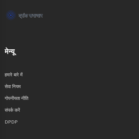
मेन्यू
हमारे बारे में
सेवा नियम
गोपनीयता नीति
संपर्क करें
DPDP