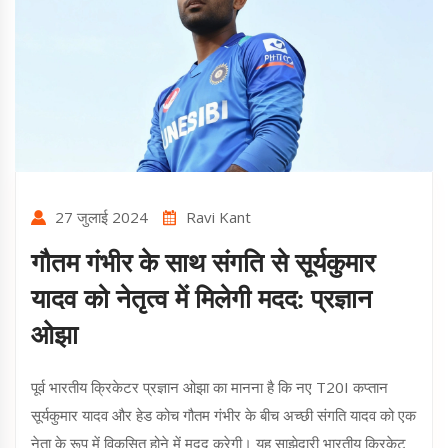
27 जुलाई 2024
Ravi Kant
गौतम गंभीर के साथ संगति से सूर्यकुमार
यादव को नेतृत्व में मिलेगी मदद: प्रज्ञान
ओझा
पूर्व भारतीय क्रिकेटर प्रज्ञान ओझा का मानना है कि नए T20I कप्तान
सूर्यकुमार यादव और हेड कोच गौतम गंभीर के बीच अच्छी संगति यादव को एक
नेता के रूप में विकसित होने में मदद करेगी। यह साझेदारी भारतीय क्रिकेट