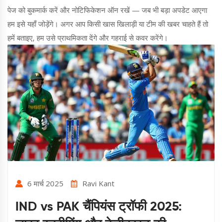
पेज को बुकमार्क करें और नोटिफिकेशन ऑन रखें — जब भी बड़ा अपडेट आएगा
हम इसे यहाँ जोड़ेंगे। अगर आप किसी खास खिलाड़ी या टीम की खबर चाहते हैं तो
हमें बताइए, हम उसे प्राथमिकता देंगे और गहराई से कवर करेंगे।
6 मार्च 2025
Ravi Kant
IND vs PAK चैंपियंस ट्रॉफी 2025: