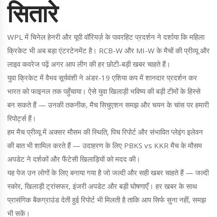
सितारे
WPL में चिनेल हेनरी और यूपी वॉरियर्ज़ के पावरहिट प्रदर्शन ने दर्शाया कि महिला
क्रिकेट भी अब बड़ा एंटरटेनमेंट है। RCB-W और MI-W के मैचों की प्रीव्यू और
लाइव कवरेज पढ़ें अगर आप लीग की हर छोटी-बड़ी खबर चाहते हैं।
युवा क्रिकेट में वैभव सूर्यवंशी ने अंडर-19 एशिया कप में शानदार प्रदर्शन कर
भारत को फाइनल तक पहुँचाया। ऐसे युवा खिलाड़ी भविष्य की बड़ी टीमों के हिस्से
बन सकते हैं — उनकी तकनीक, मैच सिचुएशन समझ और चयन के चांस पर हमारी
रिपोर्ट्स हैं।
हम मैच प्रीव्यू में अक्सर मौसम की स्थिति, पिच रिपोर्ट और संभावित प्लेइंग इलेवन
की बात भी शामिल करते हैं — उदाहरण के लिए PBKS vs KKR मैच के मौसम
अपडेट ने दर्शकों और फैंटेसी खिलाड़ियों को मदद की।
यह पेज उन लोगों के लिए बनाया गया है जो जल्दी और सही खबर चाहते हैं — जल्दी
स्कोर, खिलाड़ी ट्रांसफर, इंजरी अपडेट और बड़ी घोषणाएँ। हर खबर के साथ
प्रासंगिक बैकग्राउंड देती हुई रिपोर्ट भी मिलती है ताकि आप सिर्फ सुना नहीं, समझ
भी सकें।