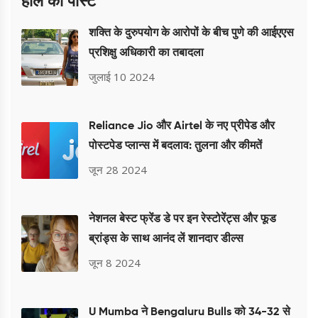
हाल की पोस्ट
शक्ति के दुरुपयोग के आरोपों के बीच पुणे की आईएएस
प्रशिक्षु अधिकारी का तबादला
जुलाई 10 2024
Reliance Jio और Airtel के नए प्रीपेड और
पोस्टपेड प्लान्स में बदलाव: तुलना और कीमतें
जून 28 2024
नेशनल बेस्ट फ्रेंड डे पर इन रेस्टोरेंट्स और फूड
ब्रांड्स के साथ आनंद लें शानदार डील्स
जून 8 2024
U Mumba ने Bengaluru Bulls को 34-32 से