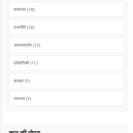
मनोरंजन
(18)
राजनीति
(18)
अंतरराष्ट्रीय
(13)
प्रौद्योगिकी
(11)
क्राइम
(5)
स्वास्थ्य
(5)