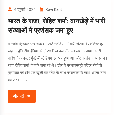
4 जुलाई 2024
Ravi Kant
भारत के राजा, रोहित शर्मा: वानखेड़े में भारी
संख्याओं में प्रशंसक जमा हुए
भारतीय क्रिकेट प्रशंसक वानखेड़े स्टेडियम में भारी संख्या में एकत्रित हुए,
जहां उन्होंने टीम इंडिया की टी20 विश्व कप जीत का जश्न मनाया। भारी
बारिश के बावजूद मुंबई में स्टेडियम पूरा भरा हुआ था, और प्रशंसक 'भारत का
राजा रोहित शर्मा' के नारे लगा रहे थे। टीम ने प्रधानमंत्री नरेंद्र मोदी से
मुलाकात की और एक खुली बस परेड के साथ प्रशंसकों के साथ अपना जीत
का जश्न मनाया।
और पढ़ें