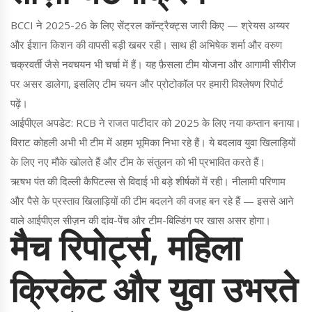
BCCI ने 2025-26 के लिए सेंट्रल कॉन्ट्रैक्ट्स जारी किए — श्रेयस अय्यर
और ईशान किशन की वापसी बड़ी खबर रही। साथ ही अभिषेक शर्मा और वरुण
चक्रवर्ती जैसे नवचयन भी चर्चा में हैं। यह फ़ैसला टीम योजना और आगामी सीरीज
पर असर डालेगा, इसलिए टीम चयन और प्रोटोकॉल पर हमारी विश्लेषण रिपोर्ट
पढ़ें।
आईपीएल अपडेट: RCB ने राजत पाटीदार को 2025 के लिए नया कप्तान बनाया।
विराट कोहली अभी भी टीम में अहम भूमिका निभा रहे हैं। ये बदलाव युवा खिलाड़ियों
के लिए नए मौके खोलते हैं और टीम के संतुलन को भी प्रभावित करते हैं।
ऋषभ पंत की दिल्ली कैपिटल्स से विदाई भी बड़े शीर्षकों में रही। नीलामी परिणाम
और पैसे के प्रस्ताव खिलाड़ियों की टीम बदलने की वजह बन रहे हैं — इससे आने
वाले आईपीएल सीज़न की दांव-पेंच और टीम-बिल्डिंग पर खास असर होगा।
मैच रिपोर्ट्स, महिला
क्रिकेट और युवा उभरते