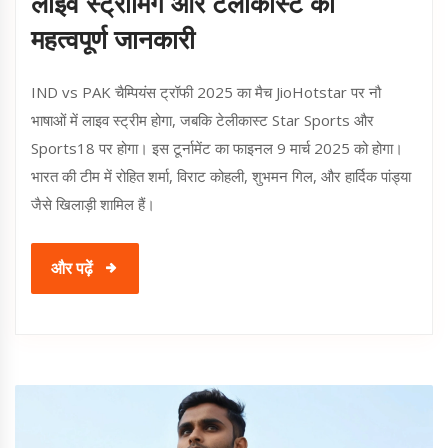
लाइव स्ट्रीमिंग और टेलीकास्ट की
महत्वपूर्ण जानकारी
IND vs PAK चैम्पियंस ट्रॉफी 2025 का मैच JioHotstar पर नौ
भाषाओं में लाइव स्ट्रीम होगा, जबकि टेलीकास्ट Star Sports और
Sports18 पर होगा। इस टूर्नामेंट का फाइनल 9 मार्च 2025 को होगा।
भारत की टीम में रोहित शर्मा, विराट कोहली, शुभमन गिल, और हार्दिक पांड्या
जैसे खिलाड़ी शामिल हैं।
और पढ़ें