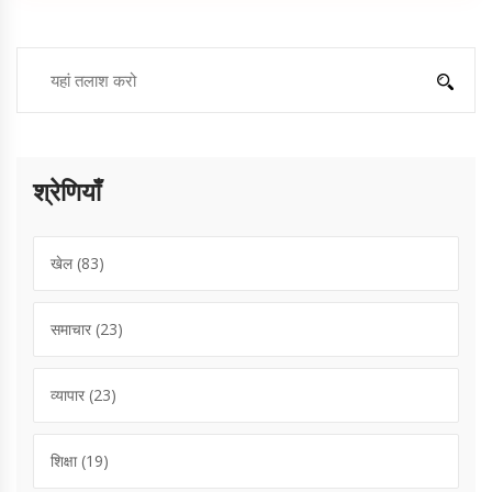
श्रेणियाँ
खेल
(83)
समाचार
(23)
व्यापार
(23)
शिक्षा
(19)