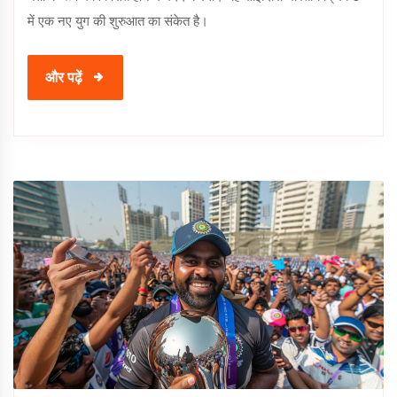
में एक नए युग की शुरुआत का संकेत है।
और पढ़ें