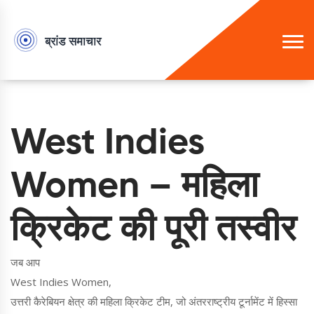
West Indies
Women – महिला
क्रिकेट की पूरी तस्वीर
जब आप
West Indies Women
,
उत्तरी कैरेबियन क्षेत्र की महिला क्रिकेट टीम, जो अंतरराष्ट्रीय टूर्नामेंट में हिस्सा