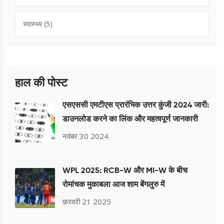
स्वास्थ्य
(5)
हाल की पोस्ट
एसएससी एमटीएस प्रारंभिक उत्तर कुंजी 2024 जारी:
डाउनलोड करने का लिंक और महत्वपूर्ण जानकारी
नवंबर 30 2024
WPL 2025: RCB-W और MI-W के बीच
रोमांचक मुकाबला आज शाम बेंगलुरु में
फ़रवरी 21 2025