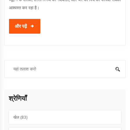
आश्वस्त कर रहा है।
और पढ़ें
श्रेणियाँ
खेल
(83)