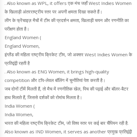
. Also known as
WPL
, it offers एक मंच जहाँ West Indies Women
के खिलाड़ी अंतरराष्ट्रीय स्तर पर अपनी क्षमता दिखा सकते हैं।
लीग के फ्रेंचाइज़ मैचों में टीम की प्रदर्शन क्षमता, खिलाड़ी चयन और रणनीति का
परीक्षण होता है।
England Women (
England Women
,
इंग्लैंड की महिला राष्ट्रीय क्रिकेट टीम, जो अक्सर West Indies Women के
प्रतिद्वंद्वी रहती है
. Also known as
ENG Women
, it brings high‑quality
competition और टॉप‑लेवल बॉलिंग में चुनौतियां पेश करती है।
जब दोनों टीमें मिलती हैं, तो मैच में रणनीतिक खेल, पिच की पढ़ाई और बॉलर‑बैटर
हाथ मिलाते हैं, जिससे दर्शकों को रोमांच मिलता है।
India Women (
India Women
,
भारत की महिला राष्ट्रीय क्रिकेट टीम, जो विश्व स्तर पर कई बार चैंपियन रही है
.
Also known as
IND Women
, it serves as another प्रमुख प्रतिद्वंद्वी