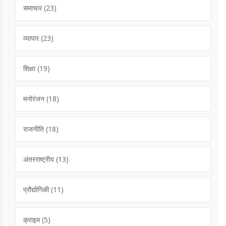
समाचार
(23)
व्यापार
(23)
शिक्षा
(19)
मनोरंजन
(18)
राजनीति
(18)
अंतरराष्ट्रीय
(13)
प्रौद्योगिकी
(11)
क्राइम
(5)