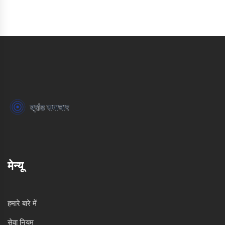
मेन्यू
हमारे बारे में
सेवा नियम