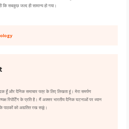
रही कि सबकुछ जल्द ही सामान्य हो गया।
mology
t
दक हूँ और दैनिक समाचार पत्र के लिए लिखता हूं। मेरा समर्पण
्पक्ष रिपोर्टिंग के प्रति है। मैं अक्सर भारतीय दैनिक घटनाओं पर ध्यान
ताकि पाठकों को अद्यतित रख सकूं।