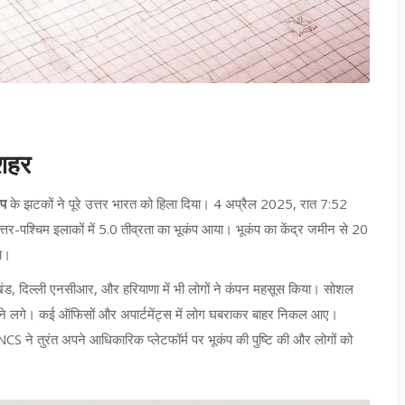
 शहर
ंप
के झटकों ने पूरे उत्तर भारत को हिला दिया। 4 अप्रैल 2025, रात 7:52
्तर-पश्चिम इलाकों में 5.0 तीव्रता का भूकंप आया। भूकंप का केंद्र जमीन से 20
आ।
राखंड, दिल्ली एनसीआर, और हरियाणा में भी लोगों ने कंपन महसूस किया। सोशल
लने लगे। कई ऑफिसों और अपार्टमेंट्स में लोग घबराकर बाहर निकल आए।
 NCS ने तुरंत अपने आधिकारिक प्लेटफॉर्म पर भूकंप की पुष्टि की और लोगों को