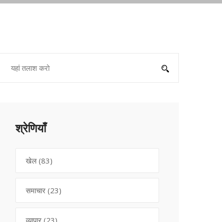
श्रेणियाँ
खेल
(83)
समाचार
(23)
व्यापार
(23)