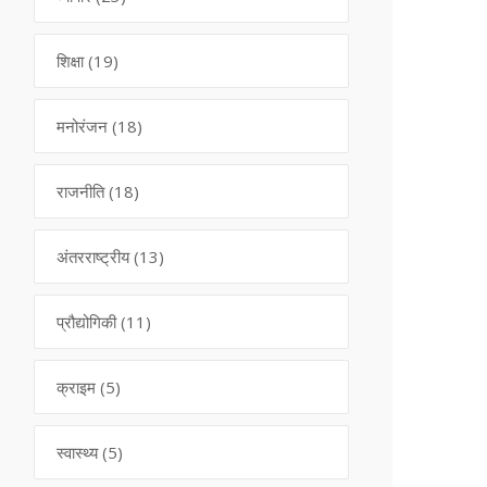
शिक्षा
(19)
मनोरंजन
(18)
राजनीति
(18)
अंतरराष्ट्रीय
(13)
प्रौद्योगिकी
(11)
क्राइम
(5)
स्वास्थ्य
(5)