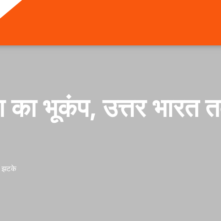
ता का भूकंप, उत्तर भारत
ज झटके