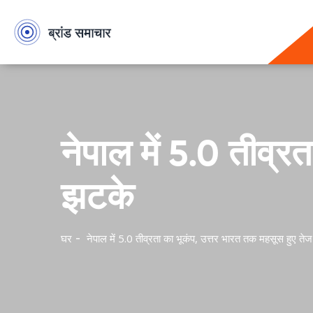
नेपाल में 5.0 तीव्र
झटके
घर
नेपाल में 5.0 तीव्रता का भूकंप, उत्तर भारत तक महसूस हुए ते