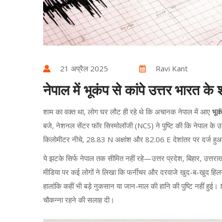
21 अप्रैल 2025
Ravi Kant
नेपाल में भूकंप से कांपे उत्तर भारत के
शाम का वक्त था, लोग घर लौट ही रहे थे कि अचानक नेपाल में आए
भूक
बजे, नेशनल सेंटर फॉर सिस्मोलॉजी (NCS) ने पुष्टि की कि नेपाल के उत
किलोमीटर नीचे, 28.83 N अक्षांश और 82.06 E देशांतर पर दर्ज हु
ये झटके सिर्फ नेपाल तक सीमित नहीं रहे—उत्तर प्रदेश, बिहार, उत्त
मीडिया पर कई लोगों ने लिखा कि फर्नीचर और दरवाजे खुद-ब-खुद हि
हालांकि कहीं भी बड़े नुकसान या जान-माल की हानि की पुष्टि नहीं हुई।
चौकन्ना रहने की सलाह दी।