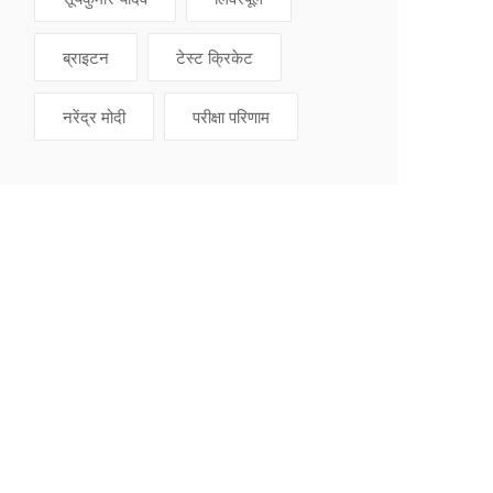
ब्राइटन
टेस्ट क्रिकेट
नरेंद्र मोदी
परीक्षा परिणाम