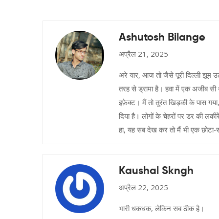
Ashutosh Bilange
अप्रैल 21, 2025
अरे यार, आज तो जैसे पूरी दिल्ली झूम उठी
तरह से ड्रामा है। हवा में एक अजीब सी थ
इफ़ेक्ट। मैं तो तुरंत खिड़की के पास ग
दिया है। लोगों के चेहरों पर डर की लक
हा, यह सब देख कर तो मैं भी एक छोट
Kaushal Skngh
अप्रैल 22, 2025
भारी धकधक, लेकिन सब ठीक है।