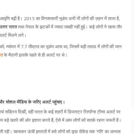
की आवृत्ति बढ़ी है। 2015 का विनाशकारी भूकंप अभी भी लोगों की ज़हन में ताजा है,
उत्तर भारत
तथा नेपाल के झटकों में ज्यादा तबाही नहीं हुई। कई लोगों ने खास तौर
लर्ट मिलने लगे।
 म्यांमार में 7.7 तीव्रता का भूकंप आया था, जिसमें बड़ी तादाद में लोगों की जान
रत
के मैदानी इलाके पहले से ही अलर्ट पर थे।
्स और सोशल मीडिया के जरिए अलर्ट पहुंचाए।
ां सक्रिय दिखीं, वहीं भारत के कई शहरों में डिजास्टर रिस्पॉन्स टीम्स अलर्ट पर
भूकंप बड़े खतरे की ओर इशारा करते हैं, ऐसे में आम लोगों को सतर्क रहना जरूरी है।
ाली रही। खासकर ऊंची इमारतों में बसे लोगों को कुछ सेकेंड तक 'गति' का आभास