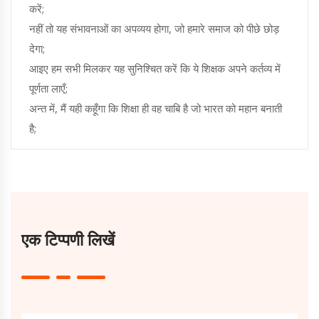
करें;
नहीं तो यह संभावनाओं का अपव्यय होगा, जो हमारे समाज को पीछे छोड़
देगा;
आइए हम सभी मिलकर यह सुनिश्चित करें कि ये शिक्षक अपने कर्तव्य में
पूर्णता लाएँ;
अन्त में, मैं यही कहूँगा कि शिक्षा ही वह चाबि है जो भारत को महान बनाती
है;
एक टिप्पणी लिखें