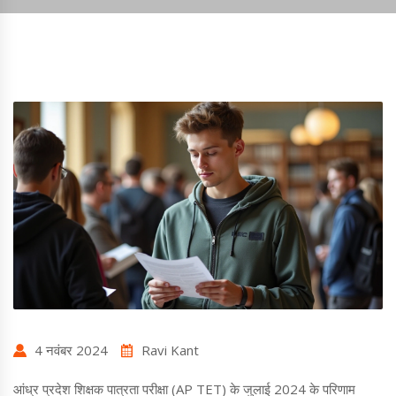
4 नवंबर 2024
Ravi Kant
आंध्र प्रदेश शिक्षक पात्रता परीक्षा (AP TET) के जुलाई 2024 के परिणाम