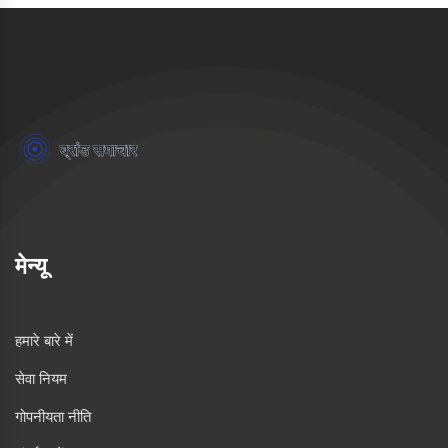
मेन्यू
हमारे बारे में
सेवा नियम
गोपनीयता नीति