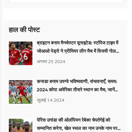
हाल की पोस्ट
ब्राइटन बनाम मैनचेस्टर यूनाइटेड: स्टॉपेज टाइम में
जोआओ पेड्रो ने प्रीमियर लीग मैच में विजयी गोल
किया
अगस्त 25 2024
कनाडा बनाम उरुग्वे भविष्यवाणी, संभावनाएँ, समय:
2024 कोपा अमेरिका तीसरे स्थान का मैच, जानें
विशेषज्ञ के पूर्वानुमान
जुलाई 14 2024
पेरिस उगांडा की ओलंपियन रेबेका चेपतेगेई को
सम्मानित करेगा, खेल स्थल का नाम उनके नाम पर