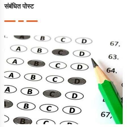
संबंधित पोस्ट