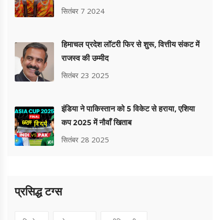
रखा जाएगा
सितंबर 7 2024
हिमाचल प्रदेश लॉटरी फिर से शुरू, वित्तीय संकट में
राजस्व की उम्मीद
सितंबर 23 2025
इंडिया ने पाकिस्तान को 5 विकेट से हराया, एशिया
कप 2025 में नौवाँ खिताब
सितंबर 28 2025
प्रसिद्ध टग्स