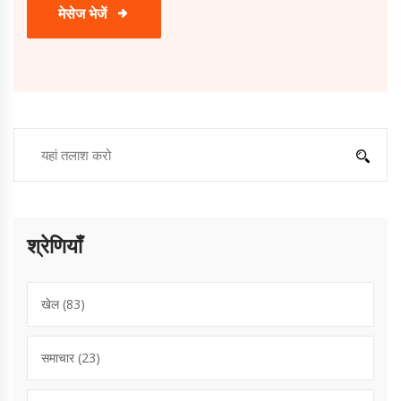
मेसेज भेजें
श्रेणियाँ
खेल
(83)
समाचार
(23)