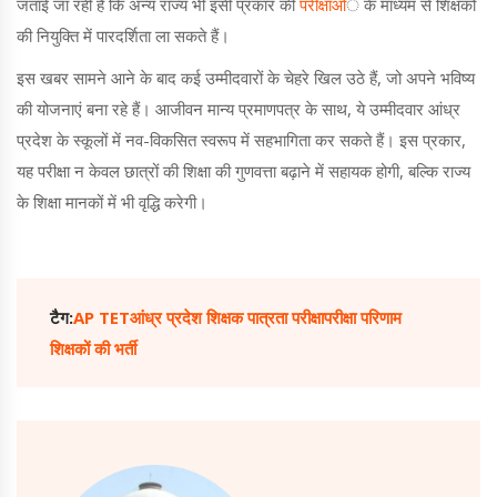
जताई जा रही है कि अन्य राज्य भी इसी प्रकार की
परीक्षाओ
ं के माध्यम से शिक्षकों
की नियुक्ति में पारदर्शिता ला सकते हैं।
इस खबर सामने आने के बाद कई उम्मीदवारों के चेहरे खिल उठे हैं, जो अपने भविष्य
की योजनाएं बना रहे हैं। आजीवन मान्य प्रमाणपत्र के साथ, ये उम्मीदवार आंध्र
प्रदेश के स्कूलों में नव-विकसित स्वरूप में सहभागिता कर सकते हैं। इस प्रकार,
यह परीक्षा न केवल छात्रों की शिक्षा की गुणवत्ता बढ़ाने में सहायक होगी, बल्कि राज्य
के शिक्षा मानकों में भी वृद्धि करेगी।
टैग:
AP TET
आंध्र प्रदेश शिक्षक पात्रता परीक्षा
परीक्षा परिणाम
शिक्षकों की भर्ती