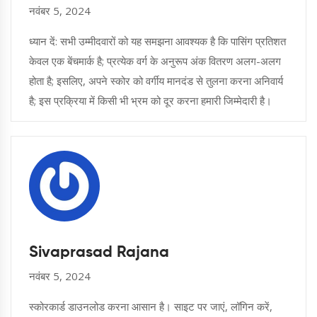
नवंबर 5, 2024
ध्यान दें: सभी उम्मीदवारों को यह समझना आवश्यक है कि पासिंग प्रतिशत
केवल एक बेंचमार्क है; प्रत्येक वर्ग के अनुरूप अंक वितरण अलग-अलग
होता है; इसलिए, अपने स्कोर को वर्गीय मानदंड से तुलना करना अनिवार्य
है; इस प्रक्रिया में किसी भी भ्रम को दूर करना हमारी जिम्मेदारी है।
Sivaprasad Rajana
नवंबर 5, 2024
स्कोरकार्ड डाउनलोड करना आसान है। साइट पर जाएं, लॉगिन करें,