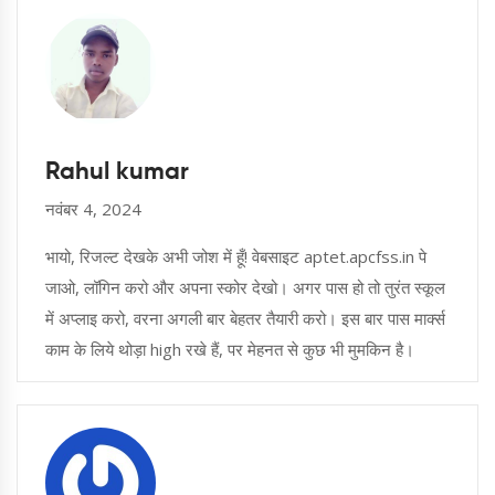
Rahul kumar
नवंबर 4, 2024
भायो, रिजल्ट देखके अभी जोश में हूँ! वेबसाइट aptet.apcfss.in पे
जाओ, लॉगिन करो और अपना स्कोर देखो। अगर पास हो तो तुरंत स्कूल
में अप्लाइ करो, वरना अगली बार बेहतर तैयारी करो। इस बार पास मार्क्स
काम के लिये थोड़ा high रखे हैं, पर मेहनत से कुछ भी मुमकिन है।