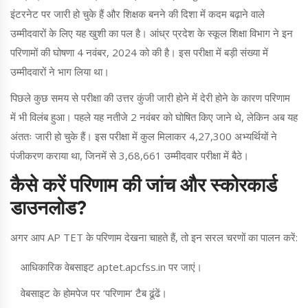
इंटरनेट पर जारी हो चुके हैं और शिक्षक बनने की दिशा में कदम बढ़ाने वाले
उम्मीदवारों के लिए यह खुशी का पल है। आंध्र प्रदेश के स्कूल शिक्षा विभाग ने इन
परिणामों की घोषणा 4 नवंबर, 2024 को की है। इस परीक्षा में बड़ी संख्या में
उम्मीदवारों ने भाग लिया था।
पिछले कुछ समय से परीक्षा की उत्तर कुंजी जारी होने में देरी होने के कारण परिणाम
में भी विलंब हुआ। पहले यह नतीजे 2 नवंबर को घोषित किए जाने थे, लेकिन अब यह
अंततः जारी हो चुके हैं। इस परीक्षा में कुल मिलाकर 4,27,300 अभ्यर्थियों ने
पंजीकरण कराया था, जिनमें से 3,68,661 उम्मीदवार परीक्षा में बैठे।
कैसे करें परिणाम की जांच और स्कोरकार्ड
डाउनलोड?
अगर आप AP TET के परिणाम देखना चाहते हैं, तो इन सरल चरणों का पालन करें:
आधिकारिक वेबसाइट aptet.apcfss.in पर जाएं।
वेबसाइट के होमपेज पर ‘परिणाम’ टैब ढूंढें।