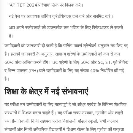
‘AP TET 2024 परिणाम’ लिंक पर क्लिक करें।
नई पेज पर आवश्यक लॉगिन क्रेडेंशियल्स दर्ज करें और सबमिट करें।
आप अपने स्कोरकार्ड को डाउनलोड कर भविष्य के लिए प्रिंटआउट ले सकते
हैं।
उम्मीदवारों को जानकारी दी जाती है कि पासिंग मार्क्स श्रेणीवर्ग अनुसार तय किए गए
हैं। इसकी जानकारी के अनुसार, सामान्य श्रेणी के उम्मीदवारों को कम से कम
60% अंक अर्जित करने होंगे। BC श्रेणी के लिए 50% और SC, ST, पूर्व सैनिक
व भिन्न पात्रता (PH) वाले उम्मीदवारों के लिए यह संख्या 40% निर्धारित की गई
है।
शिक्षा के क्षेत्र में नई संभावनाएं
यह परीक्षा उन उम्मीदवारों के लिए महत्वपूर्ण है जो आंध्र प्रदेश के विभिन्न शैक्षणिक
संस्थानों में शिक्षक बनना चाहते हैं। यह परीक्षा राज्य सरकार, ग्रामीण और शहरी
स्थानीय निकायों, निजी सहायता प्राप्त विद्यालयों, मॉडल स्कूलों, सभी कल्याण
संगठनों और निजी अवैतनिक विद्यालयों में शिक्षण रोल्स के लिए प्रवेश की पात्रता