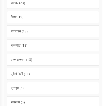
व्यापार
(23)
शिक्षा
(19)
मनोरंजन
(18)
राजनीति
(18)
अंतरराष्ट्रीय
(13)
प्रौद्योगिकी
(11)
क्राइम
(5)
स्वास्थ्य
(5)