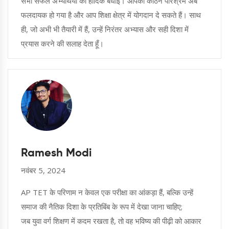
सभी सफल अभ्यर्थियों को हार्दिक बधाई। आपका कठिन परिश्रम अब
फलदायक हो गया है और आप शिक्षा क्षेत्र में योगदान दे सकते हैं। साथ
ही, जो अभी भी तैयारी में हैं, उन्हें निरंतर अभ्यास और सही दिशा में
प्रयास करने की सलाह देता हूँ।
Ramesh Modi
नवंबर 5, 2024
AP TET के परिणाम न केवल एक परीक्षा का आंकड़ा हैं, बल्कि उन्हें
समाज की नैतिक दिशा के प्रतिबिंब के रूप में देखा जाना चाहिए;
जब युवा वर्ग शिक्षण में कदम रखता है, तो वह भविष्य की पीढ़ी को आकार