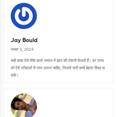
Jay Bould
नवंबर 5, 2024
सही कहा! ऐसे मौके हमारे समाज में ज्ञान की रोशनी फैलाते हैं। हर राज्य
को ऐसे परीक्षाओं से लाभ उठाना चाहिए, जिससे सभी बच्चे बेहतर शिक्षा पा
सकें।