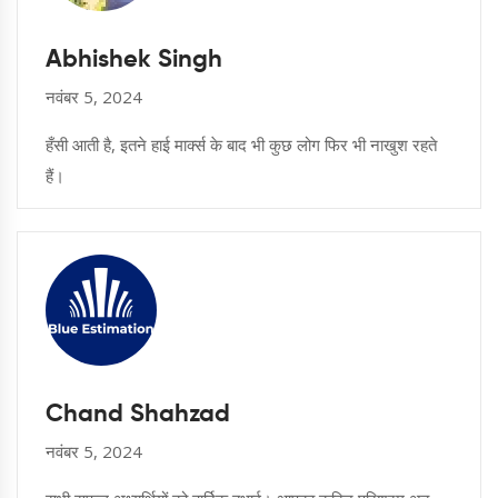
Abhishek Singh
नवंबर 5, 2024
हँसी आती है, इतने हाई मार्क्स के बाद भी कुछ लोग फिर भी नाखुश रहते
हैं।
Chand Shahzad
नवंबर 5, 2024