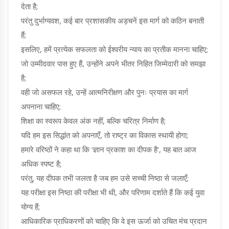
देता है;
परंतु दुर्भाग्यवश, कई बार प्रशासकीय अड़चनें इस मार्ग को कठिन बनाती
हैं;
इसलिए, हमें प्रत्येक सफलता को ईश्वरीय न्याय का प्रतीक मानना चाहिए;
जो उम्मीदवार पास हुए हैं, उन्होंने अपने भीतर निहित जिम्मेदारी को समझा
है;
वही जो असफल रहे, उन्हें आत्मनिरीक्षण और पुनः प्रयास का मार्ग
अपनाना चाहिए;
शिक्षा का स्वरूप केवल अंक नहीं, बल्कि चरित्र निर्माण है;
यदि हम इस सिद्धांत को अपनाएँ, तो राष्ट्र का विकास स्थायी होगा;
हमारे वरिष्ठों ने कहा था कि ‘ज्ञान प्रकाश का दीपक है’, यह बात आज
अधिक स्पष्ट है;
परंतु, यह दीपक तभी जलता है जब हम उसे सच्ची निष्ठा से जलाएँ;
यह परीक्षा इस निष्ठा की परीक्षा भी थी, और परिणाम दर्शाते हैं कि कई युवा
योग्य हैं;
आधिकारिक प्राधिकरणों को चाहिए कि वे इस ऊर्जा को उचित मंच प्रदान