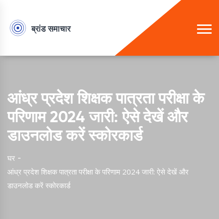
आंध्र प्रदेश शिक्षक पात्रता परीक्षा के
परिणाम 2024 जारी: ऐसे देखें और
डाउनलोड करें स्कोरकार्ड
घर
आंध्र प्रदेश शिक्षक पात्रता परीक्षा के परिणाम 2024 जारी: ऐसे देखें और
डाउनलोड करें स्कोरकार्ड