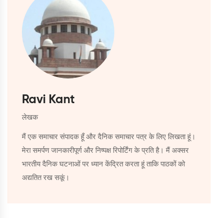
Ravi Kant
लेखक
मैं एक समाचार संपादक हूँ और दैनिक समाचार पत्र के लिए लिखता हूं।
मेरा समर्पण जानकारीपूर्ण और निष्पक्ष रिपोर्टिंग के प्रति है। मैं अक्सर
भारतीय दैनिक घटनाओं पर ध्यान केंद्रित करता हूं ताकि पाठकों को
अद्यतित रख सकूं।