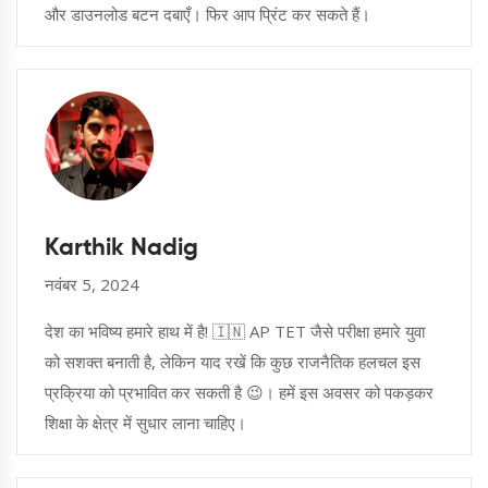
और डाउनलोड बटन दबाएँ। फिर आप प्रिंट कर सकते हैं।
Karthik Nadig
नवंबर 5, 2024
देश का भविष्य हमारे हाथ में है! 🇮🇳 AP TET जैसे परीक्षा हमारे युवा
को सशक्त बनाती है, लेकिन याद रखें कि कुछ राजनैतिक हलचल इस
प्रक्रिया को प्रभावित कर सकती है 😉। हमें इस अवसर को पकड़कर
शिक्षा के क्षेत्र में सुधार लाना चाहिए।