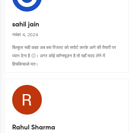
sahil jain
नवंबर 4, 2024
बिल्कुल सही कहा! अब बस रिजल्ट को सपोर्ट करके आगे की तैयारी पर
ध्यान देना है 🙂। अगर कोई कॉन्फ्यूज़न है तो यहाँ मदद लेने में
हिचकिचाओ मत।
Rahul Sharma