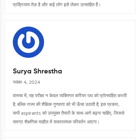
प्रक्रियाय तेज़ है और कई लोग इसे लेकर उत्साहित हैं।
Surya Shrestha
नवंबर 4, 2024
वास्तव में, यह परीक्षा न केवल व्यक्तिगत करियर पथ को प्रोत्साहित करती
है; बल्कि राज्य की शैक्षिक गुणवत्ता को भी ऊँचा उठाती है; इस प्रकार,
सभी aspirants को उपयुक्त तैयारी के साथ आगे बढ़ना चाहिए, जिससे
समग्र शैक्षणिक माहौल में सकारात्मक परिवर्तन आएगा।