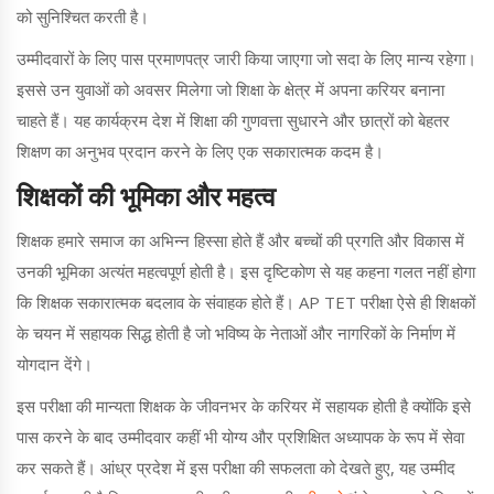
को सुनिश्चित करती है।
उम्मीदवारों के लिए पास प्रमाणपत्र जारी किया जाएगा जो सदा के लिए मान्य रहेगा।
इससे उन युवाओं को अवसर मिलेगा जो शिक्षा के क्षेत्र में अपना करियर बनाना
चाहते हैं। यह कार्यक्रम देश में शिक्षा की गुणवत्ता सुधारने और छात्रों को बेहतर
शिक्षण का अनुभव प्रदान करने के लिए एक सकारात्मक कदम है।
शिक्षकों की भूमिका और महत्व
शिक्षक हमारे समाज का अभिन्न हिस्सा होते हैं और बच्चों की प्रगति और विकास में
उनकी भूमिका अत्यंत महत्वपूर्ण होती है। इस दृष्टिकोण से यह कहना गलत नहीं होगा
कि शिक्षक सकारात्मक बदलाव के संवाहक होते हैं। AP TET परीक्षा ऐसे ही शिक्षकों
के चयन में सहायक सिद्ध होती है जो भविष्य के नेताओं और नागरिकों के निर्माण में
योगदान देंगे।
इस परीक्षा की मान्यता शिक्षक के जीवनभर के करियर में सहायक होती है क्योंकि इसे
पास करने के बाद उम्मीदवार कहीं भी योग्य और प्रशिक्षित अध्यापक के रूप में सेवा
कर सकते हैं। आंध्र प्रदेश में इस परीक्षा की सफलता को देखते हुए, यह उम्मीद