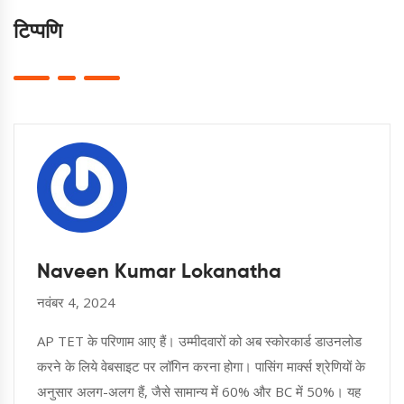
टिप्पणि
Naveen Kumar Lokanatha
नवंबर 4, 2024
AP TET के परिणाम आए हैं। उम्मीदवारों को अब स्कोरकार्ड डाउनलोड
करने के लिये वेबसाइट पर लॉगिन करना होगा। पासिंग मार्क्स श्रेणियों के
अनुसार अलग-अलग हैं, जैसे सामान्य में 60% और BC में 50%। यह