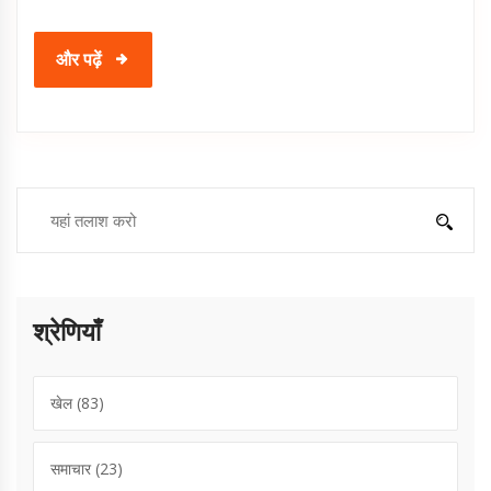
और पढ़ें
श्रेणियाँ
खेल
(83)
समाचार
(23)