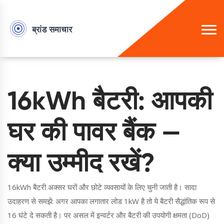
16kWh बैटरी: आपकी
घर की पावर बैंक —
क्या उम्मीद रखें?
16kWh बैटरी अक्सर घरों और छोटे व्यवसायों के लिए चुनी जाती है। सादा
उदाहरण से समझें: अगर आपका लगातार लोड 1kW है तो ये बैटरी सैद्धांतिक रूप से
16 घंटे दे सकती है। पर असल में इन्वर्टर और बैटरी की उपयोगी क्षमता (DoD)