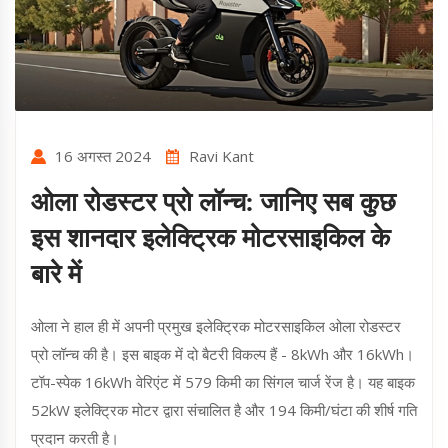
16 अगस्त 2024
Ravi Kant
ओला रोडस्टर प्रो लॉन्च: जानिए सब कुछ
इस शानदार इलेक्ट्रिक मोटरसाइकिल के
बारे में
ओला ने हाल ही में अपनी प्रमुख इलेक्ट्रिक मोटरसाइकिल ओला रोडस्टर
प्रो लॉन्च की है। इस बाइक में दो बैटरी विकल्प हैं - 8kWh और 16kWh।
टॉप-स्पेक 16kWh वेरिएंट में 579 किमी का सिंगल चार्ज रेंज है। यह बाइक
52kW इलेक्ट्रिक मोटर द्वारा संचालित है और 194 किमी/घंटा की शीर्ष गति
प्रदान करती है।