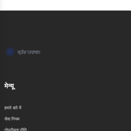
मेन्यू
हमारे बारे में
सेवा नियम
गोपनीयता नीति