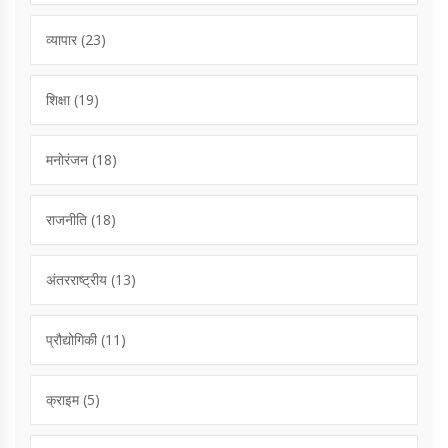
व्यापार
(23)
शिक्षा
(19)
मनोरंजन
(18)
राजनीति
(18)
अंतरराष्ट्रीय
(13)
प्रौद्योगिकी
(11)
क्राइम
(5)