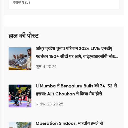
स्वास्थ्य
(5)
हाल की पोस्ट
आंध्र प्रदेश चुनाव परिणाम 2024 LIVE: एनडीए
गठबंधन 150+ सीटों पर आगे, वाईएसआरसीपी संकट
में
जून 4 2024
U Mumba ने Bengaluru Bulls को 34-32 से
हराया: Ajit Chouhan ने किया मैच हीरो
सितंबर 23 2025
Operation Sindoor: भारतीय हमले से