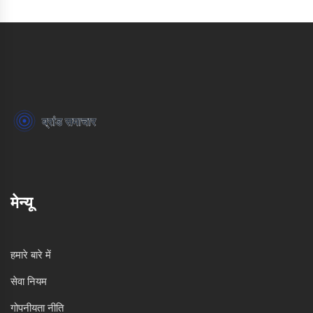
मेन्यू
हमारे बारे में
सेवा नियम
गोपनीयता नीति