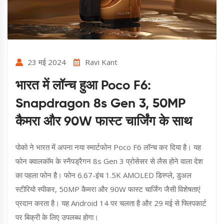
23 मई 2024
Ravi Kant
भारत में लॉन्च हुआ Poco F6:
Snapdragon 8s Gen 3, 50MP
कैमरा और 90W फास्ट चार्जिंग के साथ
पोको ने भारत में अपना नया स्मार्टफोन Poco F6 लॉन्च कर दिया है। यह
फोन क्वालकॉम के स्नैपड्रैगन 8s Gen 3 प्रोसेसर से लैस होने वाला देश
का पहला फोन है। फोन 6.67-इंच 1.5K AMOLED डिस्प्ले, डुअल
स्टीरियो स्पीकर, 50MP कैमरा और 90W फास्ट चार्जिंग जैसी विशेषताएं
प्रदान करता है। यह Android 14 पर चलता है और 29 मई से फ्लिपकार्ट
पर बिक्री के लिए उपलब्ध होगा।