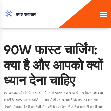
90W फास्ट चार्जिंग:
क्या है और आपको क्यों
ध्यान देना चाहिए
क्या आपका फोन सिर्फ 15-30 मिनट में 50% तक चार्ज होना चाहिए? यही वादा
करती है 90W फास्ट चार्जिंग। नाम से ही पता चलता है कि यह 90 वाट तक
बिजली भेजकर बैटरी को तेज़ी से भरती है। लेकिन सिर्फ तेज होना ही काफी नहीं