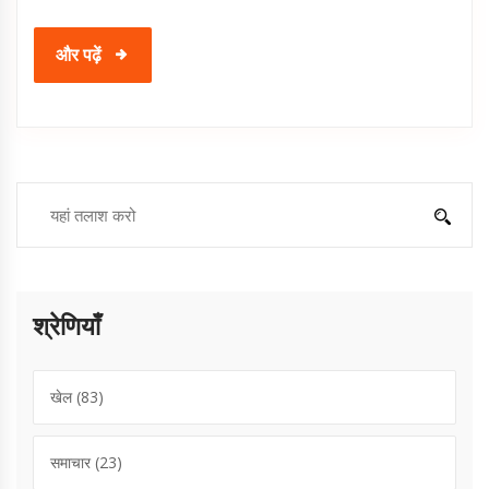
और पढ़ें
श्रेणियाँ
खेल
(83)
समाचार
(23)