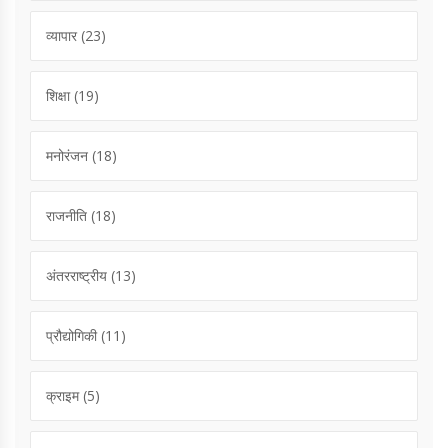
व्यापार
(23)
शिक्षा
(19)
मनोरंजन
(18)
राजनीति
(18)
अंतरराष्ट्रीय
(13)
प्रौद्योगिकी
(11)
क्राइम
(5)