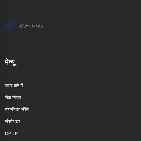
मेन्यू
हमारे बारे में
सेवा नियम
गोपनीयता नीति
संपर्क करें
DPDP