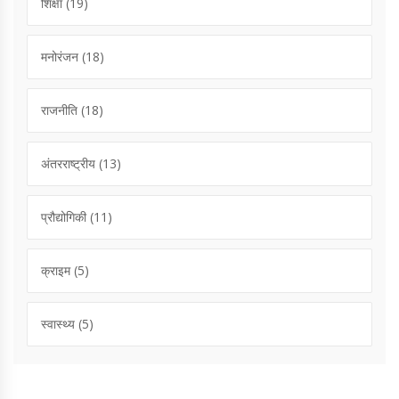
शिक्षा
(19)
मनोरंजन
(18)
राजनीति
(18)
अंतरराष्ट्रीय
(13)
प्रौद्योगिकी
(11)
क्राइम
(5)
स्वास्थ्य
(5)