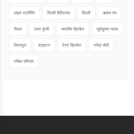
लाइव स्ट्रीमिंग
दिल्ली कैपिटल्स
दिल्ली
ऋषभ पंत
नेपाल
उत्तर कुंजी
भारतीय क्रिकेट
सूर्यकुमार यादव
लिवरपूल
ब्राइटन
टेस्ट क्रिकेट
नरेंद्र मोदी
परीक्षा परिणाम