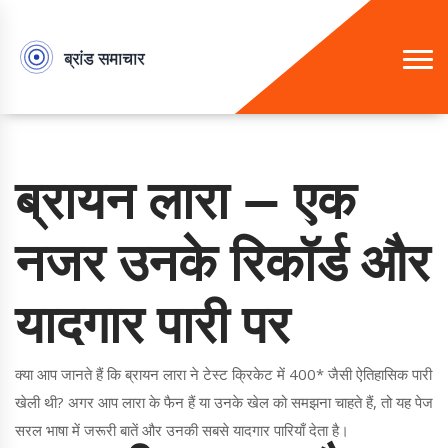
ब्रायन लारा — एक
नजर उनके रिकॉर्ड और
यादगार पारी पर
क्या आप जानते हैं कि ब्रायन लारा ने टेस्ट क्रिकेट में 400* जैसी ऐतिहासिक पारी
खेली थी? अगर आप लारा के फैन हैं या उनके खेल को समझना चाहते हैं, तो यह पेज
सरल भाषा में जरूरी बातें और उनकी सबसे यादगार पारियाँ देता है।