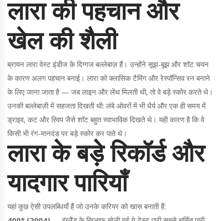
लारा की पहचान और
खेल की शैली
ब्रायन लारा वेस्ट इंडीज के दिग्गज बल्लेबाज़ हैं। उन्होंने सूझ-बूझ और शॉट चयन
के कारण अलग पहचान बनाई। लारा को क्लासिक टैमिंग और रेस्पॉन्सिव रन बनाने
के लिए जाना जाता है — जब लाइन और लेंथ मिलती थी, तो वे बड़े स्कोर करते थे।
उनकी बल्लेबाज़ी में सहजता दिखती थी: लंबे ओवरों में भी धैर्य और एक ही समय में
ड्राइव, कट और स्विप जैसे शॉट बहुत स्वाभाविक दिखते थे। यही कारण है कि वे
किसी भी रंग-मानदंड पर बड़े स्कोर कर पाते थे।
लारा के बड़े रिकॉर्ड और
यादगार पारियाँ
यहां कुछ ऐसी उपलब्धियाँ हैं जो उनके करियर को खास बनाती हैं:
400* (2004)
— इंग्लैंड के खिलाफ खेली गई ये टेस्ट पारी सबसे चर्चित पारी