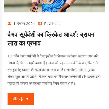
1 दिसंबर 2024
Ravi Kant
वैभव सूर्यवंशी का क्रिकेट आदर्श: ब्रायन
लारा का प्रभाव
13 वर्षीय वैभव सूर्यवंशी ने वेस्टइंडीज के दिग्गज बल्लेबाज ब्रायन लारा को
अपना क्रिकेट आदर्श बताया है। लारा को यह सम्मान देने के बाद, फैन्स ने
इस युवा क्रिकेटर की पसंद की सराहना की है। हालांकि उनके उम्र को
लेकर कुछ सवाल उठे हैं, लेकिन लारा की बेमिसाल बल्लेबाजी और उनके द्वारा
प्राप्त की प्रेरणा का प्रभाव चर्चा का विषय बना हुआ है।
और पढ़ें