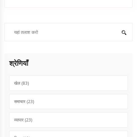
श्रेणियाँ
खेल
(83)
समाचार
(23)
व्यापार
(23)