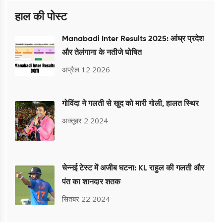
हाल की पोस्ट
Manabadi Inter Results 2025: आंध्र प्रदेश
और तेलंगाना के नतीजे घोषित
अप्रैल 12 2026
गोविंदा ने गलती से खुद को मारी गोली, हालत स्थिर
अक्तूबर 2 2024
चेन्नई टेस्ट में अजीब घटना: KL राहुल की गलती और
पंत का शानदार शतक
सितंबर 22 2024