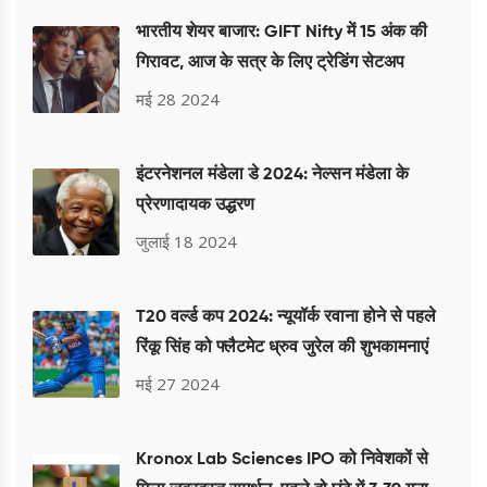
भारतीय शेयर बाजार: GIFT Nifty में 15 अंक की
गिरावट, आज के सत्र के लिए ट्रेडिंग सेटअप
मई 28 2024
इंटरनेशनल मंडेला डे 2024: नेल्सन मंडेला के
प्रेरणादायक उद्धरण
जुलाई 18 2024
T20 वर्ल्ड कप 2024: न्यूयॉर्क रवाना होने से पहले
रिंकू सिंह को फ्लैटमेट ध्रुव जुरेल की शुभकामनाएं
मई 27 2024
Kronox Lab Sciences IPO को निवेशकों से