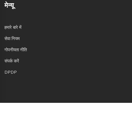
मेन्यू
हमारे बारे में
सेवा नियम
गोपनीयता नीति
संपर्क करें
DPDP
© 2026. सर्वाधिकार सुरक्षित|