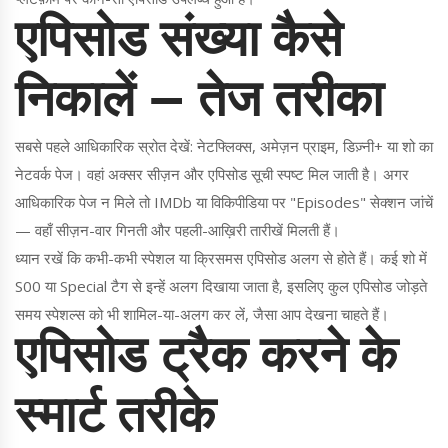
एपिसोड संख्या कैसे
निकालें — तेज तरीका
सबसे पहले आधिकारिक स्रोत देखें: नेटफ्लिक्स, अमेज़न प्राइम, डिज़्नी+ या शो का
नेटवर्क पेज। वहां अक्सर सीज़न और एपिसोड सूची स्पष्ट मिल जाती है। अगर
आधिकारिक पेज न मिले तो IMDb या विकिपीडिया पर "Episodes" सेक्शन जांचें
— वहाँ सीज़न-वार गिनती और पहली-आख़िरी तारीखें मिलती हैं।
ध्यान रखें कि कभी-कभी स्पेशल या क्रिसमस एपिसोड अलग से होते हैं। कई शो में
S00 या Special टैग से इन्हें अलग दिखाया जाता है, इसलिए कुल एपिसोड जोड़ते
समय स्पेशल्स को भी शामिल-या-अलग कर लें, जैसा आप देखना चाहते हैं।
एपिसोड ट्रैक करने के
स्मार्ट तरीके