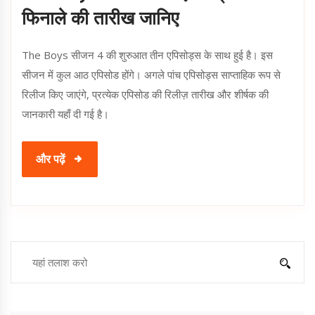
फिनाले की तारीख जानिए
The Boys सीजन 4 की शुरुआत तीन एपिसोड्स के साथ हुई है। इस
सीजन में कुल आठ एपिसोड होंगे। अगले पांच एपिसोड्स साप्ताहिक रूप से
रिलीज किए जाएंगे, प्रत्येक एपिसोड की रिलीज़ तारीख और शीर्षक की
जानकारी यहाँ दी गई है।
और पढ़ें