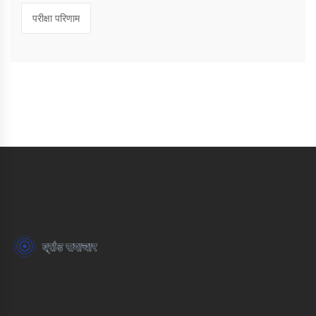
परीक्षा परिणाम