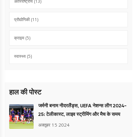
अंतरराष्ट्रीय
(13)
प्रौद्योगिकी
(11)
क्राइम
(5)
स्वास्थ्य
(5)
हाल की पोस्ट
जर्मनी बनाम नीदरलैंड्स, UEFA नेशन्स लीग 2024-
25: टेलीकास्ट, लाइव स्ट्रीमिंग और मैच के समय
अक्तूबर 15 2024