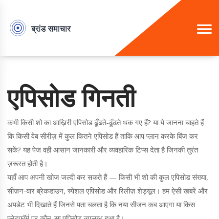
एपिसोड गिनती
कभी किसी शो का आख़िरी एपिसोड ढूँढते-ढूँढते थक गए हैं? या ये जानना चाहते हैं
कि किसी वेब सीरीज़ में कुल कितने एपिसोड हैं ताकि आप प्लान करके बिंज कर
सकें? यह पेज वही आसान जानकारी और व्यवहारिक टिप्स देता है जिनकी तुरंत
ज़रूरत होती है।
यहाँ आप अपनी खोज जल्दी कर सकते हैं — किसी भी शो की कुल एपिसोड संख्या,
सीज़न-वार ब्रेकडाउन, स्पेशल एपिसोड और रिलीज़ शेड्यूल। हम ऐसी खबरें और
अपडेट भी दिखाते हैं जिनसे पता चलता है कि नया सीजन कब आएगा या किस
प्लेटफ़ॉर्म पर कौन-सा एपिसोड उपलब्ध हुआ है।