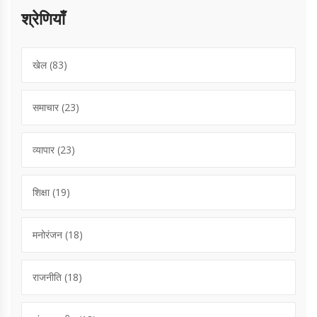
श्रेणियाँ
खेल
(83)
समाचार
(23)
व्यापार
(23)
शिक्षा
(19)
मनोरंजन
(18)
राजनीति
(18)