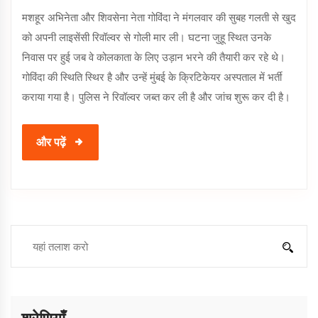
मशहूर अभिनेता और शिवसेना नेता गोविंदा ने मंगलवार की सुबह गलती से खुद
को अपनी लाइसेंसी रिवॉल्वर से गोली मार ली। घटना जुहू स्थित उनके
निवास पर हुई जब वे कोलकाता के लिए उड़ान भरने की तैयारी कर रहे थे।
गोविंदा की स्थिति स्थिर है और उन्हें मुंबई के क्रिटिकेयर अस्पताल में भर्ती
कराया गया है। पुलिस ने रिवॉल्वर जब्त कर ली है और जांच शुरू कर दी है।
और पढ़ें