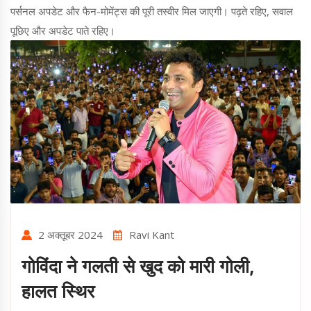
पर्सनल अपडेट और फैन-मोमेंट्स की पूरी तस्वीर मिल जाएगी। पढ़ते रहिए, सवाल
पूछिए और अपडेट पाते रहिए।
2 अक्तूबर 2024
Ravi Kant
गोविंदा ने गलती से खुद को मारी गोली,
हालत स्थिर