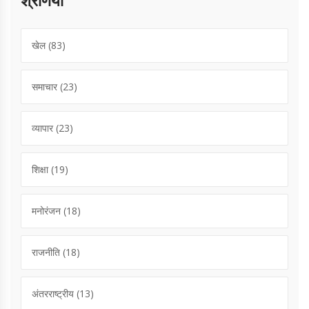
श्रेणियाँ
खेल
(83)
समाचार
(23)
व्यापार
(23)
शिक्षा
(19)
मनोरंजन
(18)
राजनीति
(18)
अंतरराष्ट्रीय
(13)