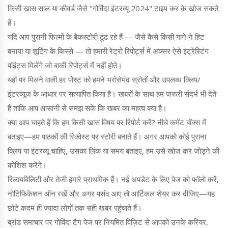
किसी खास साल या कीवर्ड जैसे "गोविंदा इंटरव्यू 2024" टाइप कर के खोज सकते
हैं।
यदि आप पुरानी फिल्मों के बैकस्टोरी ढूंढ रहे हैं — जैसे कैसे किसी गाने ने हिट
बनाया या शूटिंग के किस्से — तो हमारी रेट्रो रिपोर्ट्स में अक्सर ऐसे इंट्रेस्टिंग
पॉइंट्स मिलेंगे जो बाकी रिपोर्ट्स में नहीं होते।
यहाँ पर मिलने वाली हर पोस्ट को हमने भरोसेमंद स्रोतों और उपलब्ध क्लिप/
इंटरव्यूज के आधार पर सत्यापित किया है। खबरों के साथ हम जरूरी संदर्भ भी देते
हैं ताकि आप आसानी से समझ सकें कि खबर का महत्व क्या है।
क्या आप चाहते हैं कि हम किसी खास विषय पर रिपोर्ट करें? नीचे कमेंट बॉक्स में
बताइए—हम पाठकों की रिक्वेस्ट पर स्टोरी बनाते हैं। अगर आपको कोई पुराना
क्लिप या इंटरव्यू चाहिए, उसका लिंक या समय बताइए, हम उसे खोज कर जोड़ने की
कोशिश करेंगे।
रिलायबिलिटी और तेजी हमारे प्राथमिक हैं। नई अपडेट के लिए पेज को फॉलो करें,
नोटिफिकेशन ऑन रखें और अगर पसंद आए तो आर्टिकल शेयर कर दीजिए—यह
छोटे कदम ही ज्यादा लोगों तक सही खबर पहुंचाते हैं।
ब्रांड समाचार पर गोविंदा टैग पेज पर नियमित विज़िट से आपको उनके करियर,