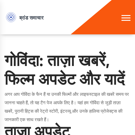
गोविंदा: ताज़ा खबरें,
फिल्म अपडेट और यादें
अगर आप गोविंदा के फैन हैं या उनकी फिल्मों और लाइफस्टाइल की खबरें समय पर
जानना चाहते हैं, तो यह टैग पेज आपके लिए है। यहां हम गोविंदा से जुड़ी ताज़ा
खबरें, पुरानी हिट्स की रेट्रो स्टोरी, इंटरव्यू और उनके हालिया प्रोजेक्ट्स की
जानकारी एक साथ रखते हैं।
ताज़ा अपडेट