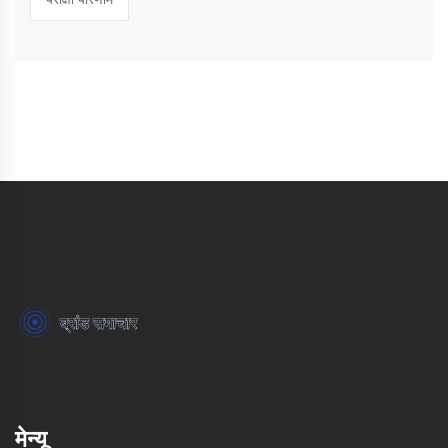
मेन्यू