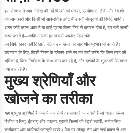
इस सेक्शन में आप गोविंदा की नई फिल्मों की घोषणा, प्रमोशन्स, टीवी और वेब शो
की जानकारी और किसी भी सार्वजनिक इवेंट में उनकी मौजूदगी की रिपोर्ट पाएंगे।
अगर कोई बयान आता है या कोई पुराना क्लिप फिर से वायरल होता है, हम उसे जल्दी
कवर करते हैं—ताकि आपको हर जरूरी अपडेट मिल सके।
हम सिर्फ खबर नहीं दिखाते, बल्कि उस खबर का सार और प्रभाव भी बताते हैं।
उदाहरण के लिए, किसी फिल्म के ट्रेलर आने पर हम चर्चा करेंगे कि किस तरह की
भूमिका है, किस निर्देशक के साथ काम कर रहे हैं, और दर्शकों के शुरुआती रिएक्शन
क्या कह रहे हैं।
मुख्य श्रेणियाँ और
खोजने का तरीका
यहां प्रमुख श्रेणियाँ हैं जिनसे आप सीधे वह सामग्री पा सकते हैं जो चाहिए: फिल्म
रिलीज़ व रिव्यू, इंटरव्यू और वक्तव्य, पुरानी फिल्मों की रेट्रो स्टोरी, सार्वजनिक
कार्यक्रम और बॉडीगार्ड/कानूनी खबरें। पेज पर मौजूद टैग और सर्च बॉक्स से आप