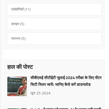
प्रौद्योगिकी
(11)
क्राइम
(5)
स्वास्थ्य
(5)
हाल की पोस्ट
सीबीएसई सीटीईटी जुलाई 2024 परीक्षा के लिए सेंटर
सिटी स्लिप जारी: जानिए कैसे करें डाउनलोड
जून 25 2024