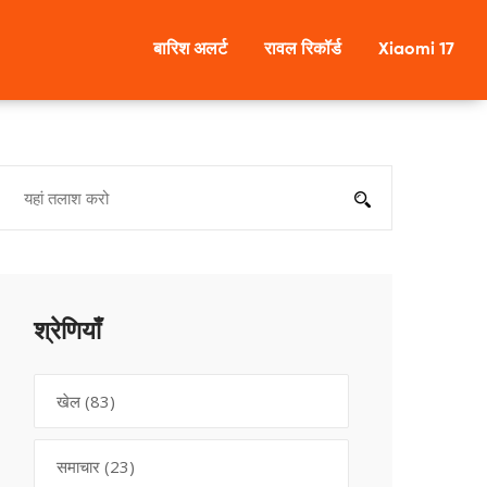
बारिश अलर्ट
रावल रिकॉर्ड
Xiaomi 17
श्रेणियाँ
खेल
(83)
समाचार
(23)