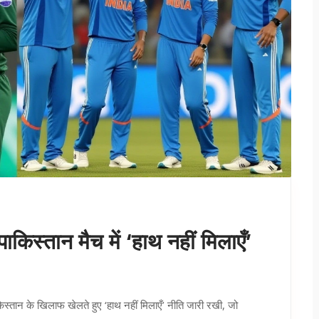
ाकिस्तान मैच में ‘हाथ नहीं मिलाएँ’
िस्तान के खिलाफ खेलते हुए ‘हाथ नहीं मिलाएँ’ नीति जारी रखी, जो