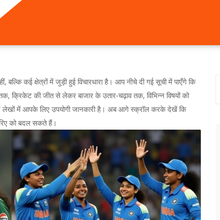
्कि कई क्षेत्रों में जुड़ी हुई विचारधारा है। आप नीचे दी गई सूची में पाएँगे कि
 तक, क्रिकेट की जीत से लेकर बाजार के उतार‑चढ़ाव तक, विभिन्न विषयों को
न लेखों में आपके लिए उपयोगी जानकारी है। अब आगे स्क्रॉल करके देखें कि
जरिए को बदल सकते हैं।