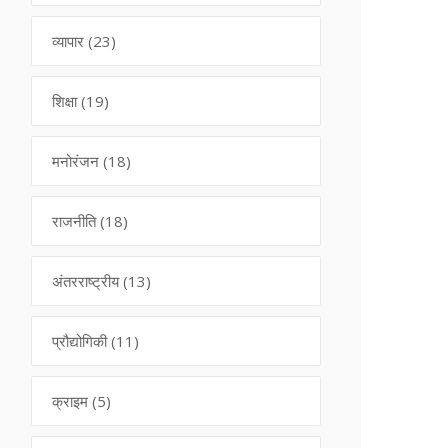
व्यापार
(23)
शिक्षा
(19)
मनोरंजन
(18)
राजनीति
(18)
अंतरराष्ट्रीय
(13)
प्रौद्योगिकी
(11)
क्राइम
(5)