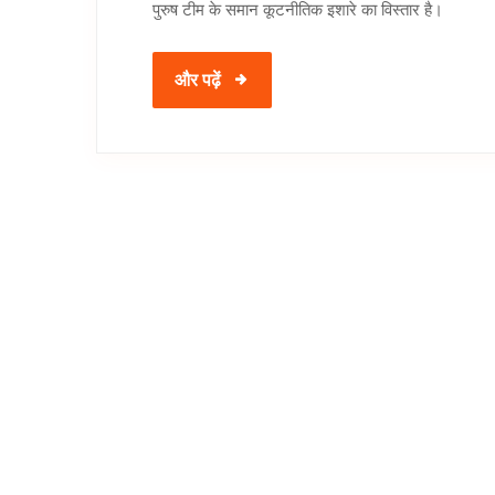
पुरुष टीम के समान कूटनीतिक इशारे का विस्तार है।
और पढ़ें