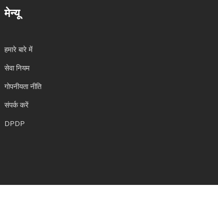
मेन्यू
हमारे बारे में
सेवा नियम
गोपनीयता नीति
संपर्क करें
DPDP
© 2026. सर्वाधिकार सुरक्षित|