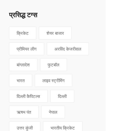
प्रसिद्ध टग्स
क्रिकेट
शेयर बाजार
प्रीमियर लीग
अरविंद केजरीवाल
बांग्लादेश
फुटबॉल
भारत
लाइव स्ट्रीमिंग
दिल्ली कैपिटल्स
दिल्ली
ऋषभ पंत
नेपाल
उत्तर कुंजी
भारतीय क्रिकेट