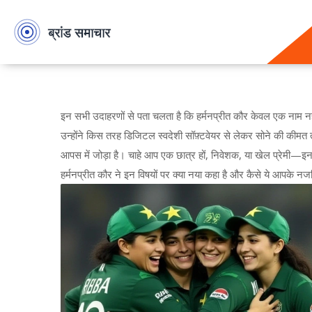
इन सभी उदाहरणों से पता चलता है कि हर्मनप्रीत कौर केवल एक नाम नहीं, बल
उन्होंने किस तरह डिजिटल स्वदेशी सॉफ़्टवेयर से लेकर सोने की कीमत
आपस में जोड़ा है। चाहे आप एक छात्र हों, निवेशक, या खेल प्रेमी—इ
हर्मनप्रीत कौर ने इन विषयों पर क्या नया कहा है और कैसे ये आपके न