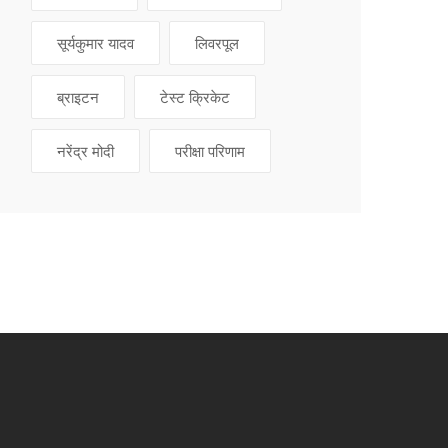
सूर्यकुमार यादव
लिवरपूल
ब्राइटन
टेस्ट क्रिकेट
नरेंद्र मोदी
परीक्षा परिणाम