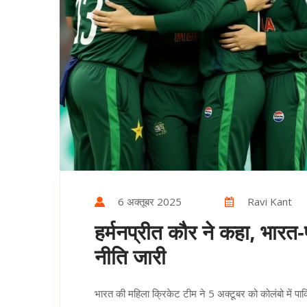
6 अक्तूबर 2025
Ravi Kant
हर्मनप्रीत कौर ने कहा, भारत‑प
नीति जारी
भारत की महिला क्रिकेट टीम ने 5 अक्टूबर को कोलंबो में पाक