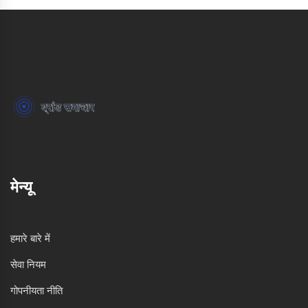
मेन्यू
हमारे बारे में
सेवा नियम
गोपनीयता नीति