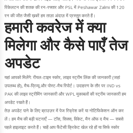
रिकेलटन की शतक की रन-रफ्तार और PSL में Peshawar Zalmi की 120
रन की जीत जैसी ख़बरें हम ताज़ा अंदाज़ में प्रस्तुत करते हैं।
हमारी कवरेज में क्या
मिलेगा और कैसे पाएँ तेज
अपडेट
यहां आपको मिलेंगे: रीयल-टाइम स्कोर, लाइव स्ट्रीम लिंक की जानकारी (जहां
उपलब्ध हो), मैच-प्रिव्यू और पोस्ट-मैच रिपोर्ट। उदाहरण के तौर पर IND vs
PAK की लाइव स्ट्रीमिंग जानकारी और WPL मुकाबलों की स्ट्रीम जानकारी हम
अपडेट रखते हैं।
तेज़ अपडेट पाने के लिए ब्राउज़र में पेज रिफ्रेश करें या नोटिफिकेशन ऑन कर
लें। हम मैच की बड़ी घटनाएँ — टॉस, सिक्स, विकेट, मैन ऑफ द मैच — सबसे
पहले हाइलाइट करते हैं। चाहें आप फैंटेसी क्रिकेट खेल रहे हों या सिर्फ स्कोर