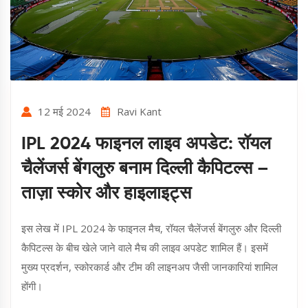
12 मई 2024
Ravi Kant
IPL 2024 फाइनल लाइव अपडेट: रॉयल
चैलेंजर्स बेंगलुरु बनाम दिल्ली कैपिटल्स –
ताज़ा स्कोर और हाइलाइट्स
इस लेख में IPL 2024 के फाइनल मैच, रॉयल चैलेंजर्स बेंगलुरु और दिल्ली
कैपिटल्स के बीच खेले जाने वाले मैच की लाइव अपडेट शामिल हैं। इसमें
मुख्य प्रदर्शन, स्कोरकार्ड और टीम की लाइनअप जैसी जानकारियां शामिल
होंगी।