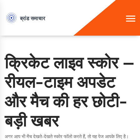
क्रिकेट लाइव स्कोर —
रीयल-टाइम अपडेट
और मैच की हर छोटी-
बड़ी खबर
अगर आप भी मैच देखते-देखते स्कोर फॉलो करते हैं, तो यह पेज आपके लिए है।