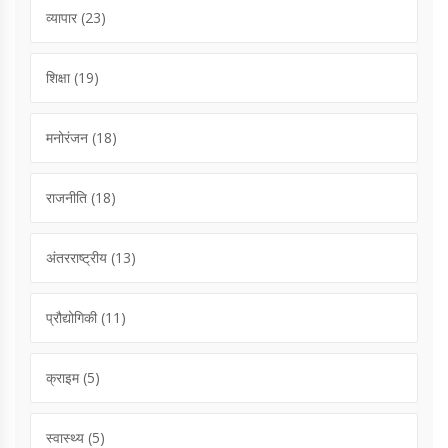
व्यापार
(23)
शिक्षा
(19)
मनोरंजन
(18)
राजनीति
(18)
अंतरराष्ट्रीय
(13)
प्रौद्योगिकी
(11)
क्राइम
(5)
स्वास्थ्य
(5)