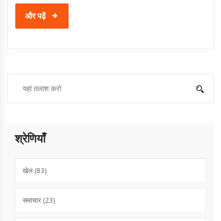
और पढ़ें
श्रेणियाँ
खेल
(83)
समाचार
(23)