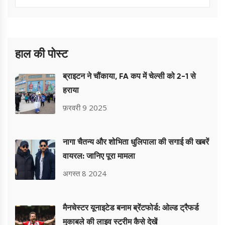
हाल की पोस्ट
ब्राइटन ने चौंकाया, FA कप में चेल्सी को 2-1 से
हराया
फ़रवरी 9 2025
नागा चैतन्य और शोभिता धुलिपाला की सगाई की खबरें
वायरल: जानिए पूरा मामला
अगस्त 8 2024
मैनचेस्टर यूनाइटेड बनाम ब्रेंटफोर्ड: ओल्ड ट्रैफर्ड
मुकाबले की लाइव स्ट्रीम कैसे देखें