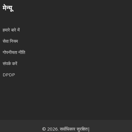
मेन्यू
हमारे बारे में
सेवा नियम
गोपनीयता नीति
संपर्क करें
DPDP
© 2026. सर्वाधिकार सुरक्षित|