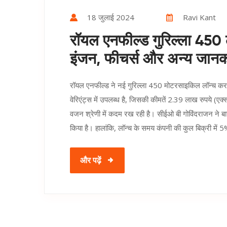
18 जुलाई 2024
Ravi Kant
रॉयल एनफील्ड गुरिल्ला 450 लॉन
इंजन, फीचर्स और अन्य जानक
रॉयल एनफील्ड ने नई गुरिल्ला 450 मोटरसाइकिल लॉन्च कर 
वेरिएंट्स में उपलब्ध है, जिसकी कीमतें 2.39 लाख रुपये (एक
वजन श्रेणी में कदम रख रही है। सीईओ बी गोविंदराजन ने बाजार 
किया है। हालांकि, लॉन्च के समय कंपनी की कुल बिक्री में 
और पढ़ें