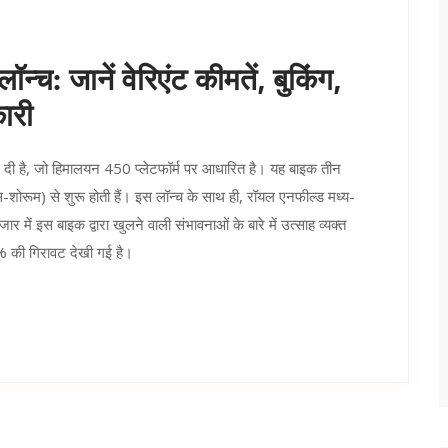
्च: जानें वेरिएंट कीमतें, बुकिंग,
ारी
दी है, जो हिमालयन 450 प्लेटफॉर्म पर आधारित है। यह बाइक तीन
्स-शोरूम) से शुरू होती हैं। इस लॉन्च के साथ ही, रॉयल एनफील्ड मध्य-
में इस बाइक द्वारा खुलने वाली संभावनाओं के बारे में उत्साह व्यक्त
5% की गिरावट देखी गई है।