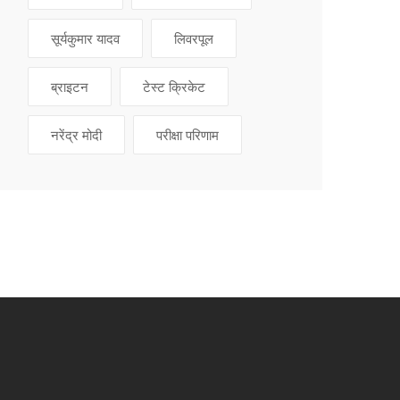
सूर्यकुमार यादव
लिवरपूल
ब्राइटन
टेस्ट क्रिकेट
नरेंद्र मोदी
परीक्षा परिणाम