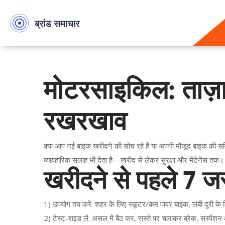
मोटरसाइकिल: ताज़
रखरखाव
क्या आप नई बाइक खरीदने की सोच रहे हैं या अपनी मौजूद बाइक की सर्
व्यावहारिक सलाह भी देता है—खरीद से लेकर सुरक्षा और मेंटेनेंस त
खरीदने से पहले 7 जरू
1) उपयोग तय करें: शहर के लिए स्कूटर/कम पावर बाइक, लंबी दूरी क
2) टेस्ट-राइड लें: असल में बैठ कर, रास्ते पर चलाकर ब्रेक, सस्पेंशन 