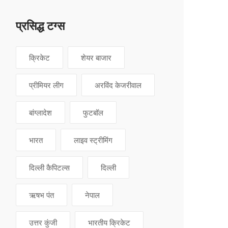
प्रसिद्ध टग्स
क्रिकेट
शेयर बाजार
प्रीमियर लीग
अरविंद केजरीवाल
बांग्लादेश
फुटबॉल
भारत
लाइव स्ट्रीमिंग
दिल्ली कैपिटल्स
दिल्ली
ऋषभ पंत
नेपाल
उत्तर कुंजी
भारतीय क्रिकेट