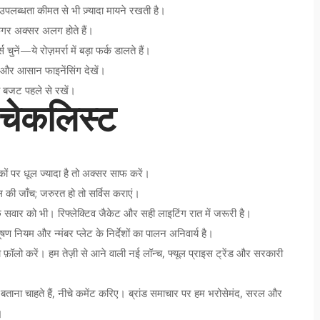
ी उपलब्धता कीमत से भी ज़्यादा मायने रखती है।
फिगर अक्सर अलग होते हैं।
ं—ये रोज़मर्रा में बड़ा फर्क डालते हैं।
टी और आसान फाइनेंसिंग देखें।
का बजट पहले से रखें।
 चेकलिस्ट
 पर धूल ज्यादा है तो अक्सर साफ करें।
ल की जाँच; जरुरत हो तो सर्विस कराएं।
छे सवार को भी। रिफ्लेक्टिव जैकेट और सही लाइटिंग रात में जरूरी है।
षण नियम और न्मंबर प्लेट के निर्देशों का पालन अनिवार्य है।
 फ़ॉलो करें। हम तेज़ी से आने वाली नई लॉन्च, फ्यूल प्राइस ट्रेंड और सरकारी
ताना चाहते हैं, नीचे कमेंट करिए। ब्रांड समाचार पर हम भरोसेमंद, सरल और
।