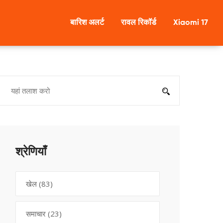
बारिश अलर्ट
रावल रिकॉर्ड
Xiaomi 17
श्रेणियाँ
खेल
(83)
समाचार
(23)