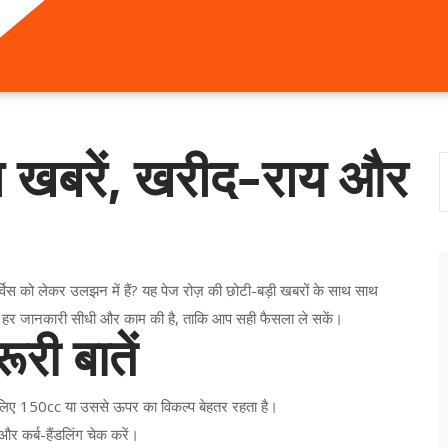
ा खबरें, खरीद-राय और
विस को लेकर उलझन में हैं? यह पेज रोज़ की छोटी-बड़ी खबरों के साथ साथ
क। हर जानकारी सीधी और काम की है, ताकि आप सही फैसला ले सकें।
री बातें
े लिए 150cc या उससे ऊपर का विकल्प बेहतर रहता है।
और कर्ब-हैंडलिंग चेक करें।