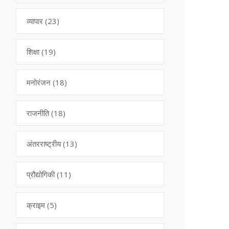
व्यापार
(23)
शिक्षा
(19)
मनोरंजन
(18)
राजनीति
(18)
अंतरराष्ट्रीय
(13)
प्रौद्योगिकी
(11)
क्राइम
(5)