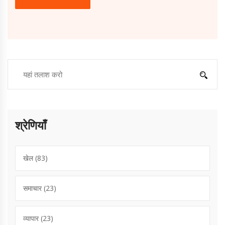
श्रेणियाँ
खेल
(83)
समाचार
(23)
व्यापार
(23)