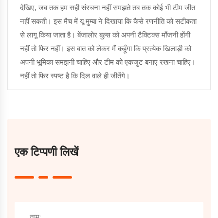
देखिए, जब तक हम सही संरचना नहीं समझते तब तक कोई भी टीम जीत
नहीं सकती। इस मैच में यू मुम्बा ने दिखाया कि कैसे रणनीति को सटीकता
से लागू किया जाता है। बेंजालोर बुल्स को अपनी टैक्टिक्स माँजनी होंगी
नहीं तो फिर नहीं। इस बात को लेकर मैं कहूँगा कि प्रत्येक खिलाड़ी को
अपनी भूमिका समझनी चाहिए और टीम को एकजुट बनाए रखना चाहिए।
नहीं तो फिर स्पष्ट है कि दिल वाले ही जीतेंगे।
एक टिप्पणी लिखें