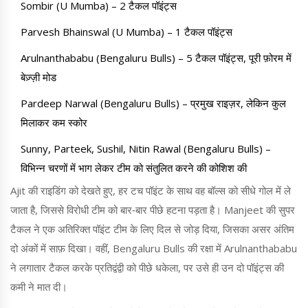
Sombir (U Mumba) – 2 टैकल पॉइंट्स
Parvesh Bhainswal (U Mumba) – 1 टैकल पॉइंट्स
Arulnanthababu (Bengaluru Bulls) – 5 टैकल पॉइंट्स, पूरी फ़ोरम में
बेज़्ज़ी मोड
Pardeep Narwal (Bengaluru Bulls) – प्रमुख राइज़र, लेकिन कुल
मिलाकर कम स्कोर
Sunny, Parteek, Sushil, Nitin Rawal (Bengaluru Bulls) –
विभिन्न चरणों में भाग लेकर टीम को संतुलित करने की कोशिश की
Ajit की राइडिंग को देखते हुए, हर टच पॉइंट के साथ वह बॉल्स को सीधे गोल में ले
जाता है, जिससे विरोधी टीम को बार‑बार पीछे हटना पड़ता है। Manjeet की सुपर
टैकल ने एक अतिरिक्त पॉइंट टीम के लिए दिल से जोड़ दिया, जिसका असर अंतिम
दो अंकों में साफ़ दिखा। वहीं, Bengaluru Bulls की रक्षा में Arulnanthababu
ने लगातार टैकल करके प्रतिद्वंद्वी को पीछे धकेला, पर उसे ही उन दो पॉइंट्स की
कमी ने मात दी।