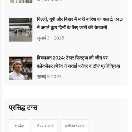
दिल्ली, यूपी और बिहार में भारी बारिश का अलर्ट: IMD
ने अगले कुछ दिनों के लिए जारी की चेतावनी
जुलाई 31 2025
विंबलडन 2024: टेलर फ्रिट्ज की जीत पर
एलेक्ज़ेंडर ज़्वेरेव ने जताई ‘ओवर द टॉप’ प्रतिक्रिया
जुलाई 9 2024
प्रसिद्ध टग्स
क्रिकेट
शेयर बाजार
प्रीमियर लीग