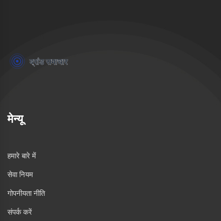
मेन्यू
हमारे बारे में
सेवा नियम
गोपनीयता नीति
संपर्क करें