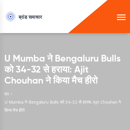
U Mumba ने Bengaluru Bulls
को 34-32 से हराया: Ajit
Chouhan ने किया मैच हीरो
घर
U Mumba ने Bengaluru Bulls को 34-32 से हराया: Ajit Chouhan ने
किया मैच हीरो