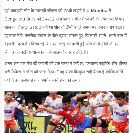
प्रो कबड्डी लीग के ग्यारहवें सीजन की 76वीं लड़ाई में
U Mumba
ने
Bengaluru Bulls को 34-32 से हराकर सभी दर्शकों को रोमांचित कर दिया।
खेल का शेड्यूल 21:00 बजे था और दो टीमों ने पूरे समय भर दबाव बनाए रखा।
प्रत्येक रेडी, प्रत्येक टैकल के पीछे दुबारा सोचते हुए, खिलाड़ी अपने-अपने रोल में
बेहतरीन प्रदर्शन दिखा रहे थे। इस तरह की कसी हुई जीत दोनों टीमों की इस
सीजन की प्रतिस्पर्धात्मकता को साफ़ तौर पर दर्शाती है।
अगर आप इस मैच की कहानी को एक वाक्य में कहें तो: “उत्कृष्ट राइडिंग और धीरज
भरी डिफेंस ने जीत को जन्म दिया।” यह वाक्य बिल्कुल सही बैठता है क्योंकि दोनों
पक्षों ने इकड़-एकड़ कर अपने-अपने हीरो को उभारा।