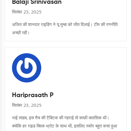
Balaji Srinivasan
सितंबर 23, 2025
अजित की शानदार राइडिंग ने यू मुम्बा को जीत दिलाई। टीम की रणनीति
अच्छी रही।
Hariprasath P
सितंबर 23, 2025
भाई साहब, इस मैच की टैक्टिक की गहराई तो काफ़ी क्लासिक थी।
क्योकि हर राइड क्विक थ्रोट के साथ थी, इसलिए स्कोर बहुत कसा हुआ