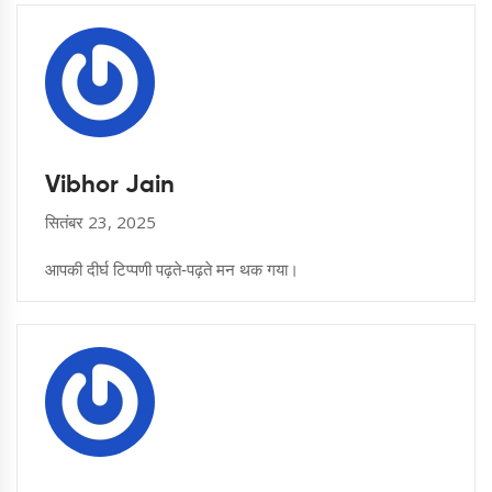
Vibhor Jain
सितंबर 23, 2025
आपकी दीर्घ टिप्पणी पढ़ते‑पढ़ते मन थक गया।