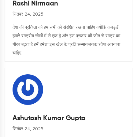
Rashi Nirmaan
सितंबर 24, 2025
देश की प्रतिष्ठा को हम सभी को संरक्षित रखना चाहिए क्योंकि कबड्डी
हमारे राष्ट्रीय खेलों में से एक है और इस प्रकार की जीत से राष्ट्र का
गौरव बढ़ता है हमें हमेशा इस खेल के प्रति सम्मानजनक रवैया अपनाना
चाहिए.
Ashutosh Kumar Gupta
सितंबर 24, 2025