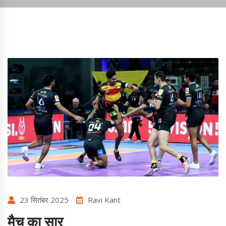
23 सितंबर 2025
Ravi Kant
मैच का सार