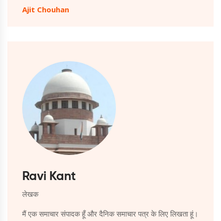
Ajit Chouhan
Ravi Kant
लेखक
मैं एक समाचार संपादक हूँ और दैनिक समाचार पत्र के लिए लिखता हूं।