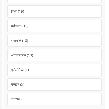
शिक्षा
(19)
मनोरंजन
(18)
राजनीति
(18)
अंतरराष्ट्रीय
(13)
प्रौद्योगिकी
(11)
क्राइम
(5)
स्वास्थ्य
(5)