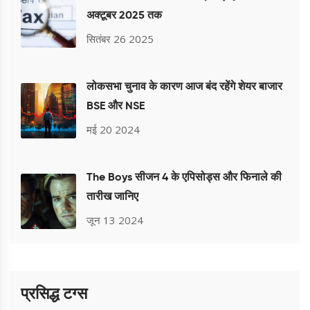
अक्टूबर 2025 तक
सितंबर 26 2025
लोकसभा चुनाव के कारण आज बंद रहेंगे शेयर बाजार
BSE और NSE
मई 20 2024
The Boys सीजन 4 के एपिसोड्स और फिनाले की
तारीख जानिए
जून 13 2024
प्रसिद्ध टग्स