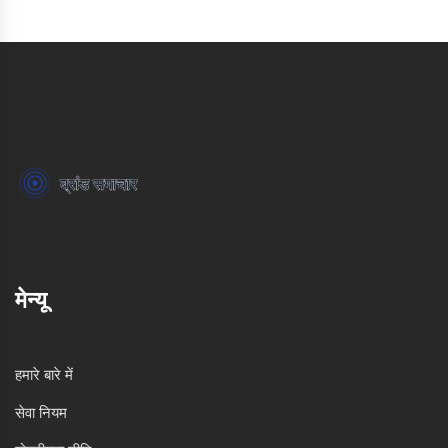
मेन्यू
हमारे बारे में
सेवा नियम