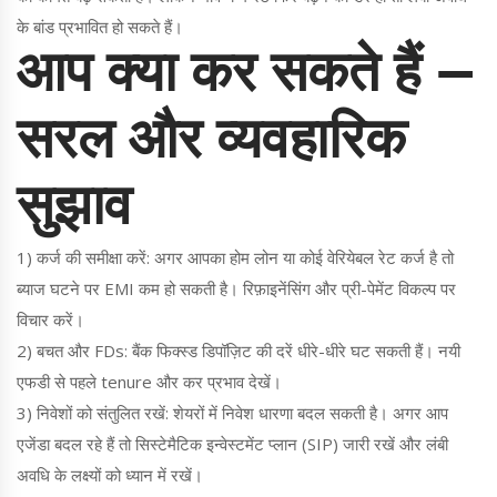
के बांड प्रभावित हो सकते हैं।
आप क्या कर सकते हैं —
सरल और व्यवहारिक
सुझाव
1) कर्ज की समीक्षा करें: अगर आपका होम लोन या कोई वेरियेबल रेट कर्ज है तो
ब्याज घटने पर EMI कम हो सकती है। रिफ़ाइनेंसिंग और प्री-पेमेंट विकल्प पर
विचार करें।
2) बचत और FDs: बैंक फिक्स्ड डिपॉज़िट की दरें धीरे-धीरे घट सकती हैं। नयी
एफडी से पहले tenure और कर प्रभाव देखें।
3) निवेशों को संतुलित रखें: शेयरों में निवेश धारणा बदल सकती है। अगर आप
एजेंडा बदल रहे हैं तो सिस्टेमैटिक इन्वेस्टमेंट प्लान (SIP) जारी रखें और लंबी
अवधि के लक्ष्यों को ध्यान में रखें।