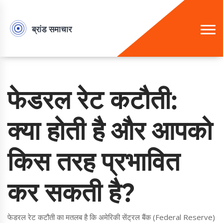
फेडरल रेट कटौती:
क्या होती है और आपको
किस तरह प्रभावित
कर सकती है?
फेडरल रेट कटौती का मतलब है कि अमेरिकी सेंट्रल बैंक (Federal Reserve)