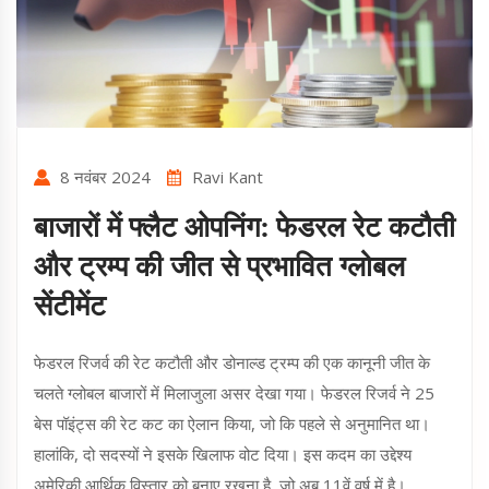
8 नवंबर 2024
Ravi Kant
बाजारों में फ्लैट ओपनिंग: फेडरल रेट कटौती
और ट्रम्प की जीत से प्रभावित ग्लोबल
सेंटीमेंट
फेडरल रिजर्व की रेट कटौती और डोनाल्ड ट्रम्प की एक कानूनी जीत के
चलते ग्लोबल बाजारों में मिलाजुला असर देखा गया। फेडरल रिजर्व ने 25
बेस पॉइंट्स की रेट कट का ऐलान किया, जो कि पहले से अनुमानित था।
हालांकि, दो सदस्यों ने इसके खिलाफ वोट दिया। इस कदम का उद्देश्य
अमेरिकी आर्थिक विस्तार को बनाए रखना है, जो अब 11वें वर्ष में है।