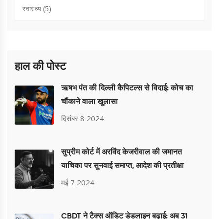
स्वास्थ्य
(5)
हाल की पोस्ट
ऋषभ पंत की दिल्ली कैपिटल्स से विदाई: कोच का
चौंकाने वाला खुलासा
दिसंबर 8 2024
सुप्रीम कोर्ट में अरविंद केजरीवाल की जमानत
याचिका पर सुनवाई समाप्त, आदेश की प्रतीक्षा
मई 7 2024
CBDT ने टैक्स ऑडिट डेडलाइन बढ़ाई: अब 31