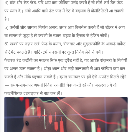
4) बांड और डेट फंड: यदि आप कम जोखिम पसंद करते हैं तो शॉर्ट-टर्म डेट फंड
पर ध्यान दें। लंबी अवधि वाले डेट फंड में रेट में बदलाव से वोलैटिलिटी आ सकती
है।
5) करंसी और आयात-निर्यात असर: अगर आप बिज़नेस करते हैं जो डॉलर में आय
या लागत से जुड़ा है तो करंसी के उतार-चढ़ाव के हिसाब से हेजिंग सोचें।
6) खबरों पर नज़र रखें: फेड के बयान, रोजगार और मुद्रास्फीति के आंकड़े मार्केट
सेंटिमेंट बदलते हैं। शॉर्ट-टर्म सनसनी पर तुरंत निर्णय लेने से बचें।
फेडरल रेट कटौती का मतलब सिर्फ एक ट्रेंड नहीं है, यह आपके रोज़मर्रा के निर्णयों
पर असर डाल सकता है। थोड़ा ध्यान और सही जानकारी से आप जोखिम कम कर
सकते हैं और मौके पहचान सकते हैं। ब्रांड समाचार पर हमें ऐसे अपडेट मिलते रहेंगे
— समय-समय पर अपनी निवेश रणनीति चेक करते रहें और जरूरत लगे तो
फाइनेंशियल एडवाइजर से बात कर लें।