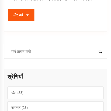
और पढ़ें
श्रेणियाँ
खेल
(83)
समाचार
(23)