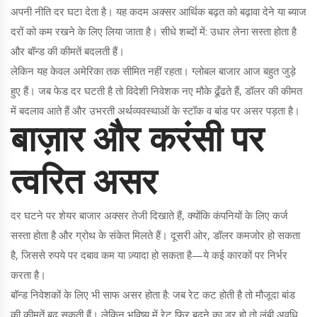
अपनी नीति दर घटा देता है। यह कदम अक्सर आर्थिक बढ़त को बढ़ावा देने या ब्याज
दरों को कम रखने के लिए लिया जाता है। सीधे शब्दों में: उधार लेना सस्ता होता है
और बॉन्ड की कीमतें बदलती हैं।
लेकिन यह केवल अमेरिका तक सीमित नहीं रहता। ग्लोबल बाजार आज बहुत जुड़े
हुए हैं। जब फेड दर घटती है तो विदेशी निवेशक नए मौके ढूँढते हैं, डॉलर की कीमत
में बदलाव आते हैं और उभरती अर्थव्यवस्थाओं के स्टॉक व बांड पर असर पड़ता है।
बाज़ार और करंसी पर
त्वरित असर
दर घटने पर शेयर बाजार अक्सर तेजी दिखाते हैं, क्योंकि कंपनियों के लिए कर्ज
सस्ता होता है और ग्रोथ के संकेत मिलते हैं। दूसरी ओर, डॉलर कमजोर हो सकता
है, जिससे रुपये पर दबाव कम या ज़्यादा हो सकता है—ये कई कारकों पर निर्भर
करता है।
बॉन्ड निवेशकों के लिए भी साफ असर होता है: जब रेट कट होती है तो मौजूदा बांड
की कीमतें बढ़ सकती हैं। लेकिन भविष्य में रेट फिर बढ़ने का डर हो तो लंबी अवधि