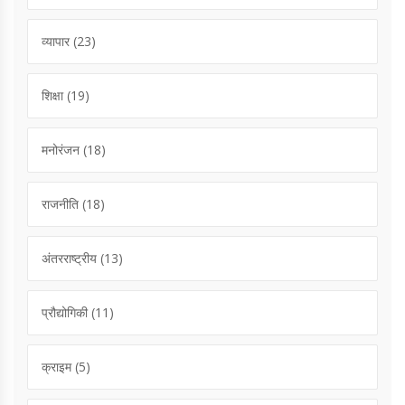
व्यापार
(23)
शिक्षा
(19)
मनोरंजन
(18)
राजनीति
(18)
अंतरराष्ट्रीय
(13)
प्रौद्योगिकी
(11)
क्राइम
(5)