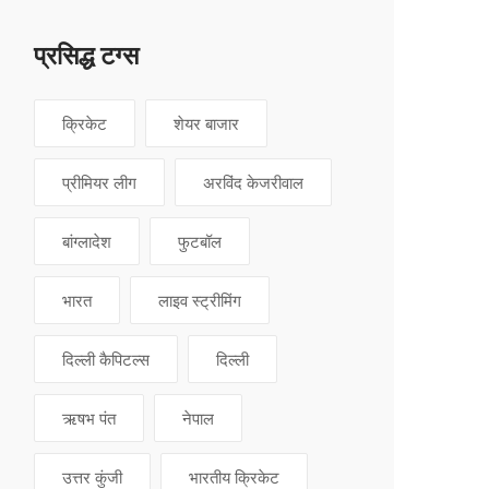
प्रसिद्ध टग्स
क्रिकेट
शेयर बाजार
प्रीमियर लीग
अरविंद केजरीवाल
बांग्लादेश
फुटबॉल
भारत
लाइव स्ट्रीमिंग
दिल्ली कैपिटल्स
दिल्ली
ऋषभ पंत
नेपाल
उत्तर कुंजी
भारतीय क्रिकेट