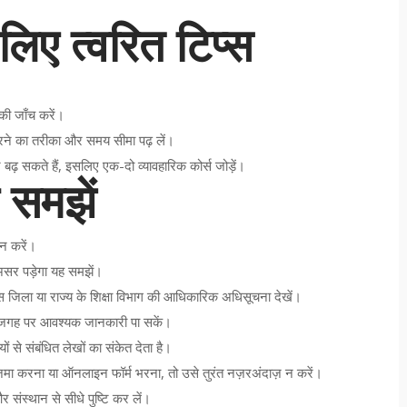
िए त्वरित टिप्स
की जाँच करें।
 करने का तरीका और समय सीमा पढ़ लें।
 सकते हैं, इसलिए एक-दो व्यावहारिक कोर्स जोड़ें।
 समझें
 न करें।
 असर पड़ेगा यह समझें।
स जिला या राज्य के शिक्षा विभाग की आधिकारिक अधिसूचना देखें।
क ही जगह पर आवश्यक जानकारी पा सकें।
ों से संबंधित लेखों का संकेत देता है।
जमा करना या ऑनलाइन फॉर्म भरना, तो उसे तुरंत नज़रअंदाज़ न करें।
संस्थान से सीधे पुष्टि कर लें।