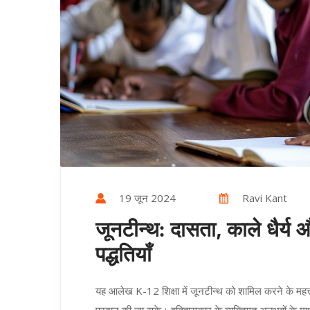
19 जून 2024
Ravi Kant
जूनटीन्थ: दासता, काले धैर्य
पद्धतियाँ
यह आलेख K-12 शिक्षा में जूनटीन्थ को शामिल करने के महत्