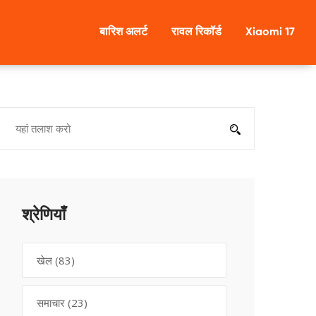
बारिश अलर्ट
रावल रिकॉर्ड
Xiaomi 17
श्रेणियाँ
खेल
(83)
समाचार
(23)