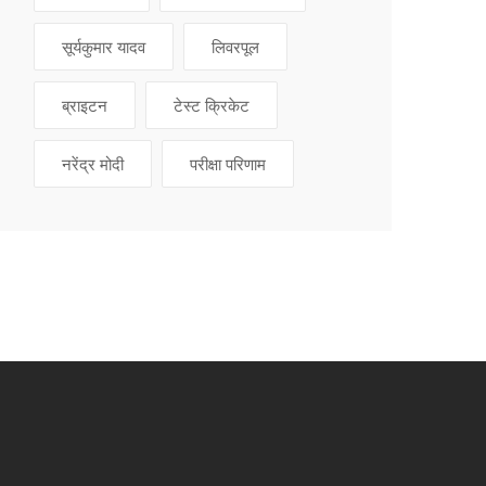
सूर्यकुमार यादव
लिवरपूल
ब्राइटन
टेस्ट क्रिकेट
नरेंद्र मोदी
परीक्षा परिणाम