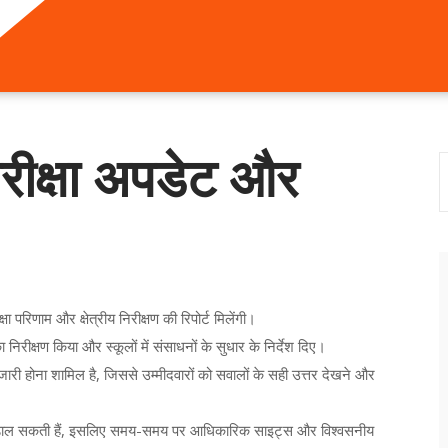
 परीक्षा अपडेट और
षा परिणाम और क्षेत्रीय निरीक्षण की रिपोर्ट मिलेंगी।
ा निरीक्षण किया और स्कूलों में संसाधनों के सुधार के निर्देश दिए।
 जारी होना शामिल है, जिससे उम्मीदवारों को सवालों के सही उत्तर देखने और
र डाल सकती हैं, इसलिए समय-समय पर आधिकारिक साइट्स और विश्वसनीय