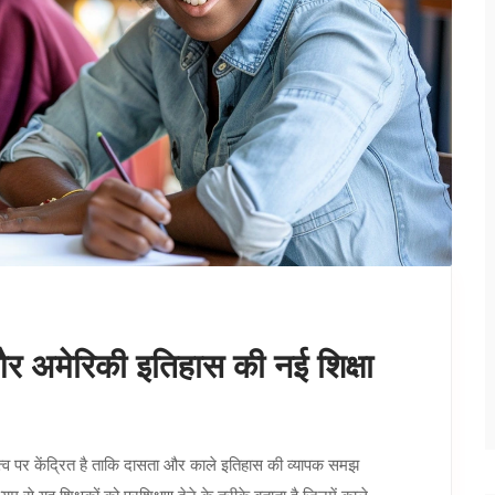
 और अमेरिकी इतिहास की नई शिक्षा
त्व पर केंद्रित है ताकि दासता और काले इतिहास की व्यापक समझ