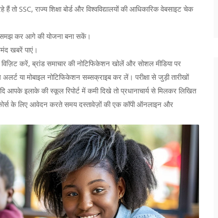
े हैं तो SSC, राज्य शिक्षा बोर्ड और विश्वविद्यालयों की आधिकारिक वेबसाइट चेक
ी से समझ कर आगे की योजना बना सकें।
मंद खबरें पाएं।
विज़िट करें, ब्रांड समाचार की नोटिफिकेशन खोलें और सोशल मीडिया पर
अलर्ट या मोबाइल नोटिफिकेशन सब्सक्राइब कर लें। परीक्षा से जुड़ी तारीखों
यदि आपके इलाके की स्कूल रिपोर्ट में कमी दिखे तो प्रधानाचार्य से मिलकर लिखित
ा कोर्स के लिए आवेदन करते समय दस्तावेज़ों की एक कॉपी ऑनलाइन और