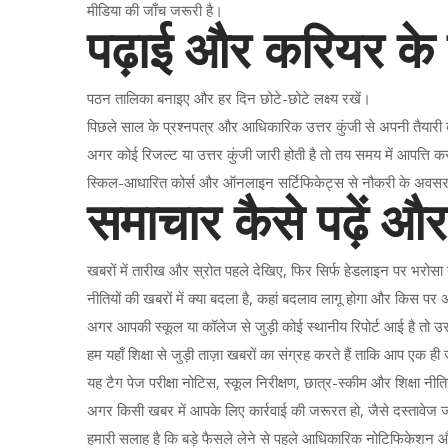
मीडिया की जाँच जरूरी है।
पढ़ाई और करियर के ल
पठन तालिका बनाइए और हर दिन छोटे-छोटे लक्ष्य रखें।
पिछले साल के प्रश्नपत्र और आधिकारिक उत्तर कुंजी से अपनी तैयारी 
अगर कोई रिजल्ट या उत्तर कुंजी जारी होती है तो तय समय में आपत्ति
स्किल-आधारित कोर्स और ऑनलाइन सर्टिफिकेट्स से नौकरी के अवसर बढ़
समाचार कैसे पढ़ें और
खबरों में तारीख और स्रोत पहले देखिए, फिर सिर्फ हेडलाइन पर भरोसा
नीतियों की खबरों में क्या बदला है, कहां बदलाव लागू होगा और किस पर
अगर आपकी स्कूल या कॉलेज से जुड़ी कोई स्थानीय रिपोर्ट आई है तो उ
हम यहाँ शिक्षा से जुड़ी ताज़ा खबरों का संग्रह करते हैं ताकि आप ए
यह टैग पेज परीक्षा नोटिस, स्कूल निरीक्षण, छात्र-स्कीम और शिक्षा नीतिय
अगर किसी खबर में आपके लिए कार्रवाई की जरूरत हो, जैसे दस्तावेज 
हमारी सलाह है कि बड़े फैसले लेने से पहले आधिकारिक नोटिफिकेशन और 