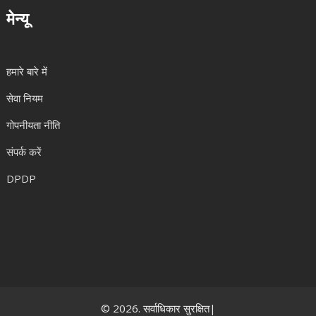
मेन्यू
हमारे बारे में
सेवा नियम
गोपनीयता नीति
संपर्क करें
DPDP
© 2026. सर्वाधिकार सुरक्षित|