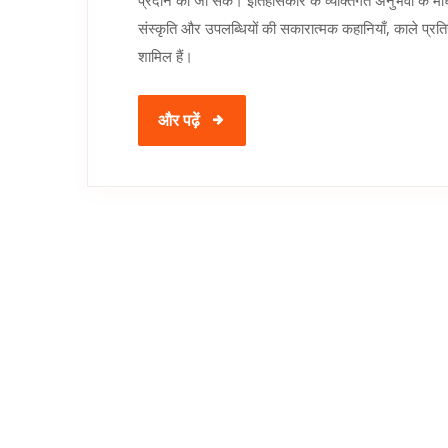
प्रदान की जा सके। इतिहासकार के व्यक्तिगत अनुभवों के माध्यम
संस्कृति और उपलब्धियों की सकारात्मक कहानियाँ, काले प्रति
शामिल हैं।
और पढ़ें