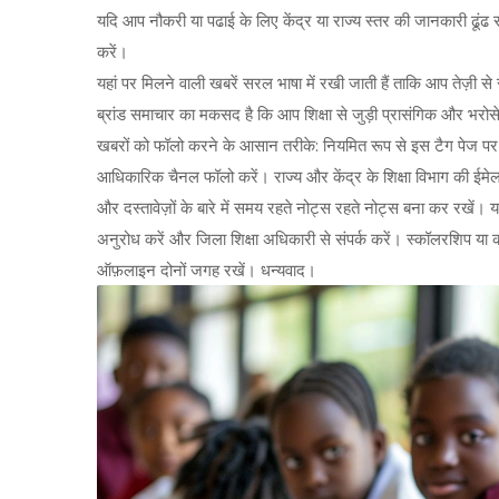
यदि आप नौकरी या पढाई के लिए केंद्र या राज्य स्तर की जानकारी ढूंढ रह
करें।
यहां पर मिलने वाली खबरें सरल भाषा में रखी जाती हैं ताकि आप तेज़
ब्रांड समाचार का मकसद है कि आप शिक्षा से जुड़ी प्रासंगिक और भरोसे
खबरों को फॉलो करने के आसान तरीके: नियमित रूप से इस टैग पेज पर 
आधिकारिक चैनल फॉलो करें। राज्य और केंद्र के शिक्षा विभाग की ईमेल 
और दस्तावेज़ों के बारे में समय रहते नोट्स रहते नोट्स बना कर रखें। 
अनुरोध करें और जिला शिक्षा अधिकारी से संपर्क करें। स्कॉलरशिप य
ऑफ़लाइन दोनों जगह रखें। धन्यवाद।