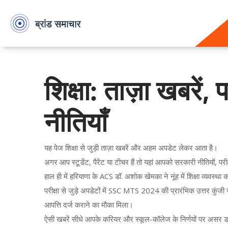
शिक्षा: ताज़ा खबरें,
नीतियाँ
यह पेज शिक्षा से जुड़ी ताज़ा खबरें और अहम अपडेट लेकर आता है।
अगर आप स्टूडेंट, पैरेंट या टीचर हैं तो यहां आपको सरकारी नीतियों, परीक्
हाल ही में हरियाणा के ACS डॉ. अशोक खेमका ने नूंह में शिक्षा व्यवस्था क
परीक्षा से जुड़े अपडेटों में SSC MTS 2024 की प्रारंभिक उत्तर कुंजी
आपत्ति दर्ज कराने का मौका मिला।
ऐसी खबरें सीधे आपके करियर और स्कूल-कॉलेज के निर्णयों पर अस