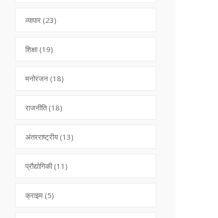
व्यापार
(23)
शिक्षा
(19)
मनोरंजन
(18)
राजनीति
(18)
अंतरराष्ट्रीय
(13)
प्रौद्योगिकी
(11)
क्राइम
(5)