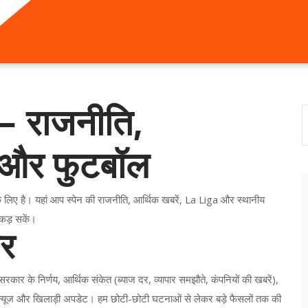
ं — राजनीति,
रा और फुटबॉल
के लिए है। यहां आप स्पेन की राजनीति, आर्थिक खबरें, La Liga और स्थानीय
कड़ सकें।
पर
रकार के निर्णय, आर्थिक संकेत (ब्याज दर, व्यापार समझौते, कंपनियों की खबरें),
र न्यूज और खिलाड़ी अपडेट। हम छोटी-छोटी घटनाओं से लेकर बड़े फैसलों तक की