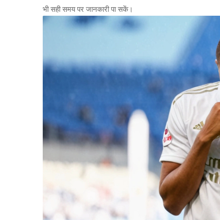
भी सही समय पर जानकारी पा सकें।