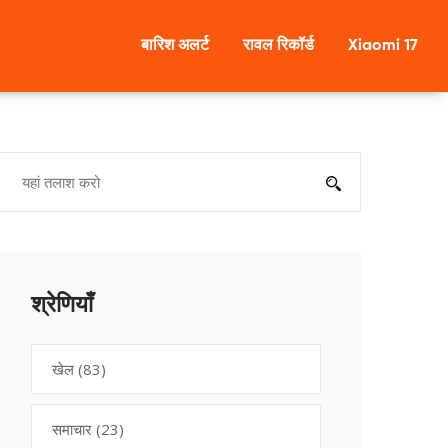
बारिश अलर्ट
रावल रिकॉर्ड
Xiaomi 17
श्रेणियाँ
खेल
(83)
समाचार
(23)