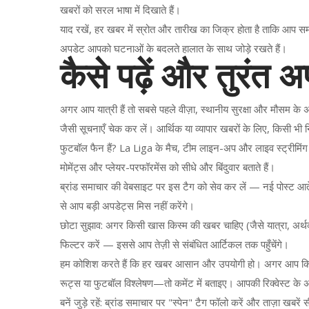
खबरों को सरल भाषा में दिखाते हैं।
याद रखें, हर खबर में स्रोत और तारीख का जिक्र होता है ताकि आप 
अपडेट आपको घटनाओं के बदलते हालात के साथ जोड़े रखते हैं।
कैसे पढ़ें और तुरंत अ
अगर आप यात्री हैं तो सबसे पहले वीज़ा, स्थानीय सुरक्षा और मौसम के अप
जैसी सूचनाएँ चेक कर लें। आर्थिक या व्यापार खबरों के लिए, किसी भी 
फुटबॉल फैन हैं? La Liga के मैच, टीम लाइन-अप और लाइव स्ट्रीमिंग क
मोमेंट्स और प्लेयर-परफॉरमेंस को सीधे और बिंदुवार बताते हैं।
ब्रांड समाचार की वेबसाइट पर इस टैग को सेव कर लें — नई पोस्ट आत
से आप बड़ी अपडेट्स मिस नहीं करेंगे।
छोटा सुझाव: अगर किसी खास किस्म की खबर चाहिए (जैसे यात्रा, अर्थव्य
फिल्टर करें — इससे आप तेज़ी से संबंधित आर्टिकल तक पहुँचेंगे।
हम कोशिश करते हैं कि हर खबर आसान और उपयोगी हो। अगर आप किसी ख
रूट्स या फुटबॉल विश्लेषण—तो कमेंट में बताइए। आपकी रिक्वेस्ट के अ
बनें जुड़े रहें: ब्रांड समाचार पर "स्पेन" टैग फॉलो करें और ताज़ा