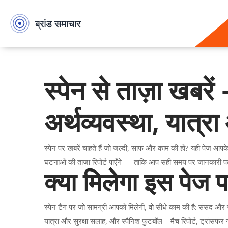
स्पेन से ताज़ा खबरे
अर्थव्यवस्था, यात्
स्पेन पर खबरें चाहते हैं जो जल्दी, साफ और काम की हों? यही पेज आप
घटनाओं की ताज़ा रिपोर्ट पाएँगे — ताकि आप सही समय पर जानकारी प
क्या मिलेगा इस पेज 
स्पेन टैग पर जो सामग्री आपको मिलेगी, वो सीधे काम की है: संसद और स
यात्रा और सुरक्षा सलाह, और स्पैनिश फुटबॉल—मैच रिपोर्ट, ट्रांसफ