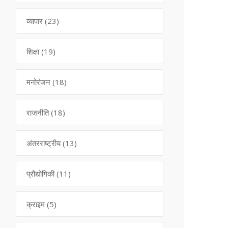
व्यापार
(23)
शिक्षा
(19)
मनोरंजन
(18)
राजनीति
(18)
अंतरराष्ट्रीय
(13)
प्रौद्योगिकी
(11)
क्राइम
(5)