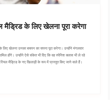
 मैड्रिड के लिए खेलना पूरा करेगा
ड के लिए खेलना उनका बचपन का सपना पूरा करेगा। उन्होंने मंगलवार
ल होंगे। उन्होंने ऐसे संकेत भी दिए कि वह स्पेनिश क्लास भी ले रहे
 रियल मैड्रिड के नए खिलाड़ी के रूप में प्रस्तुत किए जाने वाले हैं।