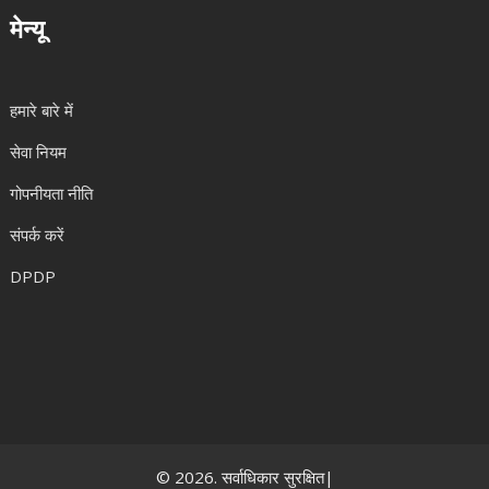
मेन्यू
हमारे बारे में
सेवा नियम
गोपनीयता नीति
संपर्क करें
DPDP
© 2026. सर्वाधिकार सुरक्षित|