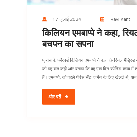
17 जुलाई 2024
Ravi Kant
किलियन एमबाप्पे ने कहा, रियल
बचपन का सपना
फ्रांस के फॉरवर्ड किलियन एमबाप्पे ने कहा कि रियल मैड्रि
को यह बात कही और बताया कि वह एक दिन स्पेनिश क्लब में शामि
हैं। एमबाप्पे, जो पहले पेरिस सेंट-जर्मेन के लिए खेलते थे, अब
और पढ़ें