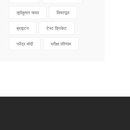
सूर्यकुमार यादव
लिवरपूल
ब्राइटन
टेस्ट क्रिकेट
नरेंद्र मोदी
परीक्षा परिणाम