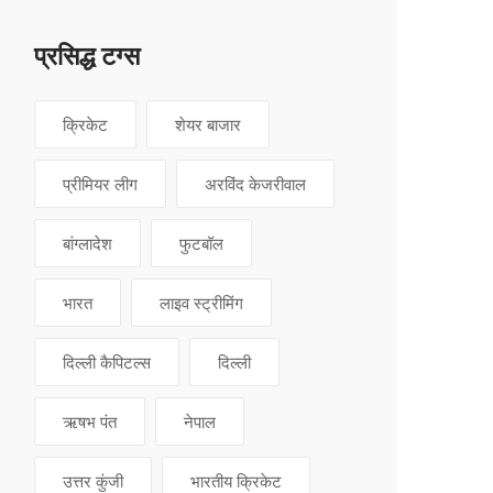
प्रसिद्ध टग्स
क्रिकेट
शेयर बाजार
प्रीमियर लीग
अरविंद केजरीवाल
बांग्लादेश
फुटबॉल
भारत
लाइव स्ट्रीमिंग
दिल्ली कैपिटल्स
दिल्ली
ऋषभ पंत
नेपाल
उत्तर कुंजी
भारतीय क्रिकेट