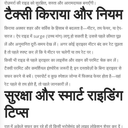
रोज़मर्रा की राइड को सुरक्षित, सस्ता और आरामदायक बनाएँगी।
टैक्सी किराया और नियम
किराया अक्सर शहर और सर्विस के हिसाब से बदलता है—मीटर, तय फेयर, या ऐप-
सरज। ऐप राइड में surge (उच्च मांग) लागू हो सकती है; उससे पहले कीमत पूछ
लें और अनुमानित दूरी-समय देख लें। अगर कोई ड्राइवर मीटर बंद कर रेट पूछता
है तो पहले स्पष्ट कर लें कि ये मीटर पर चलेगी या तय रेट पर।
किसी भी राइड से पहले ड्राइवर का लाइसेंस और वाहन की परमिट चेक कर लें।
टैक्सी परमिट और कमर्शियल इंश्योरेंस जरूरी है; इन दस्तावेज़ों के बिना ड्राइवर से
सफर करने से बचें। एयरपोर्ट व कुछ स्पेशल जोन्स में फिक्स्ड फेयर होता है—वहां
रेट पहले से तय होते हैं, तो पहले जानकारी लें।
सुरक्षा और स्मार्ट राइडिंग
टिप्स
रात में अकेले सफर कर रहे हों तो किसी भरोसेमंद को लाइव लोकेशन शेयर कर दें।