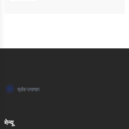
मेन्यू