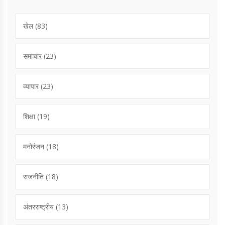
खेल
(83)
समाचार
(23)
व्यापार
(23)
शिक्षा
(19)
मनोरंजन
(18)
राजनीति
(18)
अंतरराष्ट्रीय
(13)