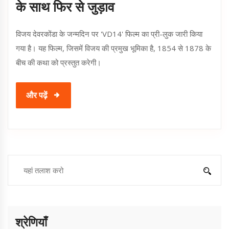
के साथ फिर से जुड़ाव
विजय देवरकोंडा के जन्मदिन पर 'VD14' फिल्म का प्री-लुक जारी किया
गया है। यह फिल्म, जिसमें विजय की प्रमुख भूमिका है, 1854 से 1878 के
बीच की कथा को प्रस्तुत करेगी।
और पढ़ें
श्रेणियाँ