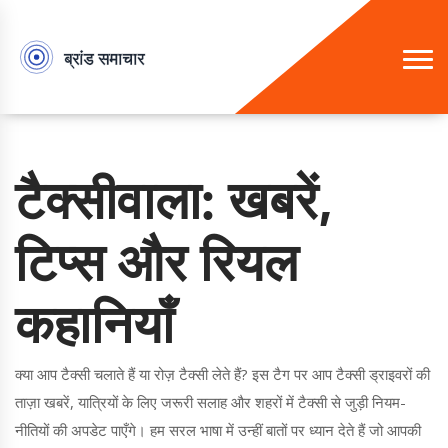
टैक्सीवाला: खबरें,
टिप्स और रियल
कहानियाँ
क्या आप टैक्सी चलाते हैं या रोज़ टैक्सी लेते हैं? इस टैग पर आप टैक्सी ड्राइवरों की
ताज़ा खबरें, यात्रियों के लिए जरूरी सलाह और शहरों में टैक्सी से जुड़ी नियम-
नीतियों की अपडेट पाएँगे। हम सरल भाषा में उन्हीं बातों पर ध्यान देते हैं जो आपकी