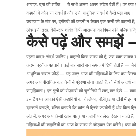
आवाज़, दुर्गा की शक्ति — ये सभी अलग-अलग संदेश देती हैं। पर क्या
कहानी में कौन सा संदर्भ है और उसे आधुनिक संदर्भ में कैसे पढ़ा जाए।
उदाहरण के तौर पर, द्रौपदी की कहनी न केवल एक पत्नी की कहानी है
ठीक इसी तरह, देवी-रूप शक्ति सिर्फ आराधना का विषय नहीं, बल्कि सक्
कैसे पढ़ें और समझें
पहला कदम: संदर्भ जानिए। कहानी किस समय की है, उस वक्त समाज की 
कदम: प्रतीक पहचानें। कई बार सारी बात रूपक में छिपी होती है — जैसे
आधुनिक सवाल जोड़ें — यह पात्र आज की महिलाओं के लिए क्या सिखा
अगर आप पौराणिक कहानियों से प्रेरणा लेना चाहते हैं, तो सीधे आदर
सामूहिकता। इन गुणों को रोज़मर्रा की चुनौतियों में लागू कर देखें — काम, 
इस टैग पर आपको ऐसी कहानियों का विश्लेषण, बॉलीवुड या टीवी में इन प
दास्तानें बताएंगे, बल्कि बताएंगे कि कौन से हिस्से उपयोगी हैं और किन ह
अंत में, अगर आप किसी खास पात्र या कहानी पर लेख देखना चाहते हैं, 
महिलाओं की कहानियों को आज के समय से जोड़कर पेश करेंगे। क्या को