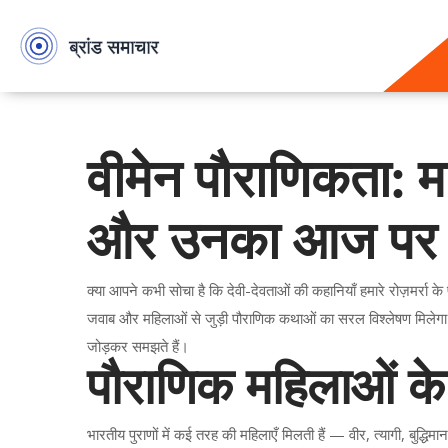
वीमेन पौराणिकता: 
और उनका आज पर
क्या आपने कभी सोचा है कि देवी-देवताओं की कहानियाँ हमारे रोज़मर्रा के 
जवाब और महिलाओं से जुड़ी पौराणिक कथाओं का सरल विश्लेषण मिलेगा। य
जोड़कर समझते हैं।
पौराणिक महिलाओं के 
भारतीय पुराणों में कई तरह की महिलाएँ मिलती हैं — वीर, त्यागी, बुद्ध