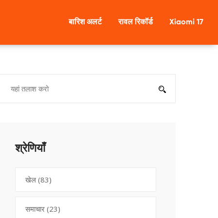
बारिश अलर्ट
रावल रिकॉर्ड
Xiaomi 17
श्रेणियाँ
खेल
(83)
समाचार
(23)