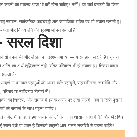
 हर कहनी का मतलब आज भी वही होना चाहिए? नहीं। हम यहां बतायेंगे कि किस
; यह सम्मान, सार्वजनिक जवाबदेही और सामाजिक शक्ति पर भी सवाल उठाती है।
रियता और निर्णय लेने की प्रेरणा भी बन सकती है।
 — सरल दिशा
सोच क्या थी और लेखन का उद्देश्य क्या था — ये समझना जरूरी है। दूसरा
 अग्नि का अर्थ शुद्धिकरण नहीं, बल्कि परिवर्तन भी हो सकता है। तिसरा कदम:
 सकता है?
्श या आदर्श-न बनाकर पहलुओं को अलग करें: बहादुरी, सहनशीलता, रणनीति और
परिवार या व्यक्तिगत निर्णयों में।
ात्रों का चित्रण, और समाज में इनके असर पर लेख मिलेंगे। हम न सिर्फ पुरानी
िस्सों को सवालों के साथ पढ़ना चाहिए।
तो कमेंट में बताइए। हम आपके सवालों के जवाब आसान भाषा में देंगे और पौराणिक
ई खास देवी या पात्र है जिसकी कहानी आप अलग नजरिये से पढ़ना चाहेंगे?