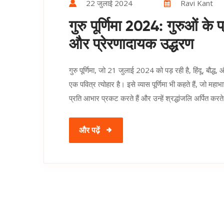
22 जुलाई 2024
Ravi Kant
गुरु पूर्णिमा 2024: गुरुओं क
और प्रेरणादायक उद्धरण
गुरु पूर्णिमा, जो 21 जुलाई 2024 को पड़ रही है, हिंदू, बौद्ध,
एक पवित्र त्योहार है। इसे व्यास पूर्णिमा भी कहते हैं, जो 
प्रति आभार प्रकट करते हैं और उन्हें श्रद्धांजलि अर्पित करते 
और पढ़ें