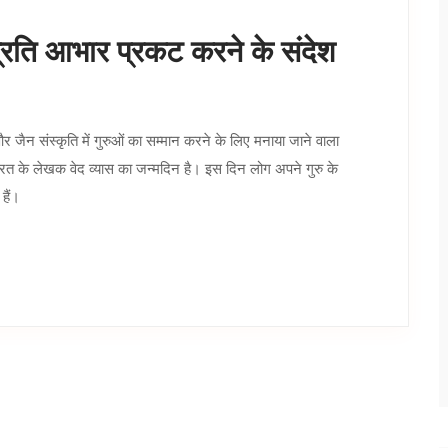
े प्रति आभार प्रकट करने के संदेश
 और जैन संस्कृति में गुरुओं का सम्मान करने के लिए मनाया जाने वाला
महाभारत के लेखक वेद व्यास का जन्मदिन है। इस दिन लोग अपने गुरु के
हैं।