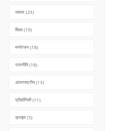
व्यापार
(23)
शिक्षा
(19)
मनोरंजन
(18)
राजनीति
(18)
अंतरराष्ट्रीय
(13)
प्रौद्योगिकी
(11)
क्राइम
(5)