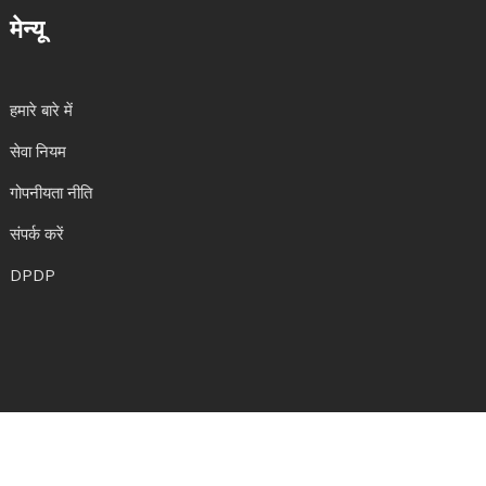
मेन्यू
हमारे बारे में
सेवा नियम
गोपनीयता नीति
संपर्क करें
DPDP
© 2026. सर्वाधिकार सुरक्षित|