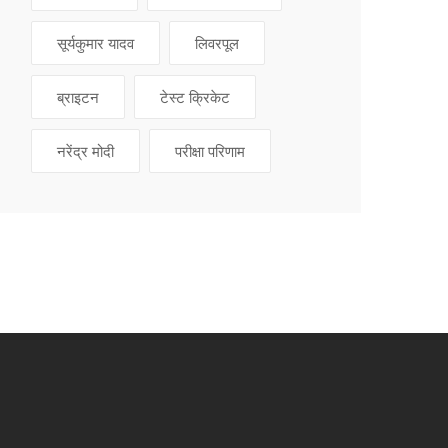
सूर्यकुमार यादव
लिवरपूल
ब्राइटन
टेस्ट क्रिकेट
नरेंद्र मोदी
परीक्षा परिणाम