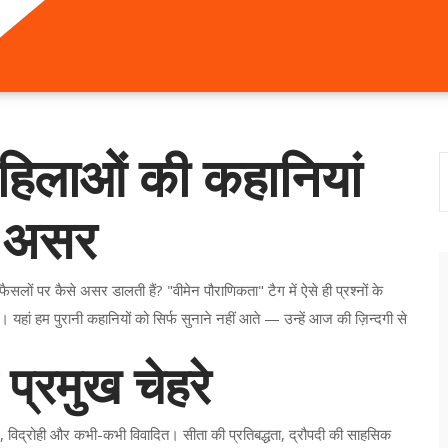
महिलाओं की कहानियां
 असर
फैसलों पर कैसे असर डालती हैं? "वीमेन पौराणिकता" टैग में ऐसे ही प्रश्नों के
हां हम पुरानी कहानियों को सिर्फ सुनाने नहीं आते — उन्हें आज की ज़िन्दगी से
प्रमुख चेहरे
िमान, विद्रोही और कभी-कभी विवादित। सीता की प्रतिबद्धता, द्रौपदी की साहसिक