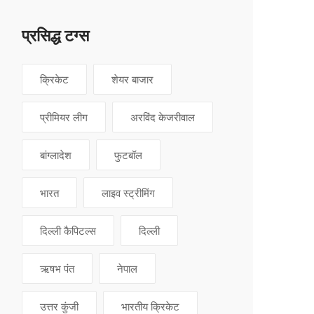
प्रसिद्ध टग्स
क्रिकेट
शेयर बाजार
प्रीमियर लीग
अरविंद केजरीवाल
बांग्लादेश
फुटबॉल
भारत
लाइव स्ट्रीमिंग
दिल्ली कैपिटल्स
दिल्ली
ऋषभ पंत
नेपाल
उत्तर कुंजी
भारतीय क्रिकेट