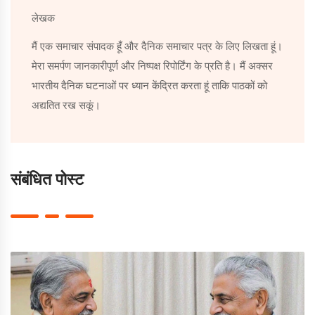
लेखक
मैं एक समाचार संपादक हूँ और दैनिक समाचार पत्र के लिए लिखता हूं।
मेरा समर्पण जानकारीपूर्ण और निष्पक्ष रिपोर्टिंग के प्रति है। मैं अक्सर
भारतीय दैनिक घटनाओं पर ध्यान केंद्रित करता हूं ताकि पाठकों को
अद्यतित रख सकूं।
संबंधित पोस्ट