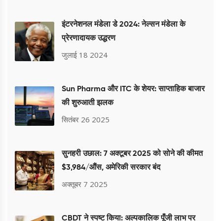
इंटरनेशनल मंडेला डे 2024: नेल्सन मंडेला के
प्रेरणादायक उद्धरण
जुलाई 18 2024
Sun Pharma और ITC के शेयर: साप्ताहिक बाजार
की शुरुआती झलक
सितंबर 26 2025
सुनहरी उछाल: 7 अक्टूबर 2025 को सोने की कीमत
$3,984/औंस, अमेरिकी सरकार बंद
अक्तूबर 7 2025
CBDT ने स्पष्ट किया: अल्पकालिक पूँजी लाभ पर