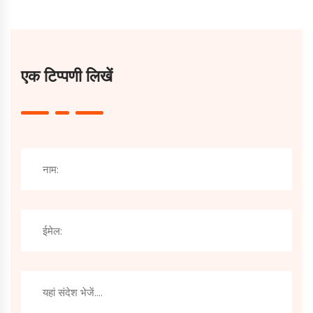
एक टिप्पणी लिखें