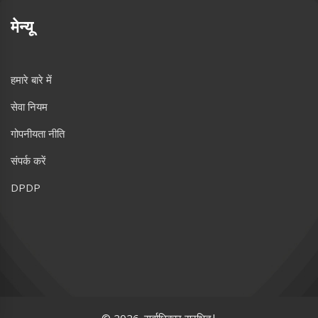
मेन्यू
हमारे बारे में
सेवा नियम
गोपनीयता नीति
संपर्क करें
DPDP