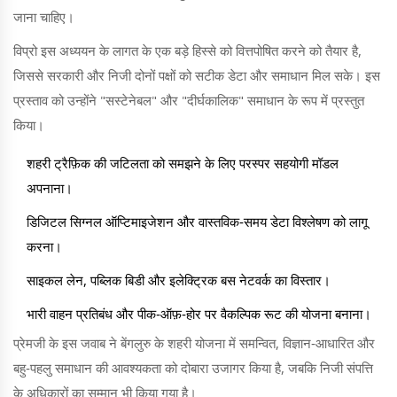
जाना चाहिए।
विप्रो इस अध्ययन के लागत के एक बड़े हिस्से को वित्तपोषित करने को तैयार है,
जिससे सरकारी और निजी दोनों पक्षों को सटीक डेटा और समाधान मिल सके। इस
प्रस्ताव को उन्होंने "सस्टेनेबल" और "दीर्घकालिक" समाधान के रूप में प्रस्तुत
किया।
शहरी ट्रैफ़िक की जटिलता को समझने के लिए परस्पर सहयोगी मॉडल
अपनाना।
डिजिटल सिग्नल ऑप्टिमाइजेशन और वास्तविक‑समय डेटा विश्लेषण को लागू
करना।
साइकल लेन, पब्लिक बिडी और इलेक्ट्रिक बस नेटवर्क का विस्तार।
भारी वाहन प्रतिबंध और पीक‑ऑफ़‑होर पर वैकल्पिक रूट की योजना बनाना।
प्रेमजी के इस जवाब ने बेंगलुरु के शहरी योजना में समन्वित, विज्ञान‑आधारित और
बहु‑पहलु समाधान की आवश्यकता को दोबारा उजागर किया है, जबकि निजी संपत्ति
के अधिकारों का सम्मान भी किया गया है।