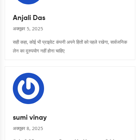
Anjali Das
अक्तूबर 5, 2025
सही कहा, कोई भी प्राइवेट कंपनी अपने हितों को पहले रखेगा, सार्वजनिक
लेन का दुरुपयोग नहीं होना चाहिए
sumi vinay
अक्तूबर 8, 2025