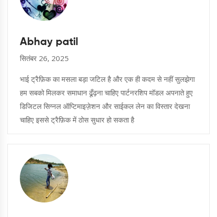
Abhay patil
सितंबर 26, 2025
भाई ट्रैफ़िक का मसला बड़ा जटिल है और एक ही कदम से नहीं सुलझेगा
हम सबको मिलकर समाधान ढूँढ़ना चाहिए पार्टनरशिप मॉडल अपनाते हुए
डिजिटल सिग्नल ऑप्टिमाइज़ेशन और साईकल लेन का विस्तार देखना
चाहिए इससे ट्रैफ़िक में ठोस सुधार हो सकता है