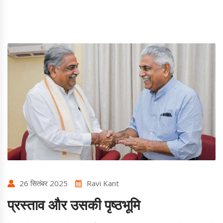
26 सितंबर 2025
Ravi Kant
प्रस्ताव और उसकी पृष्ठभूमि