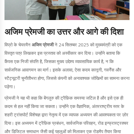
अजिम प्रेमजी का उत्तर और आगे की दिशा
विप्रो के चेयरमैन
अजिम प्रेमजी
ने 24 सितम्बर 2025 को मुख्यमंत्री को एक
विस्तृत पत्र लिखकर इस प्रस्ताव को अस्वीकार कर दिया। उन्होंने बताया कि
कैंपस एक निजी संपत्ति है, जिसका मुख्य उद्देश्य व्यावसायिक कार्य है, न कि
सार्वजनिक आवागमन का मार्ग। इसके अलावा, ऐसा कदम कानूनी, गवर्नेंस और
स्टैट्यूटरी चुनौतीभरा होगा, जिससे कंपनी को अनावश्यक जोखिमों का सामना करना
पड़ेगा।
प्रेमजी ने यह भी कहा कि बेंगलुरु की ट्रैफ़िक समस्या जटिल है और इसे एक ही
कदम से हल नहीं किया जा सकता। उन्होंने एक वैज्ञानिक, अंतरराष्ट्रीय स्तर के
शहरी ट्रांसपोर्ट विशेषज्ञ द्वारा नेतृत्व में एक व्यापक अध्ययन की आवश्यकता पर ज़ोर
दिया। इस अध्ययन में ट्रैफ़िक प्रबंधन, सार्वजनिक परिवहन, रोड इन्फ्रास्ट्रक्चर
और डिजिटल समाधान जैसी कई पहलुओं को मिलाकर एक रोडमैप तैयार किया