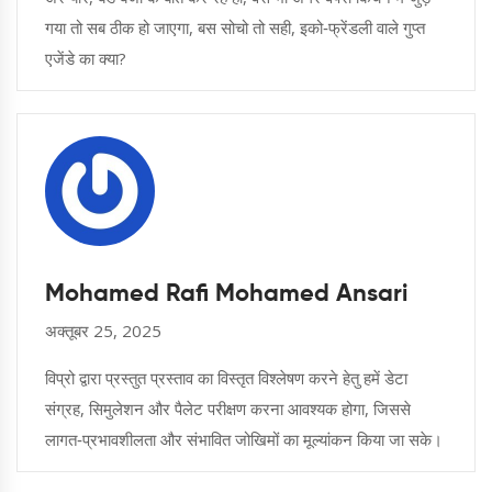
गया तो सब ठीक हो जाएगा, बस सोचो तो सही, इको‑फ्रेंडली वाले गुप्त
एजेंडे का क्या?
Mohamed Rafi Mohamed Ansari
अक्तूबर 25, 2025
विप्रो द्वारा प्रस्तुत प्रस्ताव का विस्तृत विश्लेषण करने हेतु हमें डेटा
संग्रह, सिमुलेशन और पैलेट परीक्षण करना आवश्यक होगा, जिससे
लागत‑प्रभावशीलता और संभावित जोखिमों का मूल्यांकन किया जा सके।