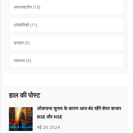
अंतरराष्ट्रीय
(13)
प्रौद्योगिकी
(11)
क्राइम
(5)
स्वास्थ्य
(5)
हाल की पोस्ट
लोकसभा चुनाव के कारण आज बंद रहेंगे शेयर बाजार
BSE और NSE
मई 20 2024