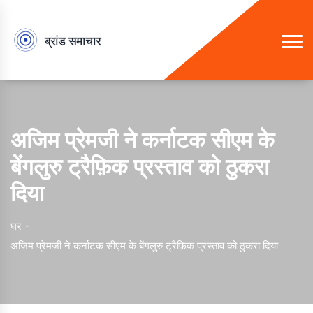
अजिम प्रेमजी ने कर्नाटक सीएम के
बेंगलुरु ट्रैफ़िक प्रस्ताव को ठुकरा
दिया
घर
अजिम प्रेमजी ने कर्नाटक सीएम के बेंगलुरु ट्रैफ़िक प्रस्ताव को ठुकरा दिया