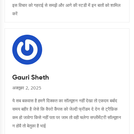
इस विचार को गहराई से समझें और आगे की स्टडी में इन बातों को शामिल
करें
Gauri Sheth
अक्तूबर 2, 2025
ये सब बकवास है हमनै दिक्कत का सॉल्यूशन नहीं देखा तो एकदम बर्बाद
समय बहीर है जेसे कि वैपरो कैंपस को जेल्दी फ्रीडम दे देन से ट्रैफ़िक
कम हो जावेगा किसे नहीं पता पर जाम तो वही चलेगा सप्लीमेंटरी सॉल्यूशन
न होवै तो बेतुका है भाई