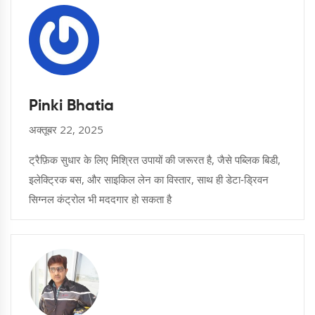
Pinki Bhatia
अक्तूबर 22, 2025
ट्रैफ़िक सुधार के लिए मिश्रित उपायों की जरूरत है, जैसे पब्लिक बिडी,
इलेक्ट्रिक बस, और साइकिल लेन का विस्तार, साथ ही डेटा‑ड्रिवन
सिग्नल कंट्रोल भी मददगार हो सकता है