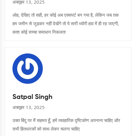
अक्तूबर 13, 2025
ओह, देखिए तो सही, हर कोई अब एक्सपर्ट बन गया है, लेकिन जब तक
हम जमीन से जुड़कर नहीं देखेंगे तो ये सारी थ्योरी हवा में ही रह जाएगी,
काश कोई सच्चा समाधान निकलता
Satpal Singh
अक्तूबर 13, 2025
उक्त बिंदु पर मैं सहमत हूँ, हमें व्यवहारिक दृष्टिकोण अपनाना चाहिए और
सभी हितधारकों को साथ लेकर चलना चाहिए