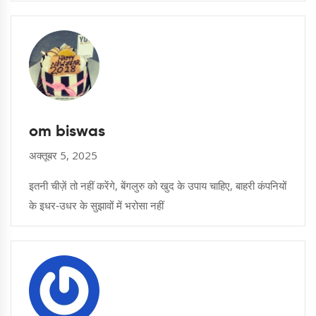
om biswas
अक्तूबर 5, 2025
इतनी चीज़ें तो नहीं करेंगे, बेंगलुरु को खुद के उपाय चाहिए, बाहरी कंपनियों
के इधर‑उधर के सुझावों में भरोसा नहीं