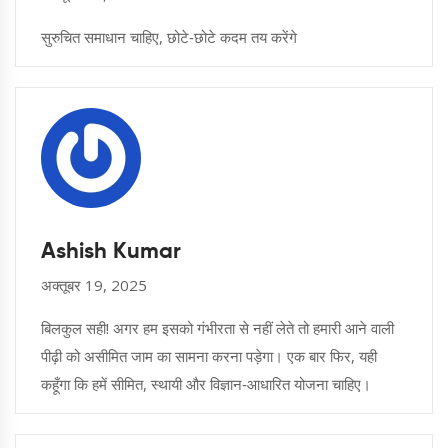
सुरुचित समाधान चाहिए, छोटे‑छोटे कदम तय करेंगे
Ashish Kumar
अक्तूबर 19, 2025
बिलकुल सही! अगर हम इसको गंभीरता से नहीं लेते तो हमारी आने वाली
पीढ़ी को असीमित जाम का सामना करना पड़ेगा। एक बार फिर, यही
कहूँगा कि हमें सीमित, स्थायी और विज्ञान‑आधारित योजना चाहिए।