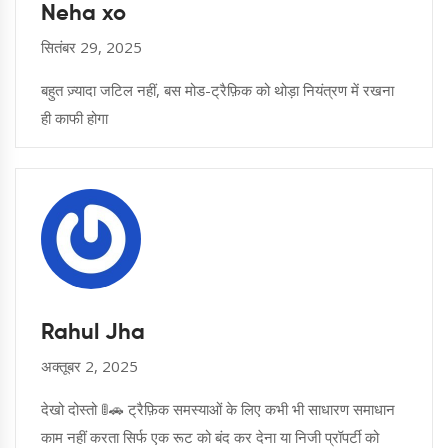
Neha xo
सितंबर 29, 2025
बहुत ज़्यादा जटिल नहीं, बस मोड-ट्रैफ़िक को थोड़ा नियंत्रण में रखना
ही काफी होगा
Rahul Jha
अक्तूबर 2, 2025
देखो दोस्तो 🚦🚗 ट्रैफ़िक समस्याओं के लिए कभी भी साधारण समाधान
काम नहीं करता सिर्फ एक रूट को बंद कर देना या निजी प्रॉपर्टी को