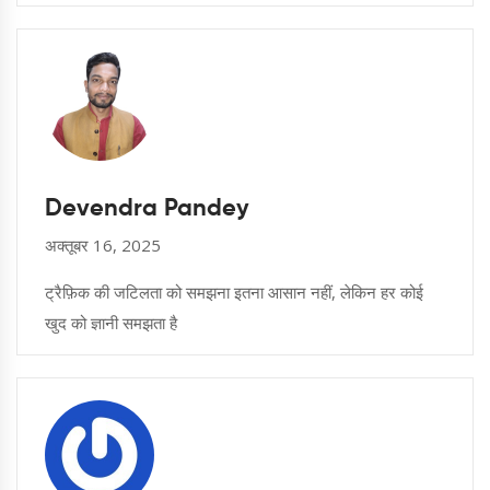
Devendra Pandey
अक्तूबर 16, 2025
ट्रैफ़िक की जटिलता को समझना इतना आसान नहीं, लेकिन हर कोई
खुद को ज्ञानी समझता है