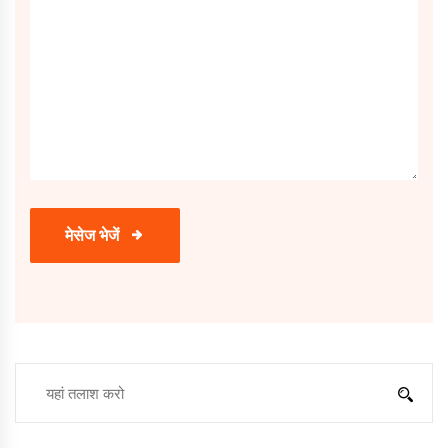
मेसेज भेजें