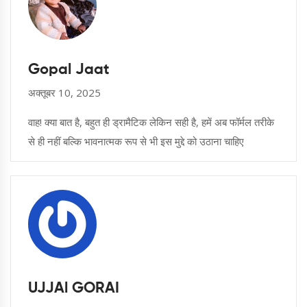
Gopal Jaat
अक्तूबर 10, 2025
वाह! क्या बात है, बहुत ही ड्रामैटिक लेकिन सही है, हमें अब फॉर्मल तरीके
से ही नहीं बल्कि भावनात्मक रूप से भी इस मुद्दे को उठाना चाहिए
UJJAl GORAI