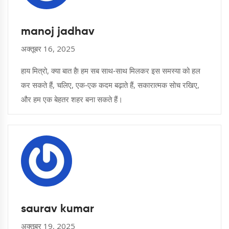
manoj jadhav
अक्तूबर 16, 2025
हाय मित्रो, क्या बात है! हम सब साथ‑साथ मिलकर इस समस्या को हल
कर सकते हैं, चलिए, एक‑एक कदम बढ़ाते हैं, सकारात्मक सोच रखिए,
और हम एक बेहतर शहर बना सकते हैं।
saurav kumar
अक्तूबर 19, 2025