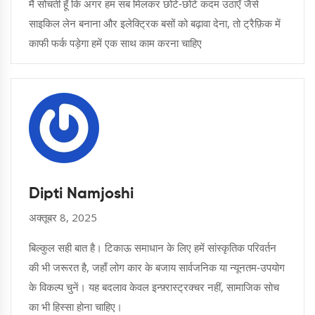
मैं सोचती हूँ कि अगर हम सब मिलकर छोटे‑छोटे कदम उठाएँ जैसे
साइकिल लेन बनाना और इलेक्ट्रिक बसों को बढ़ावा देना, तो ट्रैफ़िक में
काफी फर्क पड़ेगा हमें एक साथ काम करना चाहिए
Dipti Namjoshi
अक्तूबर 8, 2025
बिल्कुल सही बात है। टिकाऊ समाधान के लिए हमें सांस्कृतिक परिवर्तन
की भी जरूरत है, जहाँ लोग कार के बजाय सार्वजनिक या न्यूनतम‑उपयोग
के विकल्प चुनें। यह बदलाव केवल इन्फ़्रास्ट्रक्चर नहीं, सामाजिक सोच
का भी हिस्सा होना चाहिए।