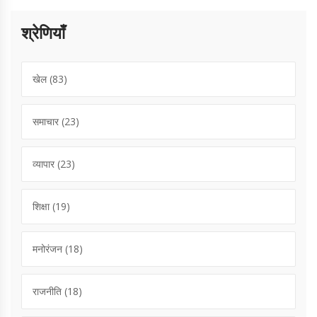
श्रेणियाँ
खेल
(83)
समाचार
(23)
व्यापार
(23)
शिक्षा
(19)
मनोरंजन
(18)
राजनीति
(18)