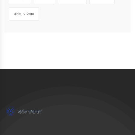
परीक्षा परिणाम