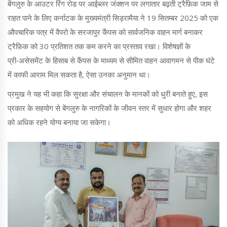
बेंगलुरु के आउटर रिंग रोड पर आईब्लर जंक्शन पर लगातार बढ़ती ट्रैफ़िक जाम से
राहत पाने के लिए कर्नाटक के मुख्यमंत्री सिड़रामैया ने 19 सितम्बर 2025 को एक
औपचारिक पत्र में वैपरो के सरजापुर कैंपस को सार्वजनिक वाहन मार्ग बनाकर
ट्रैफ़िक को 30 प्रतिशत तक कम करने का प्रस्ताव रखा। विशेषज्ञों के
प्री‑असेसमेंट के हिसाब से कैंपस के माध्यम से सीमित वाहन आवागमन से पीक घंटे
में काफी आराम मिल सकता है, ऐसा उनका अनुमान था।
प्रमुख ने यह भी कहा कि सुरक्षा और संचालन के मानकों को धुरी बनाते हुए, इस
प्रकार के सहयोग से बेंगलुरु के नागरिकों के जीवन स्तर में सुधार होगा और शहर
को अधिक रहने योग्य बनाया जा सकेगा।