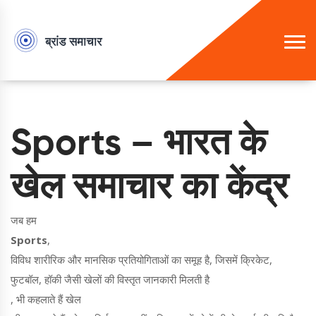
Sports – भारत के
खेल समाचार का केंद्र
जब हम
Sports
,
विविध शारीरिक और मानसिक प्रतियोगिताओं का समूह है, जिसमें क्रिकेट,
फुटबॉल, हॉकी जैसी खेलों की विस्तृत जानकारी मिलती है
, भी कहलाते हैं
खेल