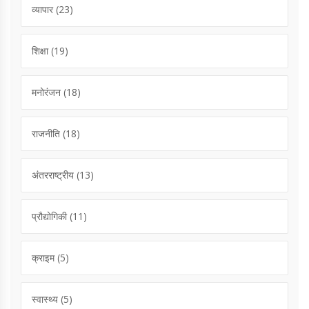
व्यापार
(23)
शिक्षा
(19)
मनोरंजन
(18)
राजनीति
(18)
अंतरराष्ट्रीय
(13)
प्रौद्योगिकी
(11)
क्राइम
(5)
स्वास्थ्य
(5)