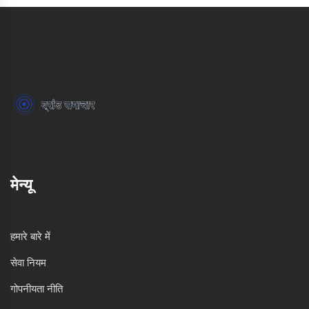
मेन्यू
हमारे बारे में
सेवा नियम
गोपनीयता नीति