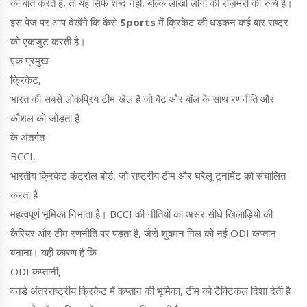
की बात करते हैं, तो यह सिर्फ शब्द नहीं, बल्कि लाखों लोगों की रोज़मर्रा की रुचि है।
इस पेज पर आप देखेंगे कि कैसे
Sports
में क्रिकेट की धड़कन कई बार राष्ट्र
को एकजुट करती है।
एक प्रमुख
क्रिकेट
,
भारत की सबसे लोकप्रिय टीम खेल है जो बैट और बॉल के साथ रणनीति और
कौशल को जोड़ता है
के अंतर्गत
BCCI
,
भारतीय क्रिकेट कंट्रोल बोर्ड, जो राष्ट्रीय टीम और घरेलू टूर्नामेंट को संचालित
करता है
महत्वपूर्ण भूमिका निभाता है। BCCI की नीतियों का असर सीधे खिलाड़ियों की
कैरियर और टीम रणनीति पर पड़ता है, जैसे शुबमन गिल को नई ODI कप्तान
बनाना। यही कारण है कि
ODI कप्तानी
,
वनडे अंतरराष्ट्रीय क्रिकेट में कप्तान की भूमिका, टीम को टैक्टिकल दिशा देती है