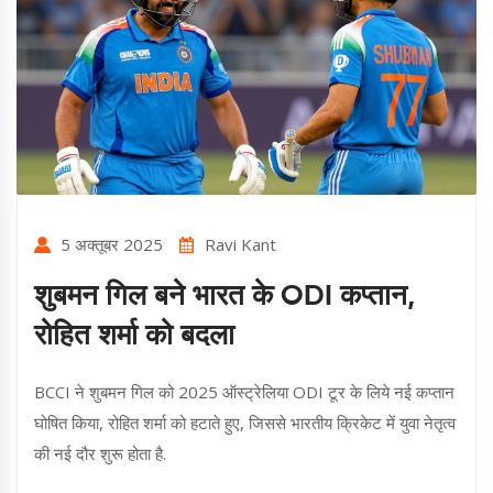
5 अक्तूबर 2025
Ravi Kant
शुबमन गिल बने भारत के ODI कप्तान,
रोहित शर्मा को बदला
BCCI ने शुबमन गिल को 2025 ऑस्ट्रेलिया ODI टूर के लिये नई कप्तान
घोषित किया, रोहित शर्मा को हटाते हुए, जिससे भारतीय क्रिकेट में युवा नेतृत्व
की नई दौर शुरू होता है.