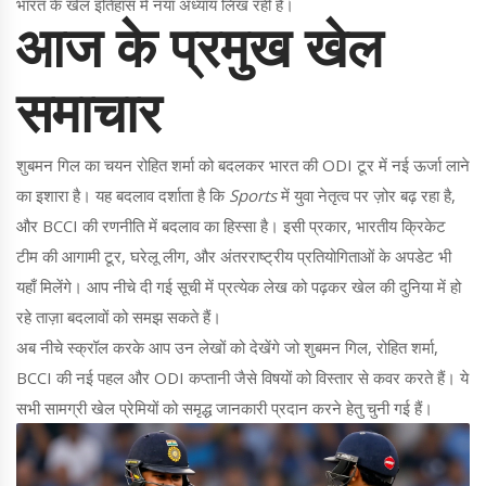
भारत के खेल इतिहास में नया अध्याय लिख रही है।
आज के प्रमुख खेल
समाचार
शुबमन गिल का चयन रोहित शर्मा को बदलकर भारत की ODI टूर में नई ऊर्जा लाने
का इशारा है। यह बदलाव दर्शाता है कि
Sports
में युवा नेतृत्व पर ज़ोर बढ़ रहा है,
और BCCI की रणनीति में बदलाव का हिस्सा है। इसी प्रकार, भारतीय क्रिकेट
टीम की आगामी टूर, घरेलू लीग, और अंतरराष्ट्रीय प्रतियोगिताओं के अपडेट भी
यहाँ मिलेंगे। आप नीचे दी गई सूची में प्रत्येक लेख को पढ़कर खेल की दुनिया में हो
रहे ताज़ा बदलावों को समझ सकते हैं।
अब नीचे स्क्रॉल करके आप उन लेखों को देखेंगे जो शुबमन गिल, रोहित शर्मा,
BCCI की नई पहल और ODI कप्तानी जैसे विषयों को विस्तार से कवर करते हैं। ये
सभी सामग्री खेल प्रेमियों को समृद्ध जानकारी प्रदान करने हेतु चुनी गई हैं।