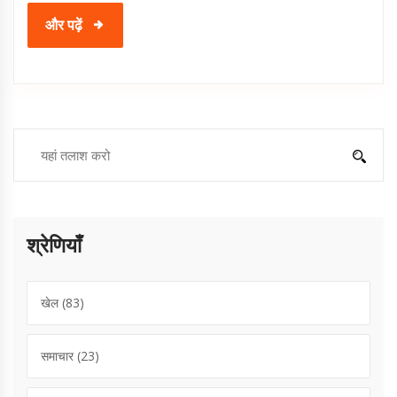
और पढ़ें
श्रेणियाँ
खेल
(83)
समाचार
(23)