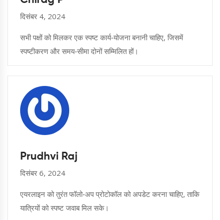
Chirag P
दिसंबर 4, 2024
सभी पक्षों को मिलकर एक स्पष्ट कार्य‑योजना बनानी चाहिए, जिसमें
स्पष्टीकरण और समय‑सीमा दोनों सम्मिलित हों।
Prudhvi Raj
दिसंबर 6, 2024
एयरलाइन को तुरंत फॉलो‑अप प्रोटोकॉल को अपडेट करना चाहिए, ताकि
यात्रियों को स्पष्ट जवाब मिल सके।