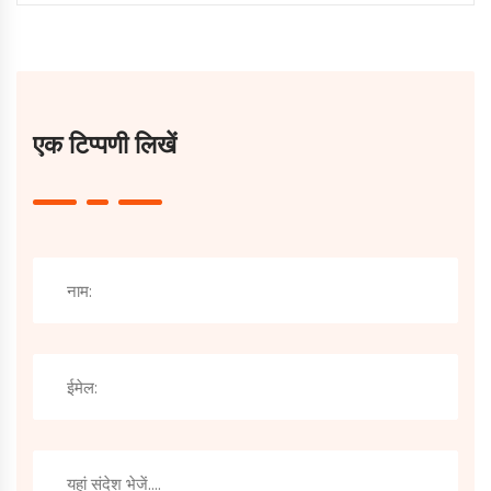
एक टिप्पणी लिखें