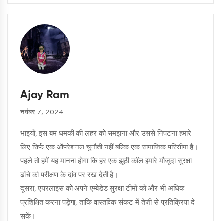
Ajay Ram
नवंबर 7, 2024
भाइयों, इस बम धमकी की लहर को समझना और उससे निपटना हमारे
लिए सिर्फ एक ऑपरेशनल चुनौती नहीं बल्कि एक सामाजिक परिसीमा है।
पहले तो हमें यह मानना होगा कि हर एक झूठी कॉल हमारे मौजूदा सुरक्षा
ढांचे को परीक्षण के दांव पर रख देती है।
दूसरा, एयरलाइंस को अपने एम्बेडेड सुरक्षा टीमों को और भी अधिक
प्रशिक्षित करना पड़ेगा, ताकि वास्तविक संकट में तेज़ी से प्रतिक्रिया दे
सकें।