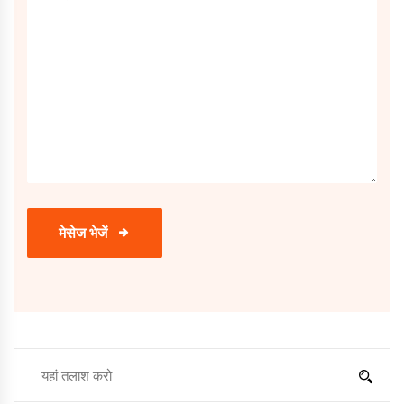
मेसेज भेजें