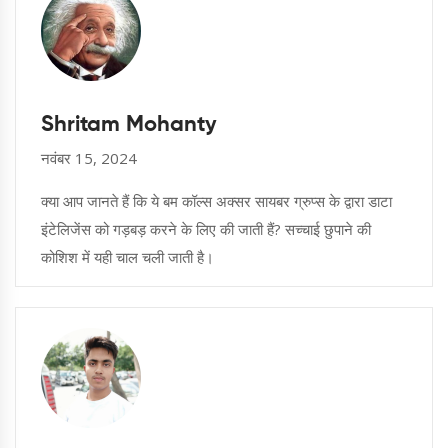
Shritam Mohanty
नवंबर 15, 2024
क्या आप जानते हैं कि ये बम कॉल्स अक्सर सायबर ग्रुप्स के द्वारा डाटा
इंटेलिजेंस को गड़बड़ करने के लिए की जाती हैं? सच्चाई छुपाने की
कोशिश में यही चाल चली जाती है।