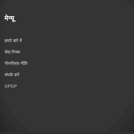
मेन्यू
हमारे बारे में
सेवा नियम
गोपनीयता नीति
संपर्क करें
DPDP