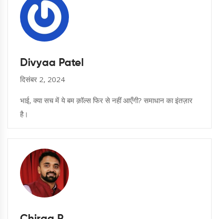
Divyaa Patel
दिसंबर 2, 2024
भाई, क्या सच में ये बम क़ॉल्स फिर से नहीं आएँगी? समाधान का इंतज़ार
है।