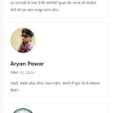
इन घटनाओं से स्पष्ट है कि तकनीकी सुरक्षा और जनता की सतर्कता
दोनों को एक साथ मजबूत करना होगा।
Aryan Pawar
नवंबर 13, 2024
भाइयों, सबको थोड़ा धीरज रखना पड़ेगा, कंपनी भी कूल रहें तो समाधान
मिलेंगे।