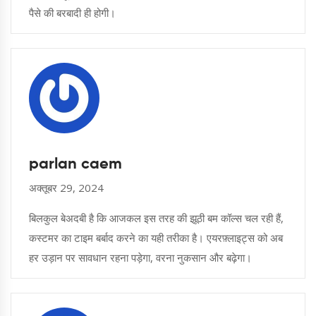
पैसे की बरबादी ही होगी।
parlan caem
अक्तूबर 29, 2024
बिलकुल बेअदबी है कि आजकल इस तरह की झूठी बम कॉल्स चल रही हैं,
कस्टमर का टाइम बर्बाद करने का यही तरीका है। एयरफ़्लाइट्स को अब
हर उड़ान पर सावधान रहना पड़ेगा, वरना नुकसान और बढ़ेगा।