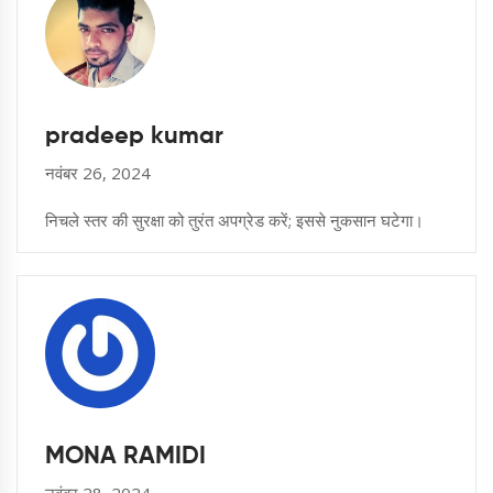
pradeep kumar
नवंबर 26, 2024
निचले स्तर की सुरक्षा को तुरंत अपग्रेड करें; इससे नुकसान घटेगा।
MONA RAMIDI