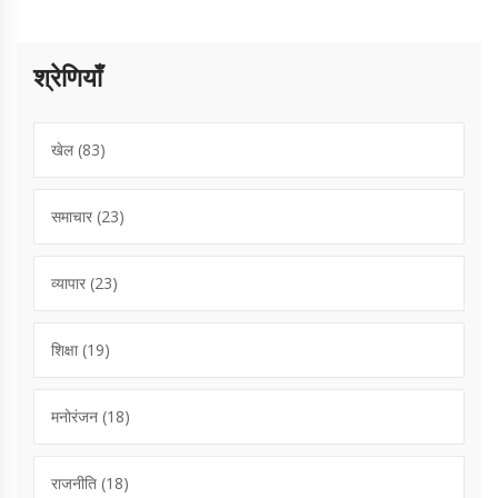
श्रेणियाँ
खेल
(83)
समाचार
(23)
व्यापार
(23)
शिक्षा
(19)
मनोरंजन
(18)
राजनीति
(18)