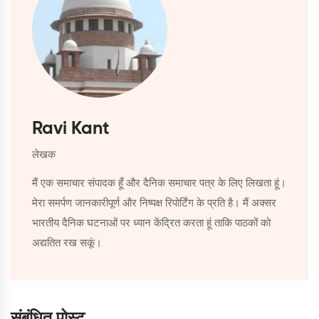
Ravi Kant
लेखक
मैं एक समाचार संपादक हूँ और दैनिक समाचार पत्र के लिए लिखता हूं।
मेरा समर्पण जानकारीपूर्ण और निष्पक्ष रिपोर्टिंग के प्रति है। मैं अक्सर
भारतीय दैनिक घटनाओं पर ध्यान केंद्रित करता हूं ताकि पाठकों को
अद्यतित रख सकूं।
संबंधित पोस्ट