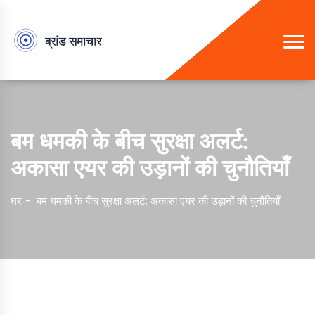
बम धमकी के बीच सुरक्षा अलर्ट:
अकासा एयर की उड़ानों की चुनौतियाँ
घर
बम धमकी के बीच सुरक्षा अलर्ट: अकासा एयर की उड़ानों की चुनौतियाँ