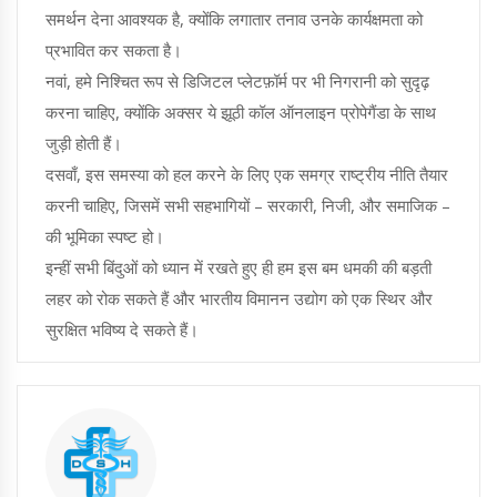
समर्थन देना आवश्यक है, क्योंकि लगातार तनाव उनके कार्यक्षमता को
प्रभावित कर सकता है।
नवां, हमे निश्चित रूप से डिजिटल प्लेटफ़ॉर्म पर भी निगरानी को सुदृढ़
करना चाहिए, क्योंकि अक्सर ये झूठी कॉल ऑनलाइन प्रोपेगैंडा के साथ
जुड़ी होती हैं।
दसवाँ, इस समस्या को हल करने के लिए एक समग्र राष्ट्रीय नीति तैयार
करनी चाहिए, जिसमें सभी सहभागियों – सरकारी, निजी, और समाजिक –
की भूमिका स्पष्ट हो।
इन्हीं सभी बिंदुओं को ध्यान में रखते हुए ही हम इस बम धमकी की बड़ती
लहर को रोक सकते हैं और भारतीय विमानन उद्योग को एक स्थिर और
सुरक्षित भविष्य दे सकते हैं।