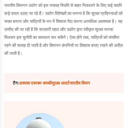
भारतीय विमानन उद्योग को इस भयावह स्थिति से बाहर निकालने के लिए कई यद्यपि
कड़े कदम उठाए जा रहे हैं। उद्योग विशेषज्ञों का मानना है कि सुरक्षा प्रक्रियाओं को
सख्त बनाना और यात्रियों के मन में विश्वास पैदा करना अत्यधिक आवश्यक है। यह
उम्मीद की जा रही है कि सरकारी पहल और उद्योग द्वारा स्वीकृत सुरक्षा मानक
मिलकर इस चुनौती का समाधान कर सकेंगे। ऐसा होने तक, यात्रियों को संयमित
रहने की सलाह दी जाती है और विमानन कंपनियों पर विश्वास बनाए रखने की अपील
की जाती है।
टैग:
अकासा एयर
बम धमकी
सुरक्षा अलर्ट
भारतीय विमान