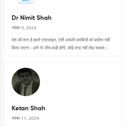
Dr Nimit Shah
नवंबर 9, 2024
देश की शान है हमारे एयरलाइन, ऐसी असली धमकियों को बर्दाश्त नहीं
किया जाएगा। आगे से जाँच कड़ी होगी, कोई दण्ड नहीं तोड़ सकता।
Ketan Shah
नवंबर 11, 2024