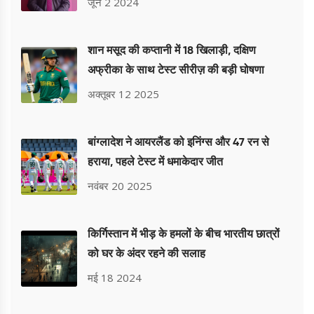
जून 2 2024
शान मसूद की कप्तानी में 18 खिलाड़ी, दक्षिण
अफ्रीका के साथ टेस्ट सीरीज़ की बड़ी घोषणा
अक्तूबर 12 2025
बांग्लादेश ने आयरलैंड को इनिंग्स और 47 रन से
हराया, पहले टेस्ट में धमाकेदार जीत
नवंबर 20 2025
किर्गिस्तान में भीड़ के हमलों के बीच भारतीय छात्रों
को घर के अंदर रहने की सलाह
मई 18 2024