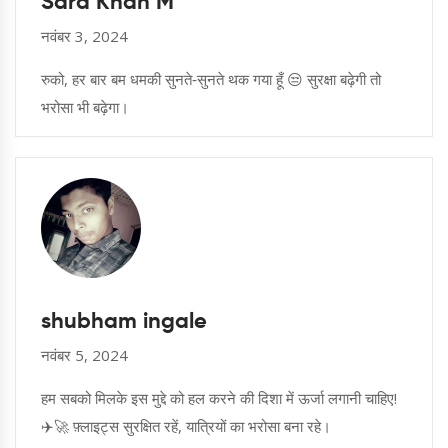
Sara Khan M
नवंबर 3, 2024
रुको, हर बार बम धमकी सुनते‑सुनते थक गया हूँ 😒 सुरक्षा बढ़ेगी तो
भरोसा भी बढ़ेगा।
shubham ingale
नवंबर 5, 2024
हम सबको मिलके इस मुद्दे को हल करने की दिशा में ऊर्जा लगानी चाहिए!
✈️🚀 फ़्लाइट्स सुरक्षित रहें, यात्रियों का भरोसा बना रहे।