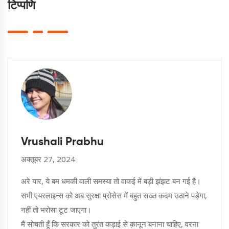
टिप्पणि
Vrushali Prabhu
अक्तूबर 27, 2024
अरे यार, ये बम धमकी वाली समस्या तो वाकई में बड़ी झंझट बन गई है।
सभी एयरलाइन्स को अब सुरक्षा प्रोसेस में बहुत सख्त कदम उठाने पड़ेगा,
नहीं तो भरोसा टूट जाएगा।
मैं सोचती हूँ कि सरकार को तुरंत कड़ाई से क़ानून बनाना चाहिए, वरना