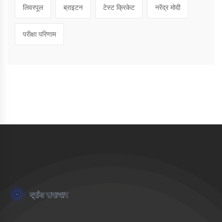
लिवरपूल
ब्राइटन
टेस्ट क्रिकेट
नरेंद्र मोदी
परीक्षा परिणाम