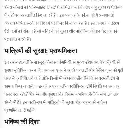
होक्स कॉलर्स को 'नो-फ्लाईर्स लिस्ट' में शामिल करने के लिए वायु सुरक्षा अधिनियम
में संशोधन प्रस्तावित किए जा रहे हैं। इस प्रकार के कॉल्स को गैर-जमानती
अपराध घोषित करने की दिशा में भी विचार किया जा रहा है। इस कदम का उद्देश्य
ऐसे तत्वों को रोकना है जो यात्रियों की सुरक्षा और वाणिज्यिक विमान नेटवर्क को
प्रभावित करते हैं।
यात्रियों की सुरक्षा: प्राथमिकता
इन तमाम हालातों के बावजूद, विमानन कंपनियों का मुख्य उद्देश्य अपने यात्रियों की
सुरक्षा सुनिश्चित करना है। अकासा एयर ने अपने पायलटों और केबिन क्रू को पूरी
तरह से प्रशिक्षित किया है ताकि किसी भी आपातकालीन स्थिति का प्रभावी ढंग से
सामना किया जा सके। उनकी आपातकालीन प्रतिक्रिया टीमें स्थिति पर लगातार
नजर रख रही हैं और स्थानीय सुरक्षा और नियामक अधिकारियों के साथ लगातार
संपर्क में हैं। इस प्रक्रिया में, यात्रियों की सुरक्षा और आराम को सर्वोच्च
प्राथमिकता दी गई है।
भविष्य की दिशा