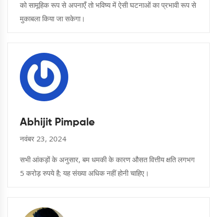
को सामूहिक रूप से अपनाएँ तो भविष्य में ऐसी घटनाओं का प्रभावी रूप से
मुकाबला किया जा सकेगा।
Abhijit Pimpale
नवंबर 23, 2024
सभी आंकड़ों के अनुसार, बम धमकी के कारण औसत वित्तीय क्षति लगभग
5 करोड़ रुपये है; यह संख्या अधिक नहीं होनी चाहिए।