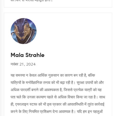
Mala Strahle
नवंबर 21, 2024
यह समस्या न केवल आर्थिक नुकसान का कारण बन रही है, बल्कि
यात्रियों के मनोवैज्ञानिक तनाव को भी बढ़ा रही है। सुरक्षा उपायों को और
अधिक पारदर्शी बनाने की आवश्यकता है, जिससे प्रत्येक यात्री को यह
पता चले कि उनका कल्याण पहले से अधिक विचार किया जा रहा है। साथ
ही, एयरलाइन स्टाफ को भी इस प्रकार की आपातस्थिति में तुरंत कार्रवाई
करने के लिए नियमित प्रशिक्षण देना आवश्यक है। यदि हम इन पहलुओं