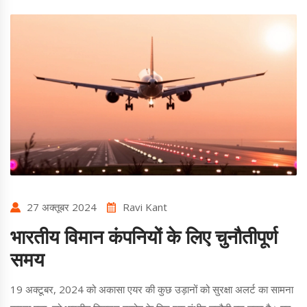
27 अक्तूबर 2024
Ravi Kant
भारतीय विमान कंपनियों के लिए चुनौतीपूर्ण
समय
19 अक्टूबर, 2024 को अकासा एयर की कुछ उड़ानों को सुरक्षा अलर्ट का सामना