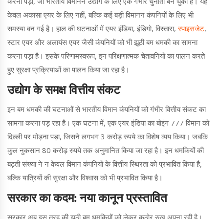
करना पड़ा, जो भारतीय विमानन उद्योग के लिए एक गंभीर चुनौती बन चुका है। यह
केवल अकासा एयर के लिए नहीं, बल्कि कई बड़ी विमानन कंपनियों के लिए भी
समस्या बन गई है। हाल की घटनाओं में एयर इंडिया, इंडिगो, विस्तारा,
स्पाइसजेट
,
स्टार एयर और अलायंस एयर जैसी कंपनियों को भी झूठी बम धमकी का सामना
करना पड़ा है। इसके परिणामस्वरूप, इन परिक्षणात्मक चेतावनियों का पालन करते
हुए सुरक्षा प्रक्रियाओं का पालन किया जा रहा है।
उद्योग के समक्ष वित्तीय संकट
इन बम धमकी की घटनाओं से भारतीय विमान कंपनियों को गंभीर वित्तीय संकट का
सामना करना पड़ रहा है। एक घटना में, एक एयर इंडिया का बोइंग 777 विमान को
दिल्ली पर मोड़ना पड़ा, जिसने लगभग 3 करोड़ रुपये का विशेष व्यय किया। जबकि
कुल नुकसान 80 करोड़ रुपये तक अनुमानित किया जा रहा है। इन धमकियों की
बढ़ती संख्या ने न केवल विमान कंपनियों के वित्तीय स्थिरता को प्रभावित किया है,
बल्कि यात्रियों की सुरक्षा और विश्वास को भी प्रभावित किया है।
सरकार का कदम: नया कानून प्रस्तावित
सरकार अब इस तरह की झूठी बम धमकियों को लेकर कठोर रुख अपना रही है।