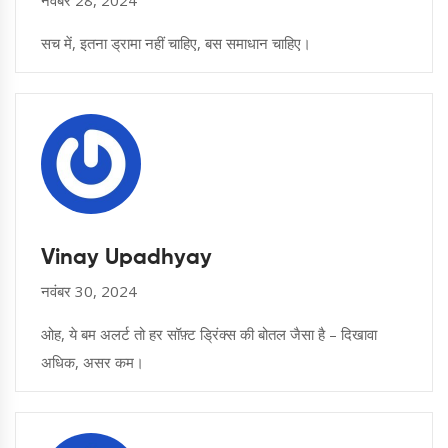
नवंबर 28, 2024
सच में, इतना ड्रामा नहीं चाहिए, बस समाधान चाहिए।
Vinay Upadhyay
नवंबर 30, 2024
ओह, ये बम अलर्ट तो हर सॉफ़्ट ड्रिंक्स की बोतल जैसा है – दिखावा
अधिक, असर कम।