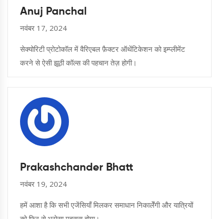
Anuj Panchal
नवंबर 17, 2024
सेक्योरिटी प्रोटोकॉल में वैरिएबल फ़ैक्टर ऑथेंटिकेशन को इम्प्लीमेंट
करने से ऐसी झूठी कॉल्स की पहचान तेज़ होगी।
Prakashchander Bhatt
नवंबर 19, 2024
हमें आशा है कि सभी एजेंसियाँ मिलकर समाधान निकालेँगी और यात्रियों
को फिर से भरोसा महसूस होगा।