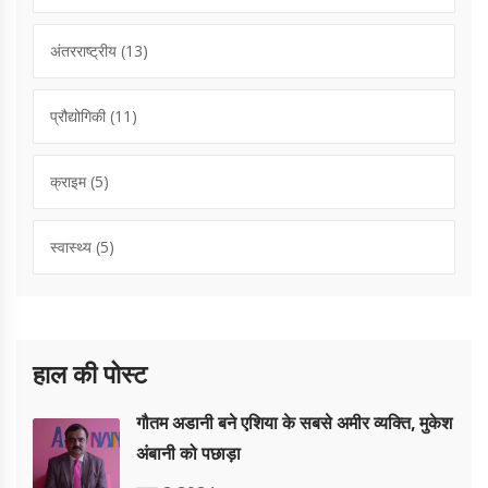
अंतरराष्ट्रीय
(13)
प्रौद्योगिकी
(11)
क्राइम
(5)
स्वास्थ्य
(5)
हाल की पोस्ट
गौतम अडानी बने एशिया के सबसे अमीर व्यक्ति, मुकेश
अंबानी को पछाड़ा