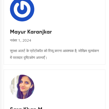
Mayur Karanjkar
नवंबर 1, 2024
सुरक्षा अलर्ट के प्रोटोकॉल को रिव्यू करना आवश्यक है; जोखिम मूल्यांकन
में परतदार दृष्टिकोण अपनाएँ।