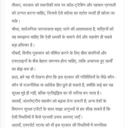
तीसरा, सरकार को तकनीकी स्तर पर कॉल‑ट्रेसिंग और पहचान प्रणाली
को उन्नत करना चाहिए, जिससे ऐसे कॉल्स का स्रोत जल्दी ही खोजा जा
सके।
चौथा, सार्वजनिक जागरूकता बढ़ाए जाने की आवश्यकता है; यात्रियों को
यह समझाना चाहिए कि ऐसी धमकी के सामने धैर्य और सहयोग ही सबसे
बड़ा हथियार है।
पाँचवाँ, वित्तीय नुकसान को सीमित करने के लिए बीमा कंपनियों और
एयरलाइनों के बीच बेहतर समन्वय होना चाहिए, ताकि अचानक हुए खर्चों
का बोझ कम हो।
छठा, हमे यह भी देखना होगा कि इस प्रकार की गतिविधियों के पीछे कौन-
कौन से राजनीतिक या आर्थिक हित छुपे हो सकते हैं, क्योंकि कई बार यह
सुरक्षा मुद्दे ही नहीं, बल्कि प्रतिद्वंद्विता का भी जरिया बन जाता है।
सातवाँ, अंतर्राष्ट्रीय सहयोग को बढ़ावा देना ज़रूरी है; अन्य देशों के
विमानन सुरक्षा एजेंटों के साथ साझा अनुभवों से हम सीख सकते हैं कि
ऐसी स्थितियों में कैसे प्रभावी उपाय अपनाए जाएँ।
आठवाँ, एयरपोर्ट स्टाफ को भी इस प्रकार की स्थितियों में मानसिक