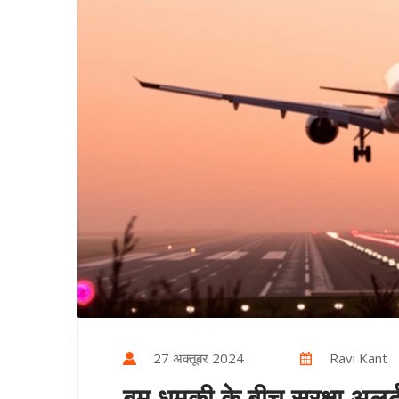
27 अक्तूबर 2024
Ravi Kant