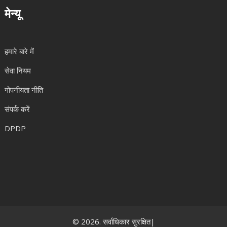
मेन्यू
हमारे बारे में
सेवा नियम
गोपनीयता नीति
संपर्क करें
DPDP
© 2026. सर्वाधिकार सुरक्षित|