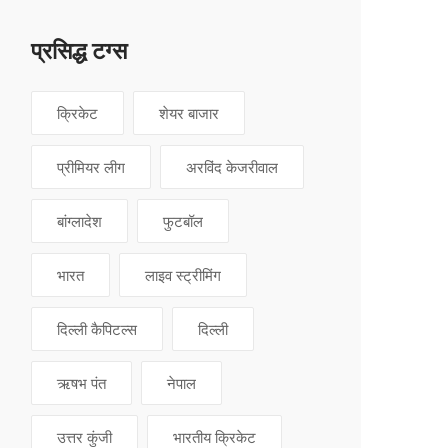
प्रसिद्ध टग्स
क्रिकेट
शेयर बाजार
प्रीमियर लीग
अरविंद केजरीवाल
बांग्लादेश
फुटबॉल
भारत
लाइव स्ट्रीमिंग
दिल्ली कैपिटल्स
दिल्ली
ऋषभ पंत
नेपाल
उत्तर कुंजी
भारतीय क्रिकेट