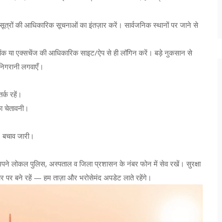
षा सूत्रों की आधिकारिक सूचनाओं का इंतज़ार करें। सार्वजनिक स्थानों पर जाने से
। बैंक या एक्सचेंज की आधिकारिक साइट/ऐप से ही लॉगिन करें। बड़े नुकसान से
र निगरानी लगवाएँ।
्क रहें।
ा चेतावनी।
ा, बचाव जारी।
पने लोकल पुलिस, अस्पताल व जिला प्रशासन के नंबर फोन में सेव रखें। सुरक्षा
र पर बने रहें — हम ताज़ा और भरोसेमंद अपडेट लाते रहेंगे।