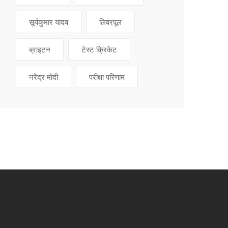
सूर्यकुमार यादव
लिवरपूल
ब्राइटन
टेस्ट क्रिकेट
नरेंद्र मोदी
परीक्षा परिणाम