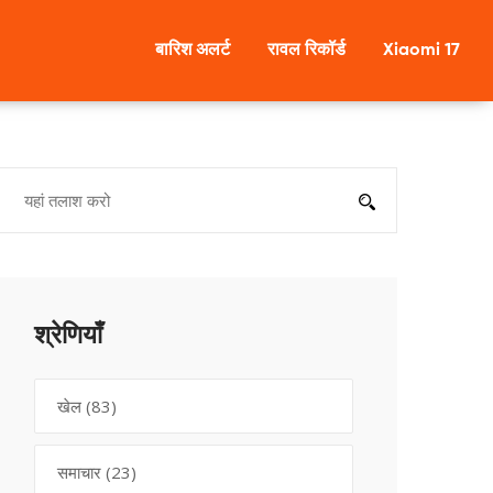
बारिश अलर्ट
रावल रिकॉर्ड
Xiaomi 17
श्रेणियाँ
खेल
(83)
समाचार
(23)