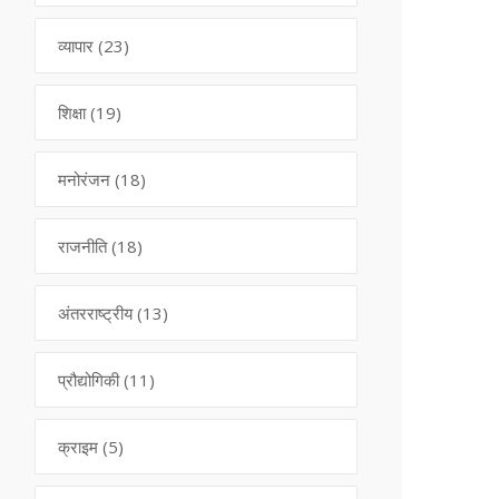
व्यापार
(23)
शिक्षा
(19)
मनोरंजन
(18)
राजनीति
(18)
अंतरराष्ट्रीय
(13)
प्रौद्योगिकी
(11)
क्राइम
(5)