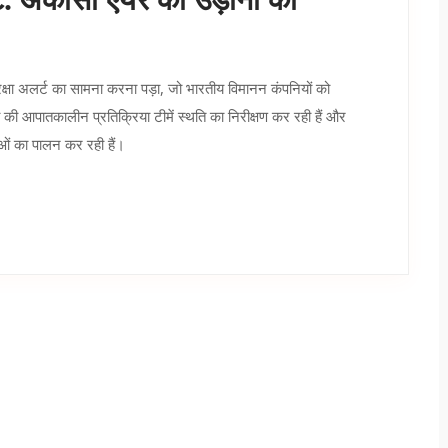
ट: अकासा एयर की उड़ानों की
षा अलर्ट का सामना करना पड़ा, जो भारतीय विमानन कंपनियों को
की आपातकालीन प्रतिक्रिया टीमें स्थति का निरीक्षण कर रही हैं और
ाओं का पालन कर रही हैं।