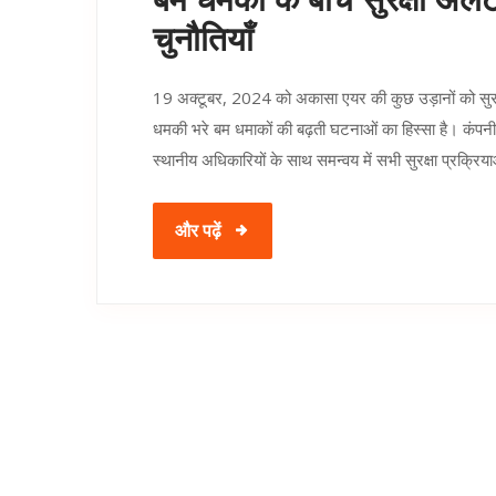
बम धमकी के बीच सुरक्षा अलर्
चुनौतियाँ
19 अक्टूबर, 2024 को अकासा एयर की कुछ उड़ानों को सुरक्
धमकी भरे बम धमाकों की बढ़ती घटनाओं का हिस्सा है। कंपनी 
स्थानीय अधिकारियों के साथ समन्वय में सभी सुरक्षा प्रक्रिय
और पढ़ें