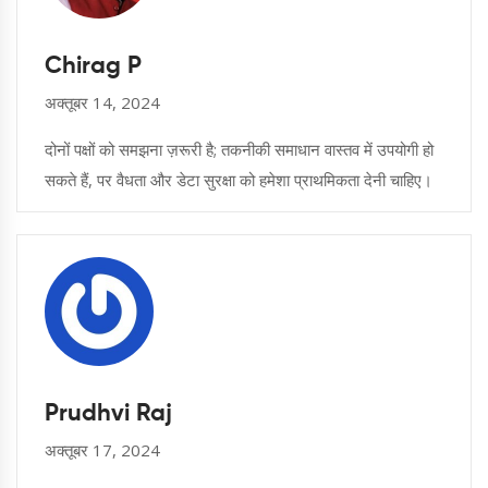
Chirag P
अक्तूबर 14, 2024
दोनों पक्षों को समझना ज़रूरी है; तकनीकी समाधान वास्तव में उपयोगी हो
सकते हैं, पर वैधता और डेटा सुरक्षा को हमेशा प्राथमिकता देनी चाहिए।
Prudhvi Raj
अक्तूबर 17, 2024