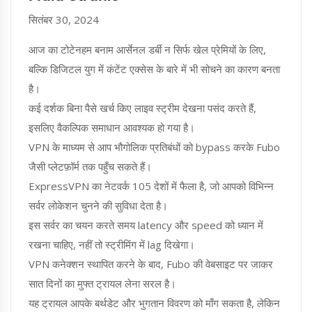
सितंबर 30, 2024
आज का टोटेनहम बनाम आर्सेनल डर्बी न सिर्फ खेल प्रेमियों के लिए,
बल्कि डिजिटल युग में कंटेंट एक्सेस के बारे में भी सोचने का कारण बनता
है।
कई दर्शक बिना पैसे खर्च किए लाइव स्ट्रीम देखना पसंद करते हैं,
इसलिए वैकल्पिक समाधान आवश्यक हो गया है।
VPN के माध्यम से आप भौगोलिक प्रतिबंधों को bypass करके Fubo
जैसी प्लेटफ़ॉर्म तक पहुँच सकते हैं।
ExpressVPN का नेटवर्क 105 देशों में फैला है, जो आपको विभिन्न
सर्वर लोकेशन चुनने की सुविधा देता है।
इस सर्वर का चयन करते समय latency और speed को ध्यान में
रखना चाहिए, नहीं तो स्ट्रीमिंग में lag दिखेगा।
VPN कनेक्शन स्थापित करने के बाद, Fubo की वेबसाइट पर जाकर
सात दिनों का मुफ्त ट्रायल लेना सरल है।
यह ट्रायल आपके बर्थडेट और भुगतान विवरण को माँग सकता है, लेकिन