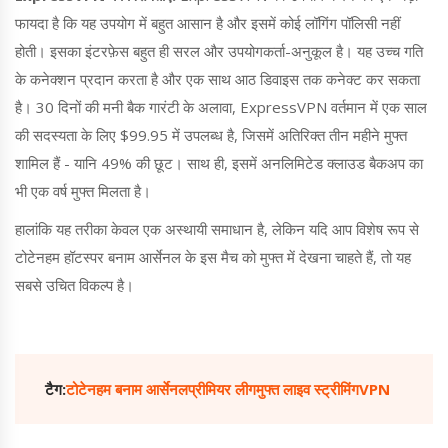
फायदा है कि यह उपयोग में बहुत आसान है और इसमें कोई लॉगिंग पॉलिसी नहीं
होती। इसका इंटरफ़ेस बहुत ही सरल और उपयोगकर्ता-अनुकूल है। यह उच्च गति
के कनेक्शन प्रदान करता है और एक साथ आठ डिवाइस तक कनेक्ट कर सकता
है। 30 दिनों की मनी बैक गारंटी के अलावा, ExpressVPN वर्तमान में एक साल
की सदस्यता के लिए $99.95 में उपलब्ध है, जिसमें अतिरिक्त तीन महीने मुफ्त
शामिल हैं - यानि 49% की छूट। साथ ही, इसमें अनलिमिटेड क्लाउड बैकअप का
भी एक वर्ष मुफ्त मिलता है।
हालांकि यह तरीका केवल एक अस्थायी समाधान है, लेकिन यदि आप विशेष रूप से
टोटेनहम हॉटस्पर बनाम आर्सेनल के इस मैच को मुफ्त में देखना चाहते हैं, तो यह
सबसे उचित विकल्प है।
टैग:
टोटेनहम बनाम आर्सेनल
प्रीमियर लीग
मुफ्त लाइव स्ट्रीमिंग
VPN