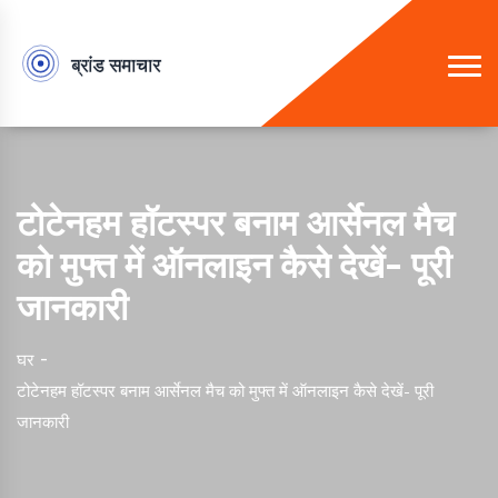
टोटेनहम हॉटस्पर बनाम आर्सेनल मैच
को मुफ्त में ऑनलाइन कैसे देखें- पूरी
जानकारी
घर
टोटेनहम हॉटस्पर बनाम आर्सेनल मैच को मुफ्त में ऑनलाइन कैसे देखें- पूरी
जानकारी