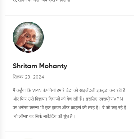
Shritam Mohanty
सितंबर 23, 2024
मैं कहूँगा कि VPN कंपनियां हमारे डेटा को साइलेंटली इकट्ठा कर रही हैं
और फिर उसे विज्ञापन दिग्गजों को बेच रही हैं। इसलिए एक्सप्रेसVPN
पर भरोसा करना भी एक हाउस ऑफ़ कार्ड्स की तरह है। वे जो कह रहे हैं
'नो लॉग्स' वह सिर्फ मार्केटिंग की धुंध है।