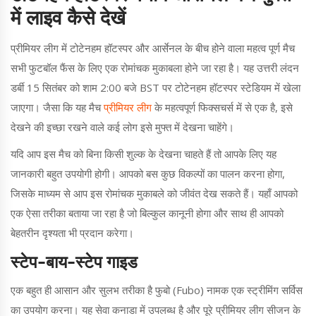
में लाइव कैसे देखें
प्रीमियर लीग में टोटेनहम हॉटस्पर और आर्सेनल के बीच होने वाला महत्व पूर्ण मैच
सभी फुटबॉल फैंस के लिए एक रोमांचक मुकाबला होने जा रहा है। यह उत्तरी लंदन
डर्बी 15 सितंबर को शाम 2:00 बजे BST पर टोटेनहम हॉटस्पर स्टेडियम में खेला
जाएगा। जैसा कि यह मैच
प्रीमियर लीग
के महत्वपूर्ण फिक्सचर्स में से एक है, इसे
देखने की इच्छा रखने वाले कई लोग इसे मुफ्त में देखना चाहेंगे।
यदि आप इस मैच को बिना किसी शुल्क के देखना चाहते हैं तो आपके लिए यह
जानकारी बहुत उपयोगी होगी। आपको बस कुछ विकल्पों का पालन करना होगा,
जिसके माध्यम से आप इस रोमांचक मुकाबले को जीवंत देख सकते हैं। यहाँ आपको
एक ऐसा तरीका बताया जा रहा है जो बिल्कुल कानूनी होगा और साथ ही आपको
बेहतरीन दृश्यता भी प्रदान करेगा।
स्टेप-बाय-स्टेप गाइड
एक बहुत ही आसान और सुलभ तरीका है फुबो (Fubo) नामक एक स्ट्रीमिंग सर्विस
का उपयोग करना। यह सेवा कनाडा में उपलब्ध है और पूरे प्रीमियर लीग सीजन के