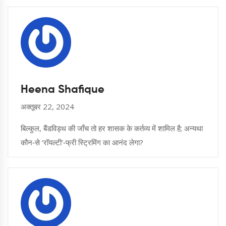
Heena Shafique
अक्तूबर 22, 2024
बिल्कुल, बैंडविड्थ की जाँच तो हर शासक के कर्तव्य में शामिल है; अन्यथा
कौन‑से ‘रॉयल्टी’‑फ्री स्ट्रिमिंग का आनंद लेगा?