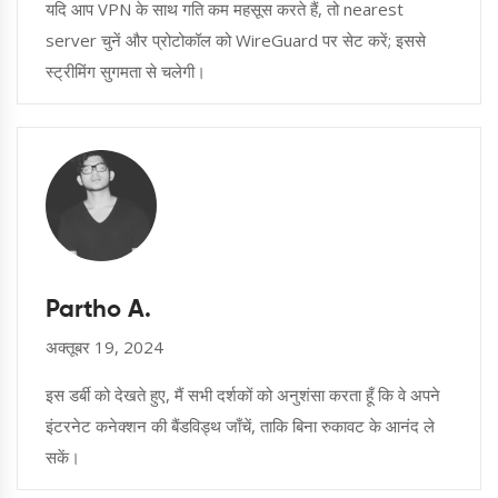
यदि आप VPN के साथ गति कम महसूस करते हैं, तो nearest
server चुनें और प्रोटोकॉल को WireGuard पर सेट करें; इससे
स्ट्रीमिंग सुगमता से चलेगी।
Partho A.
अक्तूबर 19, 2024
इस डर्बी को देखते हुए, मैं सभी दर्शकों को अनुशंसा करता हूँ कि वे अपने
इंटरनेट कनेक्शन की बैंडविड्थ जाँचें, ताकि बिना रुकावट के आनंद ले
सकें।