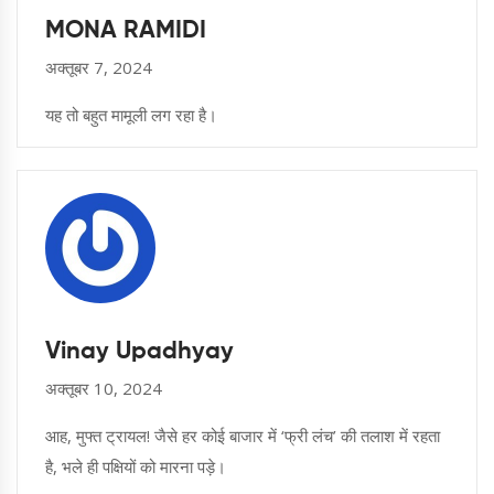
MONA RAMIDI
अक्तूबर 7, 2024
यह तो बहुत मामूली लग रहा है।
Vinay Upadhyay
अक्तूबर 10, 2024
आह, मुफ्त ट्रायल! जैसे हर कोई बाजार में ‘फ्री लंच’ की तलाश में रहता
है, भले ही पक्षियों को मारना पड़े।