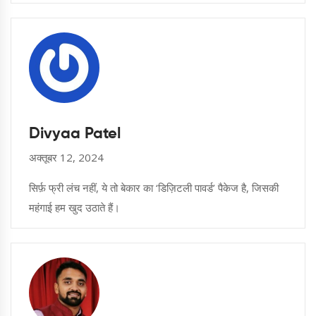
Divyaa Patel
अक्तूबर 12, 2024
सिर्फ़ फ्री लंच नहीं, ये तो बेकार का ‘डिज़िटली पावर्ड’ पैकेज है, जिसकी
महंगाई हम खुद उठाते हैं।