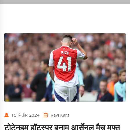
15 सितंबर 2024
Ravi Kant
टोटेनहम हॉटस्पर बनाम आर्सेनल मैच मुफ्त