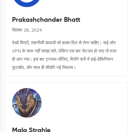
Prakashchander Bhatt
सितंबर 28, 2024
देखो मित्रों, तकनीकी बाधाओं को हल्का दिल से लेना चाहिए। कई लोग
VPN के साथ नहीं समझ पाते, लेकिन एक बार सेटअप हो जाए तो मज़ा
ही आग गया। इस बार ट्रायल लीजिए, मिलेंगे फ्री में हाई‑डेफिनिशन
फुटबॉल, और साथ ही सीखेंगे नई स्किल्स।
Mala Strahle