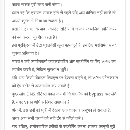
पहला सप्ताह पूरी तरह फ्री रहेगा।
ध्यान रहे कि ट्रायल समाप्त होने से पहले यदि आप कैंसिल नहीं करते तो
आपसे शुल्क ले लिया जा सकता है।
इसलिए ट्रायल के बाद अकाउंट सेटिंग्स में जाकर स्वचालित नवीनीकरण
को बंद करना सुरक्षित रहता है।
इस प्रक्रिया में डेटा प्राइवेसी बहुत महत्वपूर्ण है, इसलिए भरोसेमंद VPN
चुनना अनिवार्य है।
भारत में कई उपयोगकर्ता फ़ाइलशेयरिंग और स्ट्रीमिंग के लिए VPN का
उपयोग करते हैं, लेकिन सुरक्षा न भूलें।
यदि आप किसी मोबाइल डिवाइस पर देखना चाहते हैं, तो VPN एप्लिकेशन
को ऐप स्टोर से डाउनलोड कर सकते हैं।
कुछ लोग DNS सेटिंग्स बदल कर भी जियोब्लॉक को bypass कर लेते
हैं, मगर VPN अधिक स्थिर समाधान है।
अंत में, इस डर्बी को फ्री में देखना एक शानदार अनुभव हो सकता है,
अगर आप सभी चरणों को सही ढंग से फॉलो करें।
याद रखिए, अनौपचारिक तरीकों से स्ट्रीमिंग करना अक्सर कानूनी मुद्दों