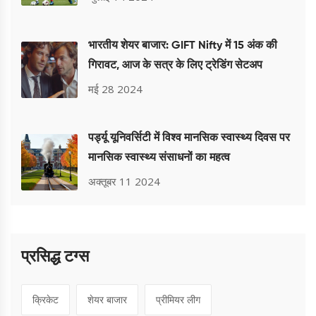
भारतीय शेयर बाजार: GIFT Nifty में 15 अंक की
गिरावट, आज के सत्र के लिए ट्रेडिंग सेटअप
मई 28 2024
पर्ड्यू यूनिवर्सिटी में विश्व मानसिक स्वास्थ्य दिवस पर
मानसिक स्वास्थ्य संसाधनों का महत्व
अक्तूबर 11 2024
प्रसिद्ध टग्स
क्रिकेट
शेयर बाजार
प्रीमियर लीग