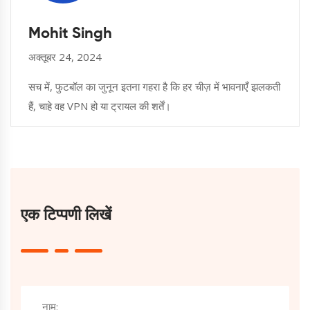
Mohit Singh
अक्तूबर 24, 2024
सच में, फुटबॉल का जुनून इतना गहरा है कि हर चीज़ में भावनाएँ झलकती
हैं, चाहे वह VPN हो या ट्रायल की शर्तें।
एक टिप्पणी लिखें