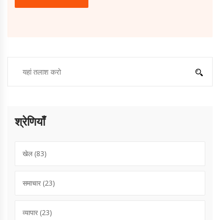
श्रेणियाँ
खेल
(83)
समाचार
(23)
व्यापार
(23)