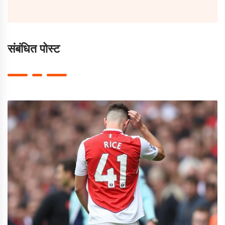
संबंधित पोस्ट