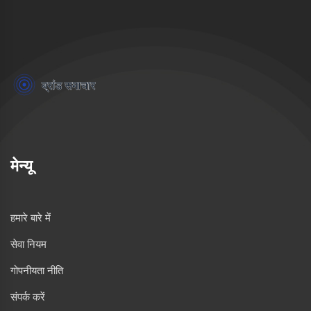
मेन्यू
हमारे बारे में
सेवा नियम
गोपनीयता नीति
संपर्क करें