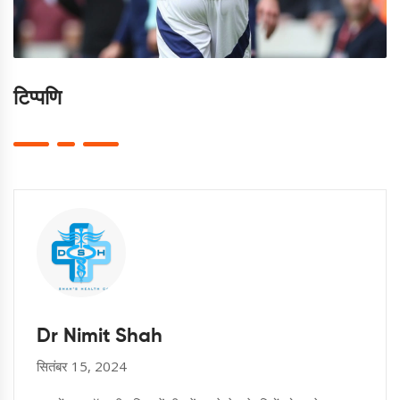
टिप्पणि
Dr Nimit Shah
सितंबर 15, 2024