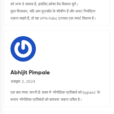
को जन्म दे सकता है, इसलिए हमेशा वैध विकल्प चुनें।
कुल मिलाकर, यदि आप फुटबॉल के शौकीन हैं और बजट नियंत्रित
रखना चाहते हैं, तो यह VPN‑Fubo ट्रायल एक स्मार्ट विकल्प है।
Abhijit Pimpale
अक्तूबर 2, 2024
एक बात स्पष्ट करनी है: वाक्य में ‘भौगोलिक प्रतिबंधों को bypass’ के
बजाय ‘भौगोलिक प्रतिबंधों को बायपास’ कहना उचित है।