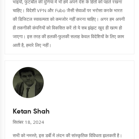
भाइयों, फुटबॉल की दुनिया में भी हमें अपने देश के हितों को पहले रखना
चाहिए। विदेशी VPN और Fubo जैसी सेवाओं पर भरोसा करके भारत
की डिजिटल स्वावल्यता को कमजोर नहीं करना चाहिए। अगर हम अपनी
ही तकनीकी कंपनियों को विकसित करें तो ये सब झंझट खुद ही खत्म हो
जाएगा। इस तरह की हलकी‑फुलकी सलाह केवल विदेशियों के लिए काम
आती है, हमारे लिए नहीं।
Ketan Shah
सितंबर 18, 2024
सभी को नमस्ते, इस डर्बी में लंदन की सांस्कृतिक विविधता झलकती है।