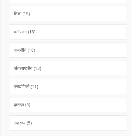
शिक्षा
(19)
मनोरंजन
(18)
राजनीति
(18)
अंतरराष्ट्रीय
(13)
प्रौद्योगिकी
(11)
क्राइम
(5)
स्वास्थ्य
(5)