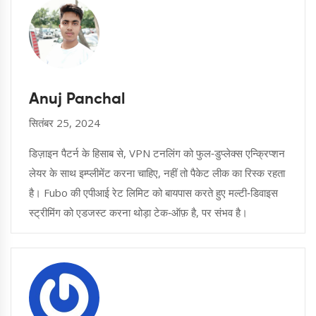
Anuj Panchal
सितंबर 25, 2024
डिज़ाइन पैटर्न के हिसाब से, VPN टनलिंग को फुल‑डुप्लेक्स एन्क्रिप्शन
लेयर के साथ इम्प्लीमेंट करना चाहिए, नहीं तो पैकेट लीक का रिस्क रहता
है। Fubo की एपीआई रेट लिमिट को बायपास करते हुए मल्टी‑डिवाइस
स्ट्रीमिंग को एडजस्ट करना थोड़ा टेक‑ऑफ़ है, पर संभव है।