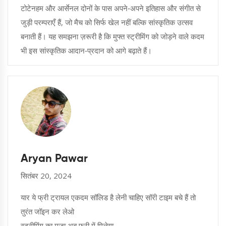
टोटेनहम और आर्सेनल दोनों के पास अपने‑अपने इतिहास और संगीत से
जुड़ी परम्पराएँ हैं, जो मैच को सिर्फ खेल नहीं बल्कि सांस्कृतिक उत्सव
बनाती हैं। यह समझना ज़रूरी है कि मुफ्त स्ट्रीमिंग को जोड़ने वाले कदम
भी इस सांस्कृतिक आदान‑प्रदान को आगे बढ़ाते हैं।
Aryan Pawar
सितंबर 20, 2024
यार ये फ्री ट्रायल एकदम सॉलिड है लेनी चाहिए सॉरी टाइम बचे हैं तो
तुरंत जॉइन कर लेओ
स्ट्रीमिंग का मज़ा अब फ्री में मिलेगा