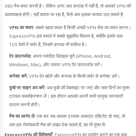
380 मैच कवर करती है। लेकिन अगर आप कनाडा में नहीं हैं, तो आपको VPN की
आवश्यकता होगी। यहाँ बताया जा रहा है, कैसे आप इसका फायदा उठा सकते हैं:
VPN का चयन:
सबसे पहला कदम है किसी अच्छी VPN सेवा का चयन करना।
ExpressVPN इस मामले में सबसे सुझावित विकल्प है, क्योंकि इसके पास
105 देशों में सर्वर हैं, जिसमें कनाडा भी शामिल है।
ऐप डाउनलोड:
अपना पसंदीदा डिवाइस चुनें (iPhone, Android,
Windows, Mac), और उसपर VPN ऐप डाउनलोड करें।
कनेक्ट करें:
VPN ऐप खोलें और कनाडा के किसी सर्वर से कनेक्ट करें।
फुबो पर साइन अप करें:
अब फुबो की वेबसाइट पर जाएं और सात दिनों का मुफ्त
ट्रायल सब्सक्रिप्शन लें। इस दौरान आपको अपनी सभी प्रमुख जानकारी
प्रदान करनी होगी।
मैच का आनंद लें:
एक बार जब आपका ट्रायल अकाउंट एक्टिवेट हो जाए, तो
आप इस रोमांचकारी मैच को लाइव देख सकते हैं, वह भी मुफ्त में!
ExpressVPN की विशेषताएँ:
ExpressVPN का उपयोग करने का एक बड़ा