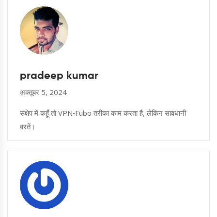
pradeep kumar
अक्तूबर 5, 2024
संक्षेप में कहूँ तो VPN‑Fubo तरीका काम करता है, लेकिन सावधानी
बरतें।