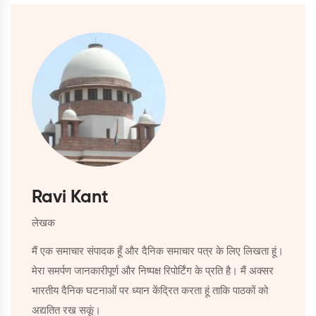
Ravi Kant
लेखक
मैं एक समाचार संपादक हूँ और दैनिक समाचार पत्र के लिए लिखता हूं।
मेरा समर्पण जानकारीपूर्ण और निष्पक्ष रिपोर्टिंग के प्रति है। मैं अक्सर
भारतीय दैनिक घटनाओं पर ध्यान केंद्रित करता हूं ताकि पाठकों को
अद्यतित रख सकूं।