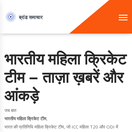
भारतीय महिला क्रिकेट
टीम – ताज़ा ख़बरें और
आंकड़े
जब बात
भारतीय महिला क्रिकेट टीम
,
भारत की प्रतिनिधि महिला क्रिकेट टीम, जो ICC महिला T20 और ODI में