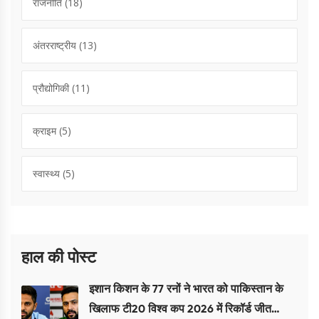
राजनीति
(18)
अंतरराष्ट्रीय
(13)
प्रौद्योगिकी
(11)
क्राइम
(5)
स्वास्थ्य
(5)
हाल की पोस्ट
इशान किशन के 77 रनों ने भारत को पाकिस्तान के
खिलाफ टी20 विश्व कप 2026 में रिकॉर्ड जीत