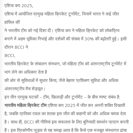
एशिया कप 2025
,
एशिया में आयोजित प्रमुख महिला क्रिकेट टूर्नामेंट, जिसमें भारत ने कई जीत
हासिल कीं
ने भारतीय टीम को नई दिशा दी। एशिया कप ने महिला क्रिकेट को लोकप्रिय
बनाने में अहम भूमिका निभाई और दर्शकों की संख्या में 30% की बढ़ोतरी हुई। इसी
दौरान BCCI ने
BCCI
,
भारतीय क्रिकेट के संचालन संस्थान, जो महिला टीम को अंतरराष्ट्रीय टूर्नामेंट में
भाग लेने का अधिकार देता है
की ओर से सुविधाओं में सुधार किया, जैसे बेहतर प्रशिक्षण सुविधा और अधिक
अंतरराष्ट्रीय मैच शेड्यूल।
इन तीन प्रमुख घटकों – टीम, खिलाड़ी और टूर्नामेंट – के बीच स्पष्ट संबंध है:
भारतीय महिला क्रिकेट टीम
एशिया कप 2025 में जीत कर अपनी शक्ति दिखाती
है, जबकि प्रतिका रावल का शतक इस जीत की कहानी को और अधिक चमक देता
है। साथ ही, BCCI की नीतियां इस सफलता के लिए बुनियादी समर्थन प्रदान करती
हैं। इस त्रिकोणीय जुड़ाव से यह समझ आता है कि कैसे एक मजबूत संस्थागत ढांचा