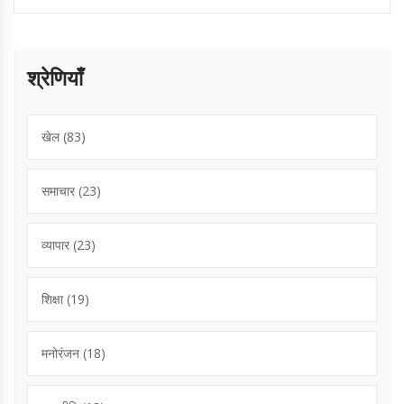
श्रेणियाँ
खेल
(83)
समाचार
(23)
व्यापार
(23)
शिक्षा
(19)
मनोरंजन
(18)