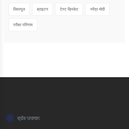
लिवरपूल
ब्राइटन
टेस्ट क्रिकेट
नरेंद्र मोदी
परीक्षा परिणाम