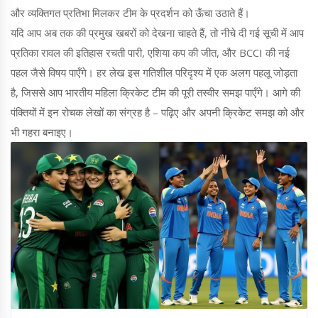
और व्यक्तिगत प्रतिभा मिलकर टीम के प्रदर्शन को ऊँचा उठाते हैं।
यदि आप अब तक की प्रमुख खबरों को देखना चाहते हैं, तो नीचे दी गई सूची में आप
प्रतिका रावल की इतिहास रचती पारी, एशिया कप की जीत, और BCCI की नई
पहल जैसे विषय पाएँगे। हर लेख इस गतिशील परिदृश्य में एक अलग पहलू जोड़ता
है, जिससे आप भारतीय महिला क्रिकेट टीम की पूरी तस्वीर समझ पाएँगे। आगे की
पंक्तियों में इन रोचक लेखों का संग्रह है – पढ़िए और अपनी क्रिकेट समझ को और
भी गहरा बनाइए।