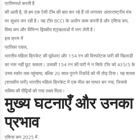
प्रतिस्पर्धा करती है
की आती है, तो हम एक ऐसी टीम की बात कर रहे हैं जो लगातार अंतरराष्ट्रीय मंच
पर सुधार कर रही है। यह टीम BCCI के अधीन काम करती है और एशिया कप,
विश्व कप और विभिन्न द्विपक्षीय श्रृंखलाओं में भाग लेती है।
इस क्रम में
प्रतिका रावल
,
भारतीय महिला क्रिकेट की पूर्वधारा और 154 रन की विस्फोटक पारी की खिलाडी
का नाम नहीं छूट सकता। उसकी 154 रन की पारी ने न सिर्फ टीम को 435/5 के
उच्च स्कोर तक पहुंचाया, बल्कि 20 साल पुराने रिकॉर्ड को भी तोड़ दिया। यह शतक
(शतकीय पारी) भारतीय महिला क्रिकेट में एक मील का पत्थर बन गया, जिससे
भविष्य की पीढ़ियों को नया लक्ष्य मिला।
मुख्य घटनाएँ और उनका
प्रभाव
एशिया कप 2025 में