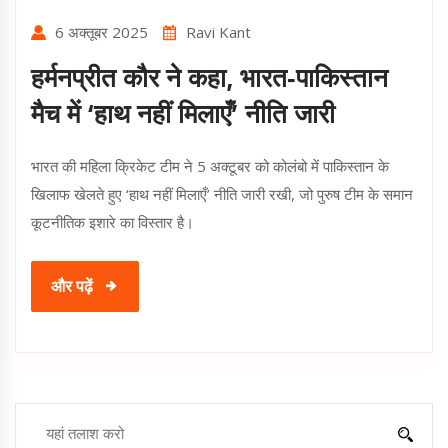
6 अक्तूबर 2025
Ravi Kant
हर्मनप्रीत कौर ने कहा, भारत‑पाकिस्तान
मैच में ‘हाथ नहीं मिलाएँ’ नीति जारी
भारत की महिला क्रिकेट टीम ने 5 अक्टूबर को कोलंबो में पाकिस्तान के
खिलाफ खेलते हुए ‘हाथ नहीं मिलाएँ’ नीति जारी रखी, जो पुरुष टीम के समान
कूटनीतिक इशारे का विस्तार है।
और पढ़ें