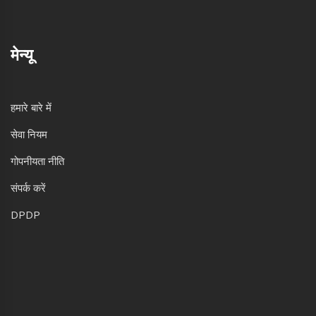
मेन्यू
हमारे बारे में
सेवा नियम
गोपनीयता नीति
संपर्क करें
DPDP