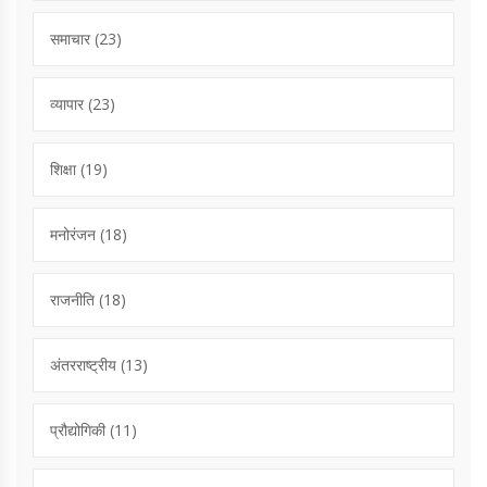
समाचार
(23)
व्यापार
(23)
शिक्षा
(19)
मनोरंजन
(18)
राजनीति
(18)
अंतरराष्ट्रीय
(13)
प्रौद्योगिकी
(11)