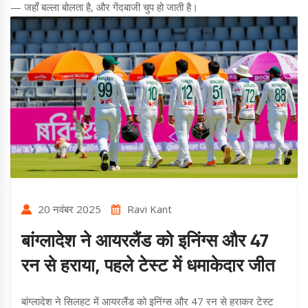
— जहाँ बल्ला बोलता है, और गेंदबाजी चुप हो जाती है।
20 नवंबर 2025
Ravi Kant
बांग्लादेश ने आयरलैंड को इनिंग्स और 47
रन से हराया, पहले टेस्ट में धमाकेदार जीत
बांग्लादेश ने सिलहट में आयरलैंड को इनिंग्स और 47 रन से हराकर टेस्ट