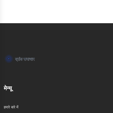
मेन्यू
हमारे बारे में