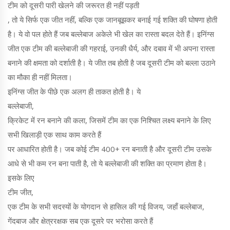
टीम को दूसरी पारी खेलने की जरूरत ही नहीं पड़ती
, तो ये सिर्फ एक जीत नहीं, बल्कि एक जानबूझकर बनाई गई शक्ति की घोषणा होती
है। ये वो पल होते हैं जब बल्लेबाज अकेले भी खेल का रास्ता बदल देते हैं। इनिंग्स
जीत एक टीम की बल्लेबाजी की गहराई, उनकी धैर्य, और दबाव में भी अपना रास्ता
बनाने की क्षमता को दर्शाती है। ये जीत तब होती है जब दूसरी टीम को बल्ला उठाने
का मौका ही नहीं मिलता।
इनिंग्स जीत के पीछे एक अलग ही ताकत होती है। ये
बल्लेबाजी
,
क्रिकेट में रन बनाने की कला, जिसमें टीम का एक निश्चित लक्ष्य बनाने के लिए
सभी खिलाड़ी एक साथ काम करते हैं
पर आधारित होती है। जब कोई टीम 400+ रन बनाती है और दूसरी टीम उसके
आधे से भी कम रन बना पाती है, तो ये बल्लेबाजी की शक्ति का प्रमाण होता है।
इसके लिए
टीम जीत
,
एक टीम के सभी सदस्यों के योगदान से हासिल की गई विजय, जहाँ बल्लेबाज,
गेंदबाज और क्षेत्ररक्षक सब एक दूसरे पर भरोसा करते हैं