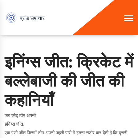
इनिंग्स जीत: क्रिकेट में
बल्लेबाजी की जीत की
कहानियाँ
जब कोई टीम अपनी
इनिंग्स जीत
,
एक ऐसी जीत जिसमें टीम अपनी पहली पारी में इतना स्कोर कर देती है कि दूसरी