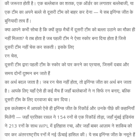
की जरूरत होती है। एक बल्लेबाज का शतक, एक ऑर्डर का लगातार बल्लेबाजी, या
एक टीम का अपने बल्ले से दूसरी टीम को बाहर कर देना — ये सब इनिंग्स जीत के
बुनियादी तत्व हैं।
क्या आपने कभी सोचा है कि क्यों कुछ मैचों में दूसरी टीम को बल्ला उठाने का मौका ही
नहीं मिलता? ये तब होता है जब पहली टीम ने ऐसा स्कोर बना दिया होता है जिसे
दूसरी टीम नहीं चेस कर सकती। इसके लिए
रन चेस
,
दूसरी टीम द्वारा पहली टीम के स्कोर को पार करने का प्रयास, जिसमें दबाव और
समय दोनों दुश्मन बन जाते हैं
का अर्थ बदल जाता है। जब रन चेस नहीं होता, तो इनिंग्स जीत का अर्थ बन जाता
है। आपके लिए यहाँ ऐसे ही कई मैच हैं जहाँ बल्लेबाजों ने न सिर्फ रन बनाए, बल्कि
दूसरी टीम के लिए दरवाजा बंद कर दिया।
इस कलेक्शन में आपको ऐसे ही इनिंग्स जीत के रिकॉर्ड और उनके पीछे की कहानियाँ
मिलेंगी — जहाँ प्रतिका रावल ने 154 रनों से एक रिकॉर्ड तोड़ा, जहाँ मुंबई इंडियंस
ने 213 रनों के साथ WPL में इतिहास रचा, और जहाँ बाबर आज़ाम ने शाकिब को
पार कर अंतरराष्ट्रीय रनों में नई ऊँचाई हासिल की। ये सब इनिंग्स जीत के नमूने हैं