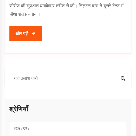
सीरीज की शुरुआत धमाकेदार तरीके से की। लिट्टन दास ने दूसरे टेस्ट में
चौथा शतक बनाया।
और पढ़ें
श्रेणियाँ
खेल
(83)