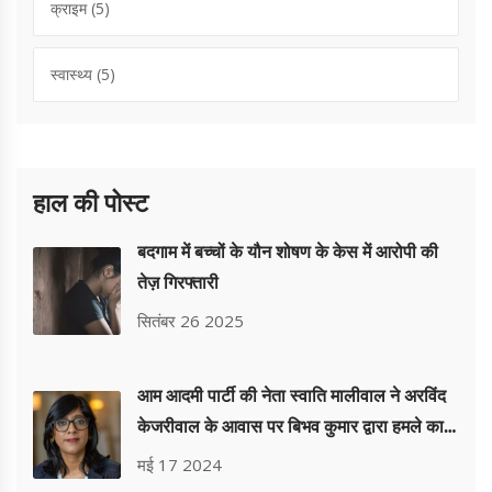
क्राइम
(5)
स्वास्थ्य
(5)
हाल की पोस्ट
बदगाम में बच्चों के यौन शोषण के केस में आरोपी की
तेज़ गिरफ्तारी
सितंबर 26 2025
आम आदमी पार्टी की नेता स्वाति मालीवाल ने अरविंद
केजरीवाल के आवास पर बिभव कुमार द्वारा हमले का
आरोप लगाया
मई 17 2024