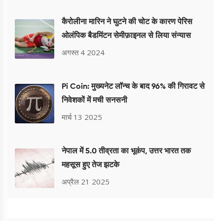
कैरोलीना मारिन ने घुटने की चोट के कारण पेरिस
ओलंपिक बैडमिंटन सेमीफ़ाइनल से लिया संन्यास
अगस्त 4 2024
Pi Coin: मुख्यनेट लॉन्च के बाद 96% की गिरावट से
निवेशकों में मची सनसनी
मार्च 13 2025
नेपाल में 5.0 तीव्रता का भूकंप, उत्तर भारत तक
महसूस हुए तेज झटके
अप्रैल 21 2025