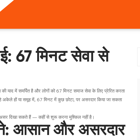
ाई: 67 मिनट सेवा से
 की याद में समर्पित है और लोगों को 67 मिनट समाज सेवा के लिए प्रेरित करता
अकेले हों या समूह में, 67 मिनट में कुछ छोटा, पर असरदार किया जा सकता
र असर दिखा सकते हैं — कहीं से शुरू करना मुश्किल नहीं है।
ुने: आसान और असरदार