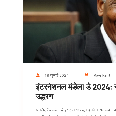
18 जुलाई 2024
Ravi Kant
इंटरनेशनल मंडेला डे 2024: न
उद्धरण
अंतर्राष्ट्रीय मंडेला डे हर साल 18 जुलाई को नेल्सन मंडेला