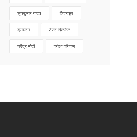
सूर्यकुमार यादव
लिवरपूल
ब्राइटन
टेस्ट क्रिकेट
नरेंद्र मोदी
परीक्षा परिणाम