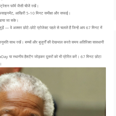
ट्रेशन फॉर्म जैसी चीजें रखें।
ट असाइनमेंट, आखिरी 5-10 मिनट समीक्षा और सफाई।
िखाया जा सके।
 — वे अक्सर छोटे-छोटे प्रोजेक्ट पहले से चलाते हैं जिन्हें आप 67 मिनट में
 अनुमति साथ रखें। बच्चों और बुजुर्गों की देखभाल करते समय अतिरिक्त सावधानी
ay या स्थानीय हैशटैग जोड़कर दूसरों को भी प्रेरित करें। 67 मिनट छोटा
ं।