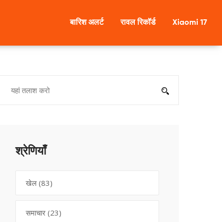
बारिश अलर्ट
रावल रिकॉर्ड
Xiaomi 17
श्रेणियाँ
खेल
(83)
समाचार
(23)