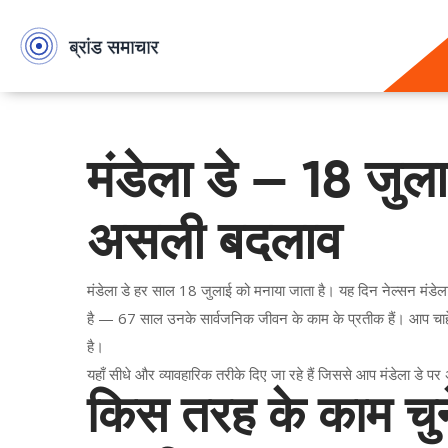
मंडेला डे — 18 जुल
असली बदलाव
मंडेला डे हर साल 18 जुलाई को मनाया जाता है। यह दिन नेल्सन मंडेला
है — 67 साल उनके सार्वजनिक जीवन के काम के प्रतीक हैं। आप चाहे 
है।
यहाँ सीधे और व्यावहारिक तरीके दिए जा रहे हैं जिससे आप मंडेला डे प
किस तरह के काम च