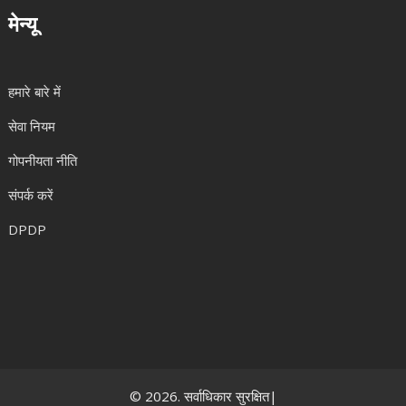
मेन्यू
हमारे बारे में
सेवा नियम
गोपनीयता नीति
संपर्क करें
DPDP
© 2026. सर्वाधिकार सुरक्षित|