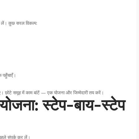
 लें। कुछ सरल विकल्प:
पहुँचाएँ।
ोटे समूह में काम बांटें — एक योजना और जिम्मेदारी तय करें।
ोजना: स्टेप-बाय-स्टेप
पहले संपर्क कर लें।