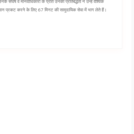
 संघर्ष व मानवाधिकारों के प्रति उनकी प्रतिबद्धता ने उन्हें वैश्विक
 प्रकट करने के लिए 67 मिनट की सामुदायिक सेवा में भाग लेते हैं।