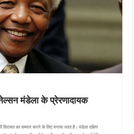
ेल्सन मंडेला के प्रेरणादायक
 की विरासत का सम्मान करने के लिए मनाया जाता है। मंडेला दक्षिण