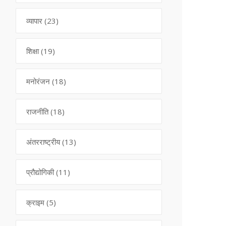
व्यापार
(23)
शिक्षा
(19)
मनोरंजन
(18)
राजनीति
(18)
अंतरराष्ट्रीय
(13)
प्रौद्योगिकी
(11)
क्राइम
(5)