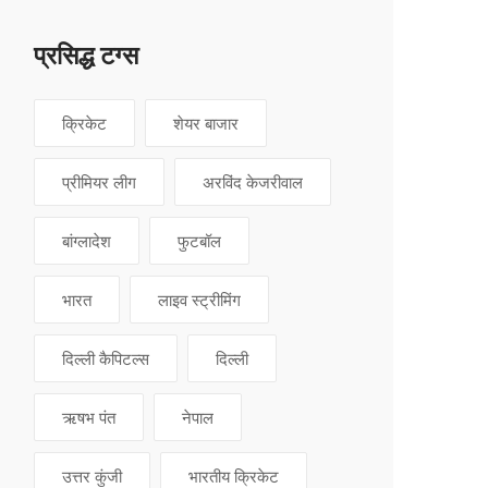
प्रसिद्ध टग्स
क्रिकेट
शेयर बाजार
प्रीमियर लीग
अरविंद केजरीवाल
बांग्लादेश
फुटबॉल
भारत
लाइव स्ट्रीमिंग
दिल्ली कैपिटल्स
दिल्ली
ऋषभ पंत
नेपाल
उत्तर कुंजी
भारतीय क्रिकेट