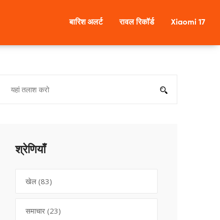
बारिश अलर्ट
रावल रिकॉर्ड
Xiaomi 17
श्रेणियाँ
खेल
(83)
समाचार
(23)