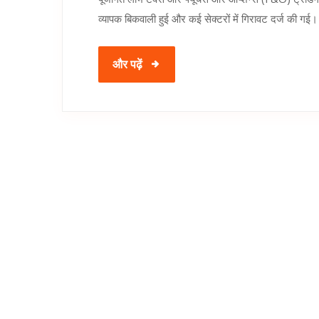
व्यापक बिकवाली हुई और कई सेक्टरों में गिरावट दर्ज की गई।
और पढ़ें