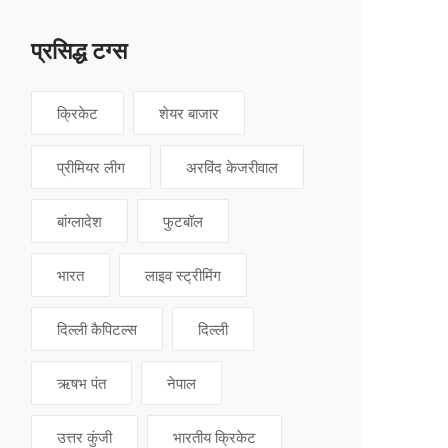
प्रसिद्ध टग्स
क्रिकेट
शेयर बाजार
प्रीमियर लीग
अरविंद केजरीवाल
बांग्लादेश
फुटबॉल
भारत
लाइव स्ट्रीमिंग
दिल्ली कैपिटल्स
दिल्ली
ऋषभ पंत
नेपाल
उत्तर कुंजी
भारतीय क्रिकेट