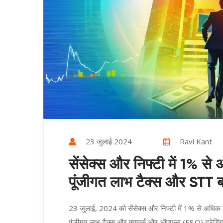
23 जुलाई 2024
Ravi Kant
सेंसेक्स और निफ्टी में 1% से अ
पूंजीगत लाभ टैक्स और STT बढ़
23 जुलाई, 2024 को सेंसेक्स और निफ्टी में 1% से अधिक क
पूंजीगत लाभ टैक्स और फ्यूचर्स और ऑप्शन्स (F&O) ट्रेडिंग