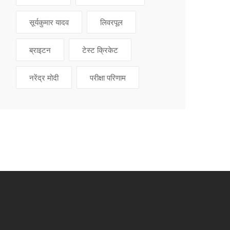
सूर्यकुमार यादव
लिवरपूल
ब्राइटन
टेस्ट क्रिकेट
नरेंद्र मोदी
परीक्षा परिणाम