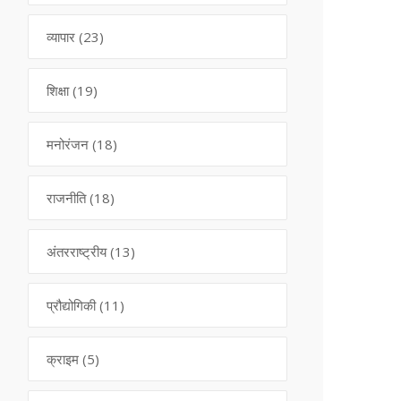
व्यापार
(23)
शिक्षा
(19)
मनोरंजन
(18)
राजनीति
(18)
अंतरराष्ट्रीय
(13)
प्रौद्योगिकी
(11)
क्राइम
(5)