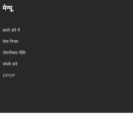
मेन्यू
हमारे बारे में
सेवा नियम
गोपनीयता नीति
संपर्क करें
DPDP
© 2026. सर्वाधिकार सुरक्षित|