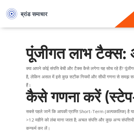
पूंजीगत लाभ टैक्स: 
क्या आपने कोई संपत्ति बेची और टैक्स कैसे लगेगा यह सोच रहे हैं? प
है, लेकिन असल में इसे कुछ सटीक नियमों और सीधी गणना से समझ सक
हैं।
कैसे गणना करें (स्टे
सबसे पहले जानें कि आपकी प्राप्ति Short-Term (अल्पकालिक) है या
>12 महीने को लंबा माना जाता है; अचल संपत्ति और कुछ अन्य संपत्ति
कन्फर्म कर लें।