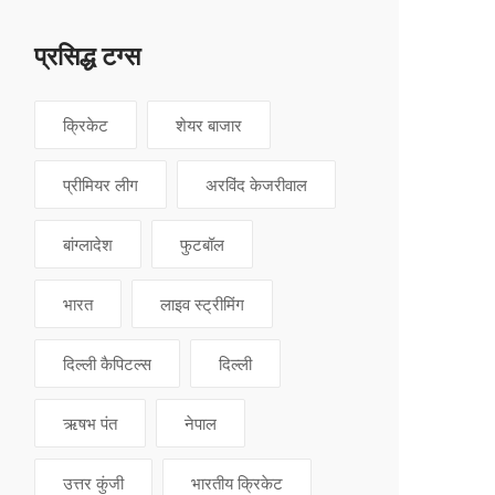
प्रसिद्ध टग्स
क्रिकेट
शेयर बाजार
प्रीमियर लीग
अरविंद केजरीवाल
बांग्लादेश
फुटबॉल
भारत
लाइव स्ट्रीमिंग
दिल्ली कैपिटल्स
दिल्ली
ऋषभ पंत
नेपाल
उत्तर कुंजी
भारतीय क्रिकेट