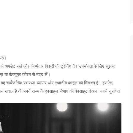
़ें।
ं को अपडेट रखें और जिम्मेदार बिक्री की ट्रेनिंग दें। उपभोक्ता के लिए सुझाव:
ज़ या कंज्यूमर फ़ोरम से मदद लें।
 यह सार्वजनिक स्वास्थ्य, व्यापार और स्थानीय कानून का मिश्रण है। इसलिए
वाल है तो अपने राज्य के एक्साइज़ विभाग की वेबसाइट देखना सबसे सुरक्षित