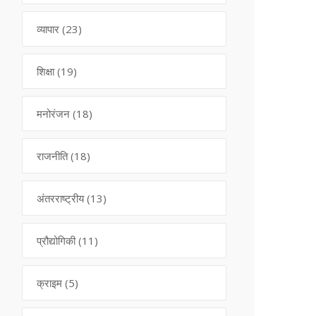
व्यापार
(23)
शिक्षा
(19)
मनोरंजन
(18)
राजनीति
(18)
अंतरराष्ट्रीय
(13)
प्रौद्योगिकी
(11)
क्राइम
(5)