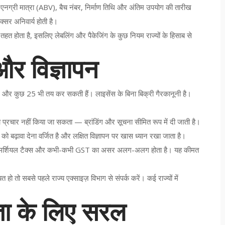
नग्री मात्रा (ABV), बैच नंबर, निर्माण तिथि और अंतिम उपयोग की तारीख
अक्सर अनिवार्य होती है।
 तहत होता है, इसलिए लेबलिंग और पैकेजिंग के कुछ नियम राज्यों के हिसाब से
और विज्ञापन
21 और कुछ 25 भी तय कर सकती हैं। लाइसेंस के बिना बिक्री गैरकानूनी है।
 प्रचार नहीं किया जा सकता — ब्रांडिंग और सूचना सीमित रूप में दी जाती है।
 बढ़ावा देना वर्जित है और लक्षित विज्ञापन पर खास ध्यान रखा जाता है।
कॉमर्शियल टैक्स और कभी-कभी GST का असर अलग-अलग होता है। यह कीमत
ो तो सबसे पहले राज्य एक्साइज़ विभाग से संपर्क करें। कई राज्यों में
ता के लिए सरल