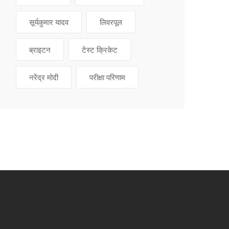
सूर्यकुमार यादव
लिवरपूल
ब्राइटन
टेस्ट क्रिकेट
नरेंद्र मोदी
परीक्षा परिणाम