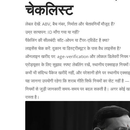
चेकलिस्ट
लेबल देखें: ABV, बैच नंबर, निर्माता और चेतावनियाँ मौजूद हैं?
उम्र सत्यापन: ID माँगा गया या नहीं?
पैकेजिंग की सीलबंदी: सॉट-ओपन या टैंपर-एविडेंट है क्या?
लाइसेंस चेक करें: दुकान या डिस्ट्रीब्यूटर के पास वैध लाइसेंस है?
ऑनलाइन खरीद पर: age-verification और लोकल डिलेवरी नियम पढ
प्रोड्यूसर के लिए सुझाव: स्पष्ट लेबलिंग रखें, स्थानीय एक्साइज़ नियमो
कभी भी संदिग्ध पैकेज खरीदें नहीं, और परेशानी होने पर स्थानीय एक्साइ
यह जानना उपयोगी रहेगा कि शराब नीति सिर्फ नियमों का सेट नहीं है —
नियमों से जुड़ी जानकारी समय-समय पर बदल सकती है। अगर कोई खास स
रास्ता है।