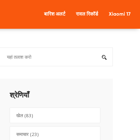
बारिश अलर्ट
रावल रिकॉर्ड
Xiaomi 17
श्रेणियाँ
खेल
(83)
समाचार
(23)