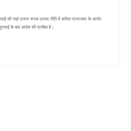
नवाई की जहां उनपर शराब उत्पाद नीति में कथित भ्रष्टाचार के आरोप
ुनवाई के बाद आदेश की प्रतीक्षा है।