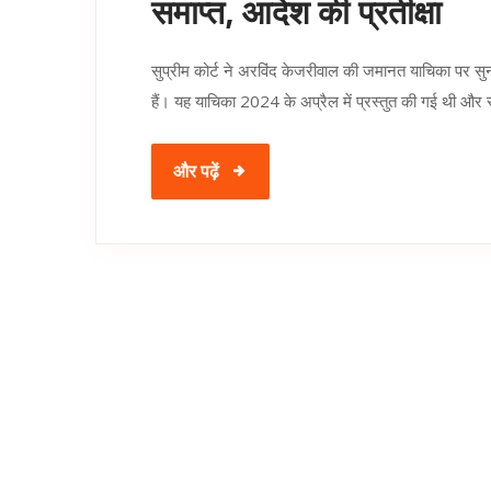
समाप्त, आदेश की प्रतीक्षा
सुप्रीम कोर्ट ने अरविंद केजरीवाल की जमानत याचिका पर सु
हैं। यह याचिका 2024 के अप्रैल में प्रस्तुत की गई थी और स
और पढ़ें