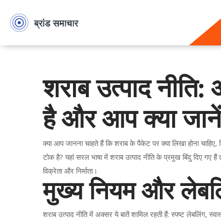
शराब उत्पाद नीति: आ
है और आप क्या जाने
क्या आप जानना चाहते हैं कि शराब के पैकेट पर क्या लिखा होना चाहि
टोक है? यहां सरल भाषा में शराब उत्पाद नीति के प्रमुख बिंदु दिए गए 
विक्रेता और निर्माता।
मुख्य नियम और लेबल
शराब उत्पाद नीति में अक्सर ये बातें शामिल रहती हैं: स्पष्ट लेबलिंग,