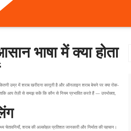
सान भाषा में क्या होता
ं
ए, कितनी उम्र में शराब खरीदना कानूनी है और ऑनलाइन शराब बेचने पर क्या रोक-
हैं ताकि आप तेज़ी से समझ सकें कि कौन से नियम प्रभावित करते हैं — उपभोक्ता,
िंग
 स्वास्थ्य चेतावनियाँ, शराब की अल्कोहल प्रतिशत जानकारी और निर्माता की पहचान।