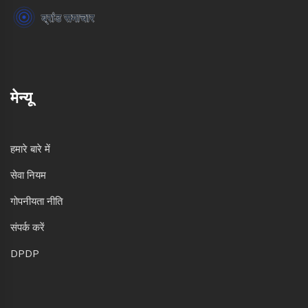
मेन्यू
हमारे बारे में
सेवा नियम
गोपनीयता नीति
संपर्क करें
DPDP