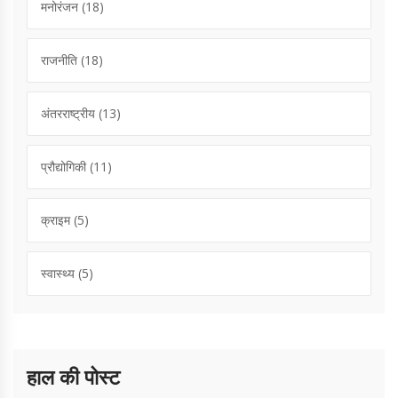
मनोरंजन
(18)
राजनीति
(18)
अंतरराष्ट्रीय
(13)
प्रौद्योगिकी
(11)
क्राइम
(5)
स्वास्थ्य
(5)
हाल की पोस्ट