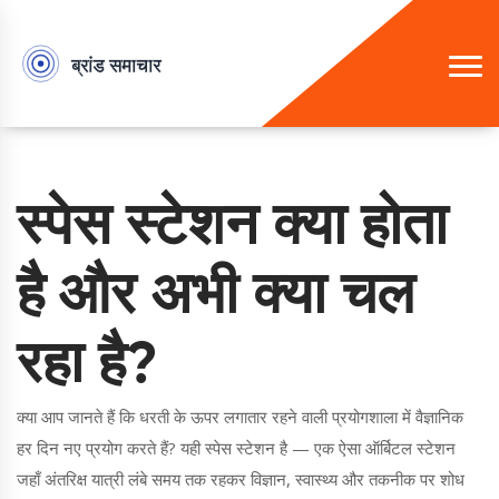
स्पेस स्टेशन क्या होता
है और अभी क्या चल
रहा है?
क्या आप जानते हैं कि धरती के ऊपर लगातार रहने वाली प्रयोगशाला में वैज्ञानिक
हर दिन नए प्रयोग करते हैं? यही स्पेस स्टेशन है — एक ऐसा ऑर्बिटल स्टेशन
जहाँ अंतरिक्ष यात्री लंबे समय तक रहकर विज्ञान, स्वास्थ्य और तकनीक पर शोध