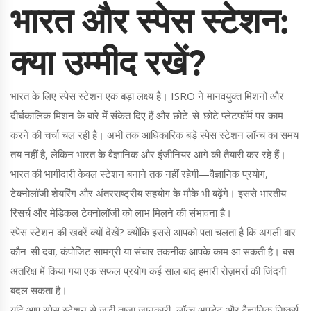
भारत और स्पेस स्टेशन:
क्या उम्मीद रखें?
भारत के लिए स्पेस स्टेशन एक बड़ा लक्ष्य है। ISRO ने मानवयुक्त मिशनों और
दीर्घकालिक मिशन के बारे में संकेत दिए हैं और छोटे-से-छोटे प्लेटफॉर्म पर काम
करने की चर्चा चल रही है। अभी तक आधिकारिक बड़े स्पेस स्टेशन लॉन्च का समय
तय नहीं है, लेकिन भारत के वैज्ञानिक और इंजीनियर आगे की तैयारी कर रहे हैं।
भारत की भागीदारी केवल स्टेशन बनाने तक नहीं रहेगी—वैज्ञानिक प्रयोग,
टेक्नोलॉजी शेयरिंग और अंतरराष्ट्रीय सहयोग के मौके भी बढ़ेंगे। इससे भारतीय
रिसर्च और मेडिकल टेक्नोलॉजी को लाभ मिलने की संभावना है।
स्पेस स्टेशन की खबरें क्यों देखें? क्योंकि इससे आपको पता चलता है कि अगली बार
कौन-सी दवा, कंपोजिट सामग्री या संचार तकनीक आपके काम आ सकती है। बस
अंतरिक्ष में किया गया एक सफल प्रयोग कई साल बाद हमारी रोज़मर्रा की जिंदगी
बदल सकता है।
यदि आप स्पेस स्टेशन से जुड़ी ताज़ा जानकारी, लॉन्च अपडेट और वैज्ञानिक निष्कर्ष