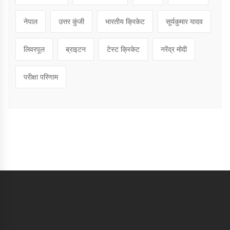
नेपाल
उत्तर कुंजी
भारतीय क्रिकेट
सूर्यकुमार यादव
लिवरपूल
ब्राइटन
टेस्ट क्रिकेट
नरेंद्र मोदी
परीक्षा परिणाम