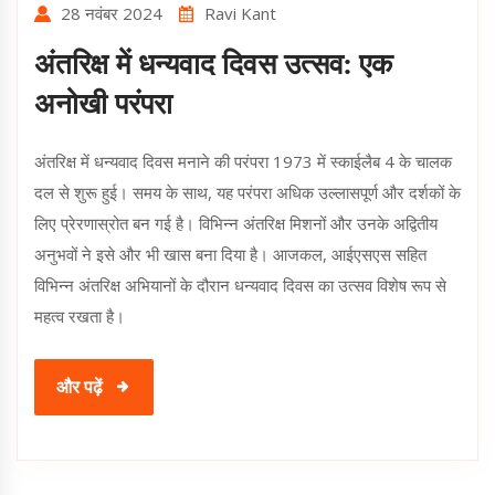
28 नवंबर 2024
Ravi Kant
अंतरिक्ष में धन्यवाद दिवस उत्सव: एक
अनोखी परंपरा
अंतरिक्ष में धन्यवाद दिवस मनाने की परंपरा 1973 में स्काईलैब 4 के चालक
दल से शुरू हुई। समय के साथ, यह परंपरा अधिक उल्लासपूर्ण और दर्शकों के
लिए प्रेरणास्रोत बन गई है। विभिन्न अंतरिक्ष मिशनों और उनके अद्वितीय
अनुभवों ने इसे और भी खास बना दिया है। आजकल, आईएसएस सहित
विभिन्न अंतरिक्ष अभियानों के दौरान धन्यवाद दिवस का उत्सव विशेष रूप से
महत्व रखता है।
और पढ़ें