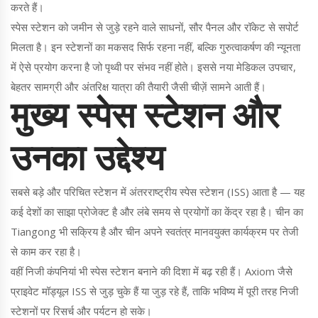
करते हैं।
स्पेस स्टेशन को जमीन से जुड़े रहने वाले साधनों, सौर पैनल और रॉकेट से सपोर्ट
मिलता है। इन स्टेशनों का मकसद सिर्फ रहना नहीं, बल्कि गुरुत्वाकर्षण की न्यूनता
में ऐसे प्रयोग करना है जो पृथ्वी पर संभव नहीं होते। इससे नया मेडिकल उपचार,
बेहतर सामग्री और अंतरिक्ष यात्रा की तैयारी जैसी चीज़ें सामने आती हैं।
मुख्य स्पेस स्टेशन और
उनका उद्देश्य
सबसे बड़े और परिचित स्टेशन में अंतरराष्ट्रीय स्पेस स्टेशन (ISS) आता है — यह
कई देशों का साझा प्रोजेक्ट है और लंबे समय से प्रयोगों का केंद्र रहा है। चीन का
Tiangong भी सक्रिय है और चीन अपने स्वतंत्र मानवयुक्त कार्यक्रम पर तेजी
से काम कर रहा है।
वहीं निजी कंपनियां भी स्पेस स्टेशन बनाने की दिशा में बढ़ रही हैं। Axiom जैसे
प्राइवेट मॉड्यूल ISS से जुड़ चुके हैं या जुड़ रहे हैं, ताकि भविष्य में पूरी तरह निजी
स्टेशनों पर रिसर्च और पर्यटन हो सके।