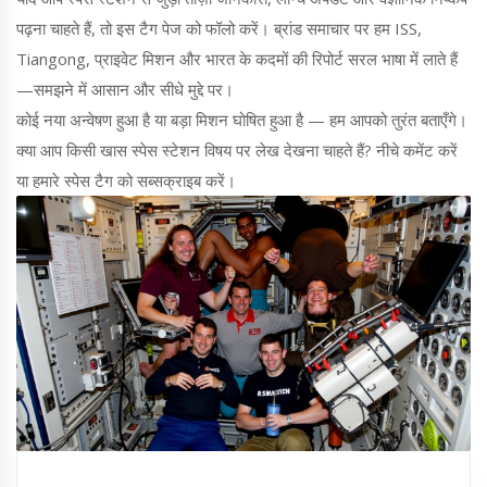
पढ़ना चाहते हैं, तो इस टैग पेज को फॉलो करें। ब्रांड समाचार पर हम ISS,
Tiangong, प्राइवेट मिशन और भारत के कदमों की रिपोर्ट सरल भाषा में लाते हैं
—समझने में आसान और सीधे मुद्दे पर।
कोई नया अन्वेषण हुआ है या बड़ा मिशन घोषित हुआ है — हम आपको तुरंत बताएँगे।
क्या आप किसी खास स्पेस स्टेशन विषय पर लेख देखना चाहते हैं? नीचे कमेंट करें
या हमारे स्पेस टैग को सब्सक्राइब करें।