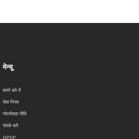
मेन्यू
हमारे बारे में
सेवा नियम
गोपनीयता नीति
संपर्क करें
DPDP