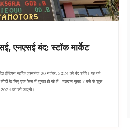
एसई, एनएसई बंद: स्टॉक मार्केट
त इंडियन स्टॉक एक्सचेंज 20 नवंबर, 2024 को बंद रहेंगे। यह वर्ष
ीटों के लिए एक फेज में चुनाव हो रहे हैं। मतदान सुबह 7 बजे से शुरू
, 2024 को की जाएगी।