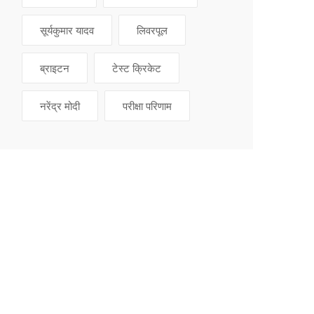
सूर्यकुमार यादव
लिवरपूल
ब्राइटन
टेस्ट क्रिकेट
नरेंद्र मोदी
परीक्षा परिणाम