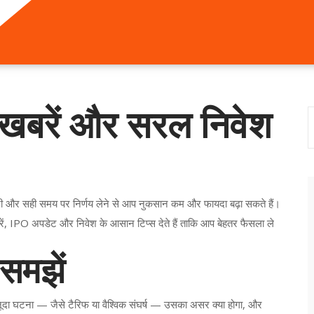
़ा खबरें और सरल निवेश
कारी और सही समय पर निर्णय लेने से आप नुकसान कम और फायदा बढ़ा सकते हैं।
बरें, IPO अपडेट और निवेश के आसान टिप्स देते हैं ताकि आप बेहतर फैसला ले
 समझें
मौजूदा घटना — जैसे टैरिफ या वैश्विक संघर्ष — उसका असर क्या होगा, और