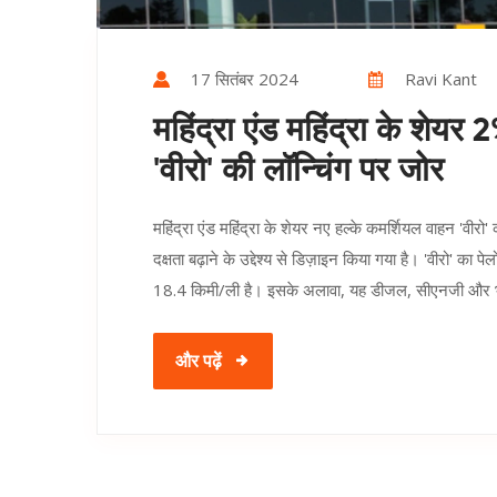
17 सितंबर 2024
Ravi Kant
महिंद्रा एंड महिंद्रा के शेयर
'वीरो' की लॉन्चिंग पर जोर
महिंद्रा एंड महिंद्रा के शेयर नए हल्के कमर्शियल वाहन 'वीरो
दक्षता बढ़ाने के उद्देश्य से डिज़ाइन किया गया है। 'वीरो' क
18.4 किमी/ली है। इसके अलावा, यह डीजल, सीएनजी और भविष्
और पढ़ें