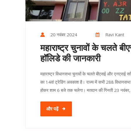
20 नवंबर 2024
Ravi Kant
महाराष्ट्र चुनावों के चलते बी
हॉलिडे की जानकारी
महाराष्ट्र विधानसभा चुनावों के चलते बीएसई और एनएसई सहि
का 14वां ट्रेडिंग अवकाश है। राज्य में सभी 288 विधानसभा स
होकर शाम 6 बजे तक चलेगा। मतदान की गिनती 23 नवंबर
और पढ़ें