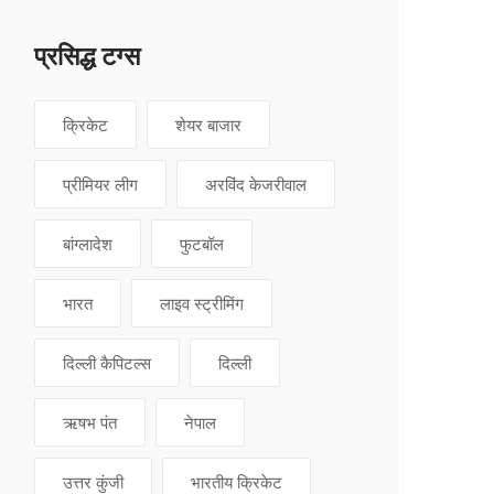
प्रसिद्ध टग्स
क्रिकेट
शेयर बाजार
प्रीमियर लीग
अरविंद केजरीवाल
बांग्लादेश
फुटबॉल
भारत
लाइव स्ट्रीमिंग
दिल्ली कैपिटल्स
दिल्ली
ऋषभ पंत
नेपाल
उत्तर कुंजी
भारतीय क्रिकेट