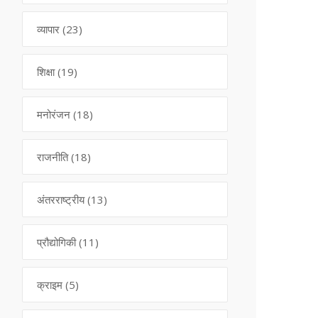
व्यापार
(23)
शिक्षा
(19)
मनोरंजन
(18)
राजनीति
(18)
अंतरराष्ट्रीय
(13)
प्रौद्योगिकी
(11)
क्राइम
(5)