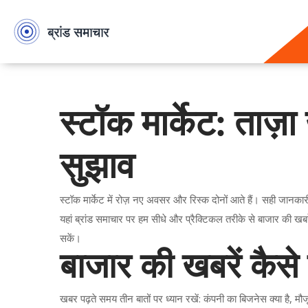
स्टॉक मार्केट: ताज
सुझाव
स्टॉक मार्केट में रोज़ नए अवसर और रिस्क दोनों आते हैं। सही जान
यहां ब्रांड समाचार पर हम सीधे और प्रैक्टिकल तरीके से बाजार की ख
सकें।
बाजार की खबरें कैसे
खबर पढ़ते समय तीन बातों पर ध्यान रखें: कंपनी का बिजनेस क्या है, 