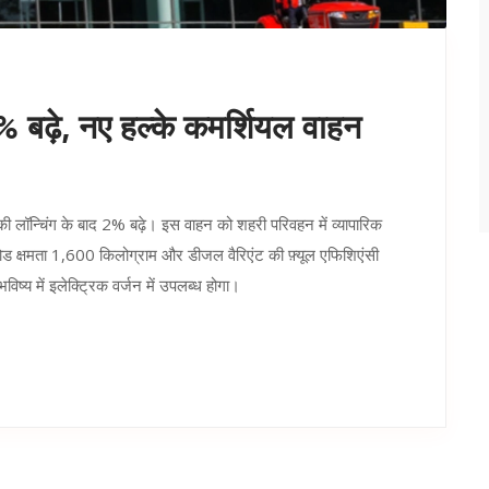
 2% बढ़े, नए हल्के कमर्शियल वाहन
' की लॉन्चिंग के बाद 2% बढ़े। इस वाहन को शहरी परिवहन में व्यापारिक
ा पेलोड क्षमता 1,600 किलोग्राम और डीजल वैरिएंट की फ़्यूल एफिशिएंसी
य में इलेक्ट्रिक वर्जन में उपलब्ध होगा।