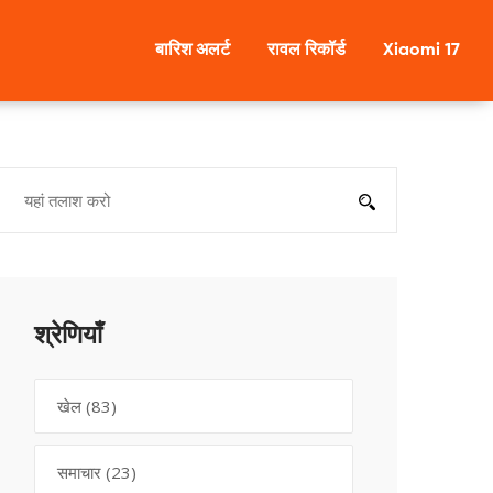
बारिश अलर्ट
रावल रिकॉर्ड
Xiaomi 17
श्रेणियाँ
खेल
(83)
समाचार
(23)