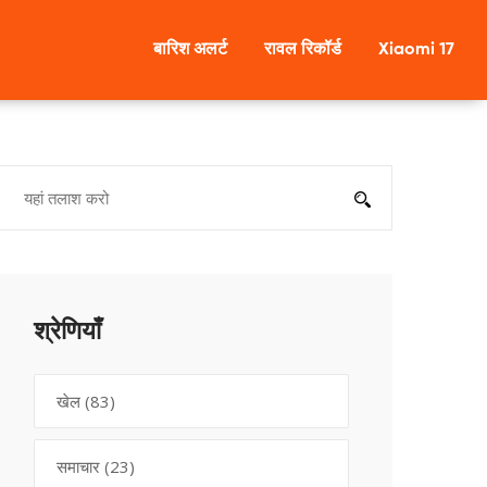
बारिश अलर्ट
रावल रिकॉर्ड
Xiaomi 17
श्रेणियाँ
खेल
(83)
समाचार
(23)