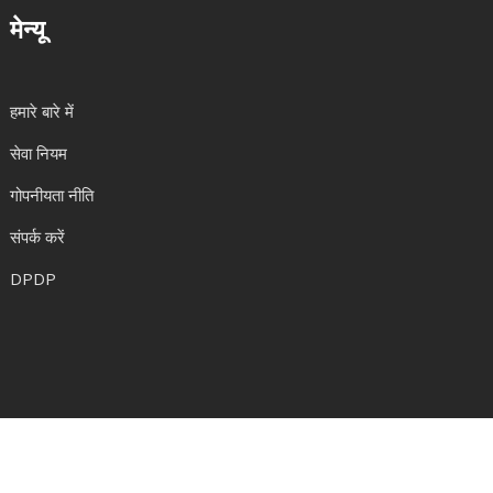
मेन्यू
हमारे बारे में
सेवा नियम
गोपनीयता नीति
संपर्क करें
DPDP
© 2026. सर्वाधिकार सुरक्षित|