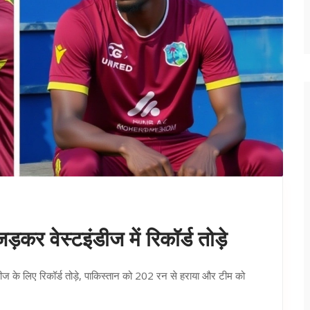
कर वेस्टइंडीज में रिकॉर्ड तोड़े
डीज के लिए रिकॉर्ड तोड़े, पाकिस्तान को 202 रन से हराया और टीम को