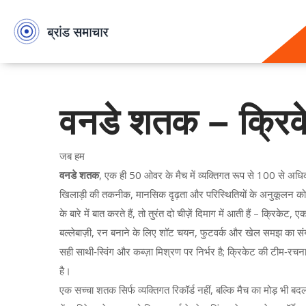
वनडे शतक – क्रिके
जब हम
वनडे शतक
,
एक ही 50 ओवर के मैच में व्यक्तिगत रूप से 100 से अध
खिलाड़ी की तकनीक, मानसिक दृढ़ता और परिस्थितियों के अनुकूलन को द
के बारे में बात करते हैं, तो तुरंत दो चीज़ें दिमाग में आती हैं –
क्रिकेट
,
एक
बल्लेबाज़ी
,
रन बनाने के लिए शॉट चयन, फुटवर्क और खेल समझ का स
सही साथी‑स्विंग और कब्ज़ा मिश्रण पर निर्भर है; क्रिकेट की टीम‑
है।
एक सच्चा शतक सिर्फ व्यक्तिगत रिकॉर्ड नहीं, बल्कि मैच का मोड़ भ