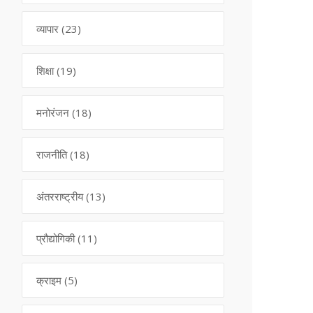
व्यापार
(23)
शिक्षा
(19)
मनोरंजन
(18)
राजनीति
(18)
अंतरराष्ट्रीय
(13)
प्रौद्योगिकी
(11)
क्राइम
(5)