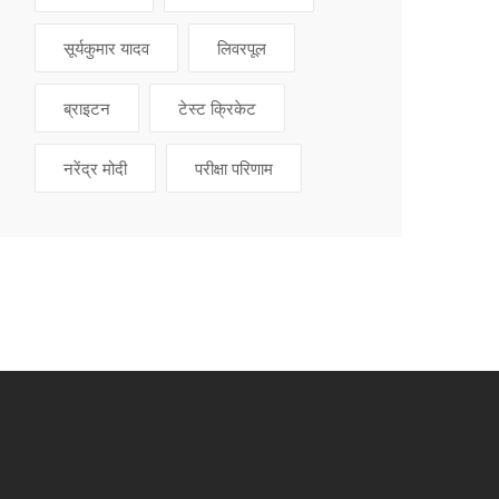
सूर्यकुमार यादव
लिवरपूल
ब्राइटन
टेस्ट क्रिकेट
नरेंद्र मोदी
परीक्षा परिणाम