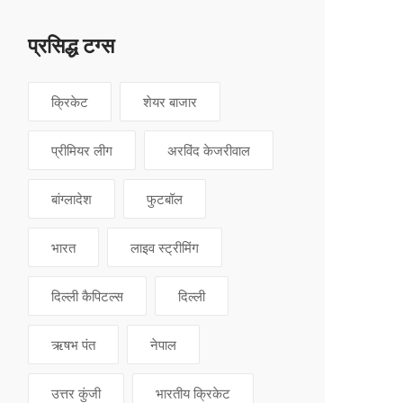
प्रसिद्ध टग्स
क्रिकेट
शेयर बाजार
प्रीमियर लीग
अरविंद केजरीवाल
बांग्लादेश
फुटबॉल
भारत
लाइव स्ट्रीमिंग
दिल्ली कैपिटल्स
दिल्ली
ऋषभ पंत
नेपाल
उत्तर कुंजी
भारतीय क्रिकेट