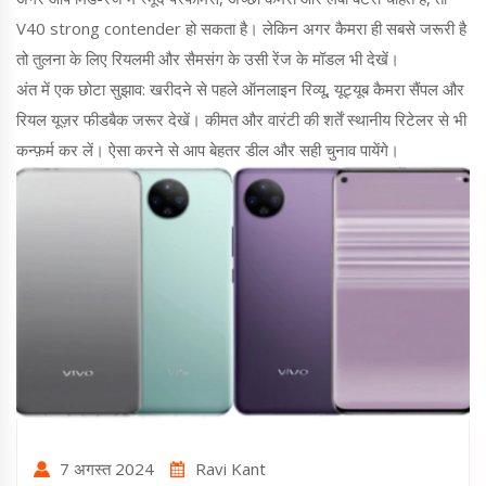
V40 strong contender हो सकता है। लेकिन अगर कैमरा ही सबसे जरूरी है
तो तुलना के लिए रियलमी और सैमसंग के उसी रेंज के मॉडल भी देखें।
अंत में एक छोटा सुझाव: खरीदने से पहले ऑनलाइन रिव्यू, यूट्यूब कैमरा सैंपल और
रियल यूज़र फीडबैक जरूर देखें। कीमत और वारंटी की शर्तें स्थानीय रिटेलर से भी
कन्फ़र्म कर लें। ऐसा करने से आप बेहतर डील और सही चुनाव पायेंगे।
7 अगस्त 2024
Ravi Kant