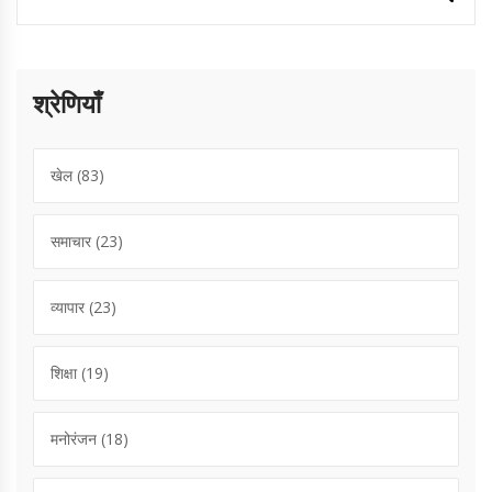
श्रेणियाँ
खेल
(83)
समाचार
(23)
व्यापार
(23)
शिक्षा
(19)
मनोरंजन
(18)