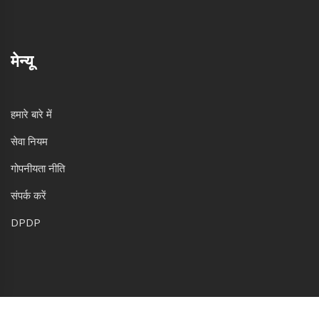
मेन्यू
हमारे बारे में
सेवा नियम
गोपनीयता नीति
संपर्क करें
DPDP