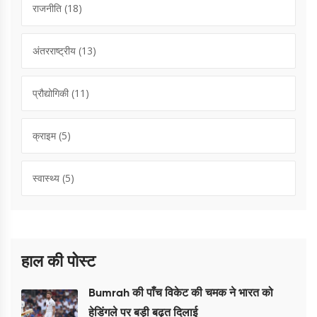
राजनीति
(18)
अंतरराष्ट्रीय
(13)
प्रौद्योगिकी
(11)
क्राइम
(5)
स्वास्थ्य
(5)
हाल की पोस्ट
Bumrah की पाँच विकेट की चमक ने भारत को
हेडिंगले पर बड़ी बढ़त दिलाई