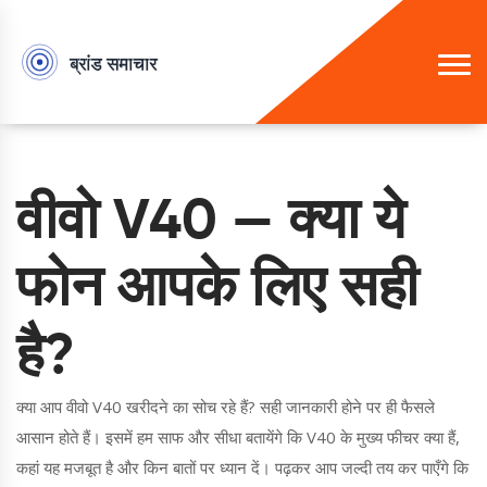
वीवो V40 — क्या ये
फोन आपके लिए सही
है?
क्या आप वीवो V40 खरीदने का सोच रहे हैं? सही जानकारी होने पर ही फैसले
आसान होते हैं। इसमें हम साफ और सीधा बतायेंगे कि V40 के मुख्य फीचर क्या हैं,
कहां यह मजबूत है और किन बातों पर ध्यान दें। पढ़कर आप जल्दी तय कर पाएँगे कि