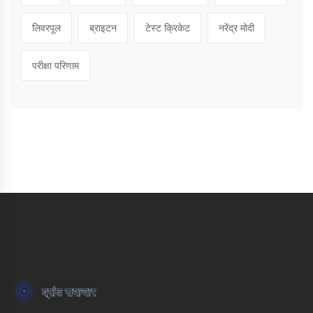
लिवरपूल
ब्राइटन
टेस्ट क्रिकेट
नरेंद्र मोदी
परीक्षा परिणाम