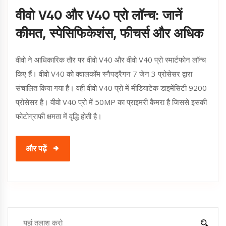
वीवो V40 और V40 प्रो लॉन्च: जानें
कीमत, स्पेसिफिकेशंस, फीचर्स और अधिक
वीवो ने आधिकारिक तौर पर वीवो V40 और वीवो V40 प्रो स्मार्टफोन लॉन्च
किए हैं। वीवो V40 को क्वालकॉम स्नैपड्रैगन 7 जेन 3 प्रोसेसर द्वारा
संचालित किया गया है। वहीं वीवो V40 प्रो में मीडियाटेक डाइमेंसिटी 9200
प्रोसेसर है। वीवो V40 प्रो में 50MP का प्राइमरी कैमरा है जिससे इसकी
फोटोग्राफी क्षमता में वृद्धि होती है।
और पढ़ें