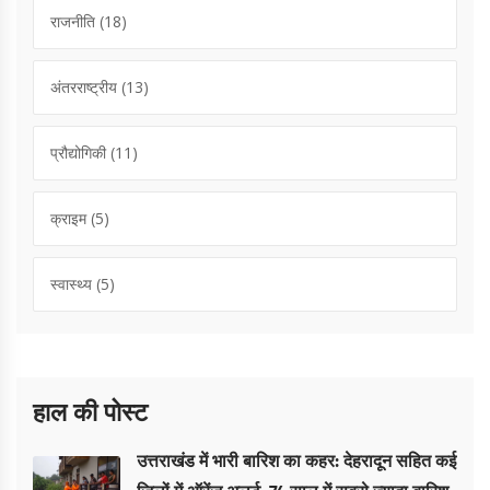
राजनीति
(18)
अंतरराष्ट्रीय
(13)
प्रौद्योगिकी
(11)
क्राइम
(5)
स्वास्थ्य
(5)
हाल की पोस्ट
उत्तराखंड में भारी बारिश का कहर: देहरादून सहित कई