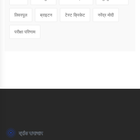
लिवरपूल
ब्राइटन
टेस्ट क्रिकेट
नरेंद्र मोदी
परीक्षा परिणाम