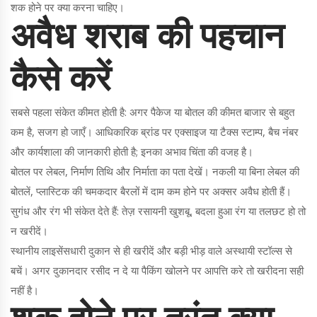
शक होने पर क्या करना चाहिए।
अवैध शराब की पहचान
कैसे करें
सबसे पहला संकेत कीमत होती है: अगर पैकेज या बोतल की कीमत बाजार से बहुत
कम है, सजग हो जाएँ। आधिकारिक ब्रांड पर एक्साइज या टैक्स स्टाम्प, बैच नंबर
और कार्यशाला की जानकारी होती है; इनका अभाव चिंता की वजह है।
बोतल पर लेबल, निर्माण तिथि और निर्माता का पता देखें। नकली या बिना लेबल की
बोतलें, प्लास्टिक की चमकदार बैरलों में दाम कम होने पर अक्सर अवैध होती हैं।
सुगंध और रंग भी संकेत देते हैं: तेज़ रसायनी खुशबू, बदला हुआ रंग या तलछट हो तो
न खरीदें।
स्थानीय लाइसेंसधारी दुकान से ही खरीदें और बड़ी भीड़ वाले अस्थायी स्टॉल्स से
बचें। अगर दुकानदार रसीद न दे या पैकिंग खोलने पर आपत्ति करे तो खरीदना सही
नहीं है।