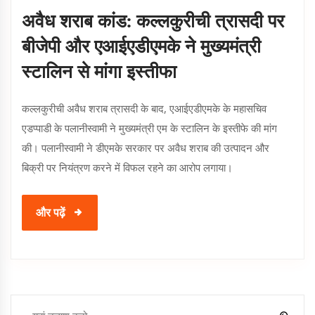
अवैध शराब कांड: कल्लकुरीची त्रासदी पर
बीजेपी और एआईएडीएमके ने मुख्यमंत्री
स्टालिन से मांगा इस्तीफा
कल्लकुरीची अवैध शराब त्रासदी के बाद, एआईएडीएमके के महासचिव
एडप्पाडी के पलानीस्वामी ने मुख्यमंत्री एम के स्टालिन के इस्तीफे की मांग
की। पलानीस्वामी ने डीएमके सरकार पर अवैध शराब की उत्पादन और
बिक्री पर नियंत्रण करने में विफल रहने का आरोप लगाया।
और पढ़ें