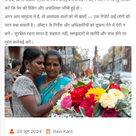
करें कि पेय की पैकिंग और असलियत जाँची हुई हो।
अगर आप समुदाय में हैं, तो आसपास वालों को भी बताएँ — एक रिपोर्ट कई लोगों की
जान बचा सकती है। डॉक्टर के निर्देश और अधिकारियों को सूचना देने में देरी न
करें। सुरक्षित रहना सरल है: शहादत नहीं, समझदारी से खरीदें और शक होने पर
तुरंत कार्रवाई करें।
20 जून 2024
Ravi Kant