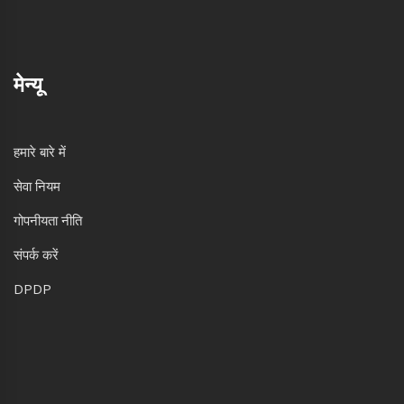
मेन्यू
हमारे बारे में
सेवा नियम
गोपनीयता नीति
संपर्क करें
DPDP