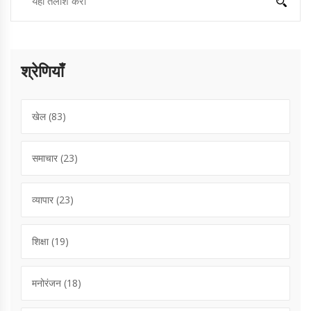
श्रेणियाँ
खेल
(83)
समाचार
(23)
व्यापार
(23)
शिक्षा
(19)
मनोरंजन
(18)