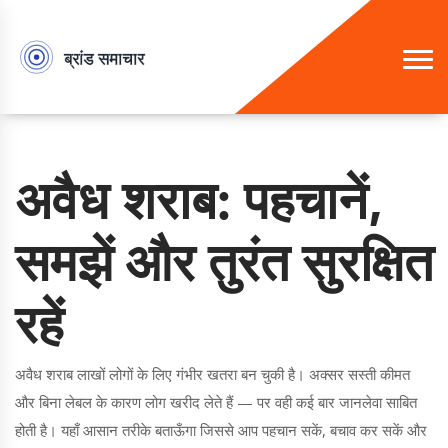
अवैध शराब: पहचानें,
समझें और तुरंत सुरक्षित
रहें
अवैध शराब लाखों लोगों के लिए गंभीर खतरा बन चुकी है। अक्सर सस्ती कीमत
और बिना लेबल के कारण लोग खरीद लेते हैं — पर वही कई बार जानलेवा साबित
होती है। यहाँ आसान तरीके बताऊँगा जिससे आप पहचान सकें, बचाव कर सकें और