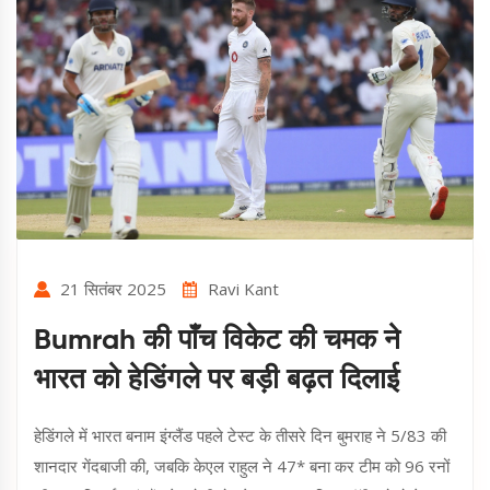
21 सितंबर 2025
Ravi Kant
Bumrah की पाँच विकेट की चमक ने
भारत को हेडिंगले पर बड़ी बढ़त दिलाई
हेडिंगले में भारत बनाम इंग्लैंड पहले टेस्ट के तीसरे दिन बुमराह ने 5/83 की
शानदार गेंदबाजी की, जबकि केएल राहुल ने 47* बना कर टीम को 96 रनों