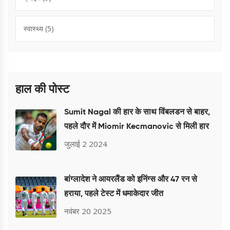
स्वास्थ्य
(5)
हाल की पोस्ट
Sumit Nagal की हार के साथ विंबलडन से बाहर,
पहले दौर में Miomir Kecmanovic से मिली हार
जुलाई 2 2024
बांग्लादेश ने आयरलैंड को इनिंग्स और 47 रन से
हराया, पहले टेस्ट में धमाकेदार जीत
नवंबर 20 2025