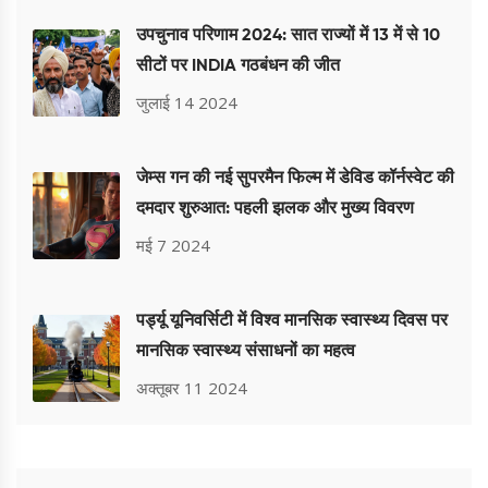
उपचुनाव परिणाम 2024: सात राज्यों में 13 में से 10
सीटों पर INDIA गठबंधन की जीत
जुलाई 14 2024
जेम्स गन की नई सुपरमैन फिल्म में डेविड कॉर्नस्वेट की
दमदार शुरुआत: पहली झलक और मुख्य विवरण
मई 7 2024
पर्ड्यू यूनिवर्सिटी में विश्व मानसिक स्वास्थ्य दिवस पर
मानसिक स्वास्थ्य संसाधनों का महत्व
अक्तूबर 11 2024