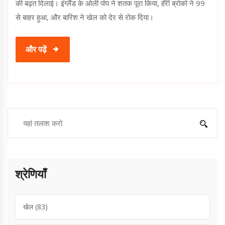
की बढ़त दिलाई। इंग्लैंड के ओली पोप ने शतक पूरा किया, हॅरी ब्रोको ने 99
से बाहर हुआ, और बारिश ने खेल को देर से रोक दिया।
और पढ़ें
श्रेणियाँ
खेल
(83)