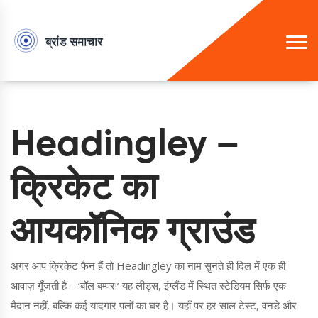
Headingley –
क्रिकेट का
आयकॉनिक ग्राउंड
अगर आप क्रिकेट फैन हैं तो Headingley का नाम सुनते ही दिल में एक ही
आवाज़ गूँजती है – ‘बॉल बम्पर!’ यह लीड्स, इंग्लैंड में स्थित स्टेडियम सिर्फ एक
मैदान नहीं, बल्कि कई यादगार पलों का घर है। यहाँ पर हर साल टेस्ट, वनडे और