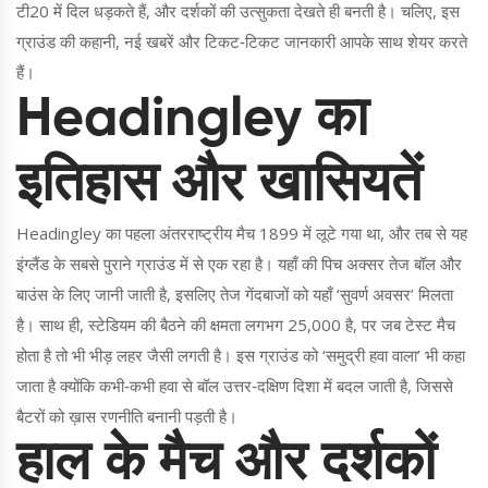
टी20 में दिल धड़कते हैं, और दर्शकों की उत्सुकता देखते ही बनती है। चलिए, इस
ग्राउंड की कहानी, नई खबरें और टिकट‑टिकट जानकारी आपके साथ शेयर करते
हैं।
Headingley का
इतिहास और खासियतें
Headingley का पहला अंतरराष्ट्रीय मैच 1899 में लूटे गया था, और तब से यह
इंग्लैंड के सबसे पुराने ग्राउंड में से एक रहा है। यहाँ की पिच अक्सर तेज बॉल और
बाउंस के लिए जानी जाती है, इसलिए तेज गेंदबाजों को यहाँ ‘सुवर्ण अवसर’ मिलता
है। साथ ही, स्टेडियम की बैठने की क्षमता लगभग 25,000 है, पर जब टेस्ट मैच
होता है तो भी भीड़ लहर जैसी लगती है। इस ग्राउंड को ‘समुद्री हवा वाला’ भी कहा
जाता है क्योंकि कभी‑कभी हवा से बॉल उत्तर‑दक्षिण दिशा में बदल जाती है, जिससे
बैटरों को ख़ास रणनीति बनानी पड़ती है।
हाल के मैच और दर्शकों