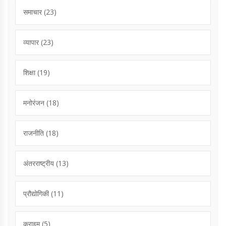
समाचार
(23)
व्यापार
(23)
शिक्षा
(19)
मनोरंजन
(18)
राजनीति
(18)
अंतरराष्ट्रीय
(13)
प्रौद्योगिकी
(11)
क्राइम
(5)