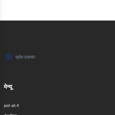
मेन्यू
हमारे बारे में