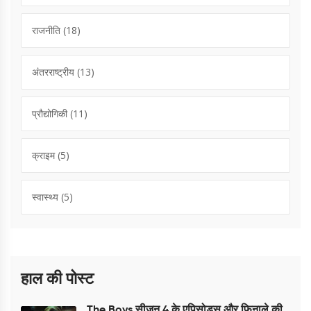
राजनीति
(18)
अंतरराष्ट्रीय
(13)
प्रौद्योगिकी
(11)
क्राइम
(5)
स्वास्थ्य
(5)
हाल की पोस्ट
The Boys सीजन 4 के एपिसोड्स और फिनाले की