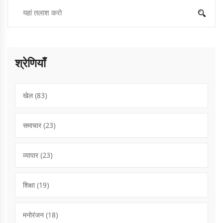
श्रेणियाँ
खेल
(83)
समाचार
(23)
व्यापार
(23)
शिक्षा
(19)
मनोरंजन
(18)