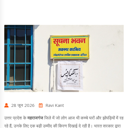
28 जून 2026
Ravi Kant
उत्तर प्रदेश के
महराजगंज
जिले में जो लोग आज भी कच्चे घरों और झोपड़ियों में रह
रहे हैं, उनके लिए एक बड़ी उम्मीद की किरण दिखाई दे रही है।
भारत सरकार
द्वारा