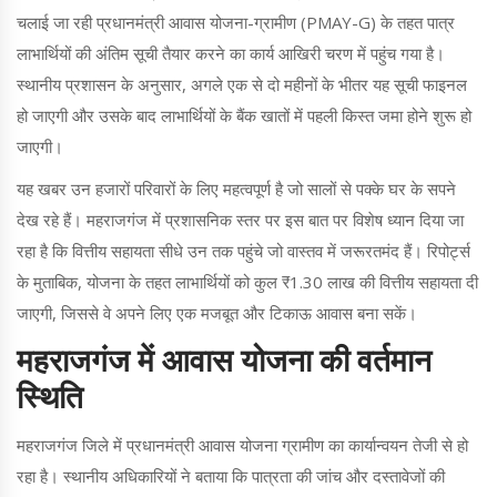
चलाई जा रही
प्रधानमंत्री आवास योजना-ग्रामीण (PMAY-G)
के तहत पात्र
लाभार्थियों की अंतिम सूची तैयार करने का कार्य आखिरी चरण में पहुंच गया है।
स्थानीय प्रशासन के अनुसार, अगले एक से दो महीनों के भीतर यह सूची फाइनल
हो जाएगी और उसके बाद लाभार्थियों के बैंक खातों में पहली किस्त जमा होने शुरू हो
जाएगी।
यह खबर उन हजारों परिवारों के लिए महत्वपूर्ण है जो सालों से पक्के घर के सपने
देख रहे हैं। महराजगंज में प्रशासनिक स्तर पर इस बात पर विशेष ध्यान दिया जा
रहा है कि वित्तीय सहायता सीधे उन तक पहुंचे जो वास्तव में जरूरतमंद हैं। रिपोर्ट्स
के मुताबिक, योजना के तहत लाभार्थियों को कुल ₹1.30 लाख की वित्तीय सहायता दी
जाएगी, जिससे वे अपने लिए एक मजबूत और टिकाऊ आवास बना सकें।
महराजगंज में आवास योजना की वर्तमान
स्थिति
महराजगंज जिले में प्रधानमंत्री आवास योजना ग्रामीण का कार्यान्वयन तेजी से हो
रहा है। स्थानीय अधिकारियों ने बताया कि पात्रता की जांच और दस्तावेजों की