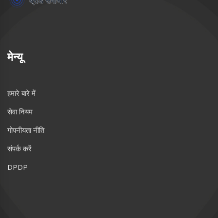
मेन्यू
हमारे बारे में
सेवा नियम
गोपनीयता नीति
संपर्क करें
DPDP