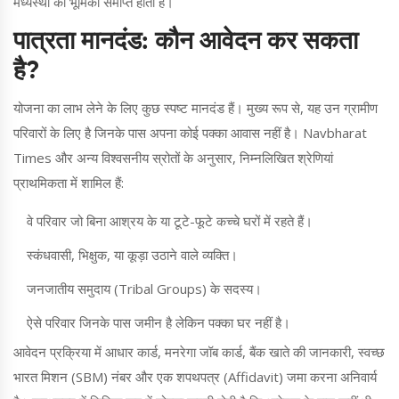
मध्यस्थों की भूमिका समाप्त होती है।
पात्रता मानदंड: कौन आवेदन कर सकता
है?
योजना का लाभ लेने के लिए कुछ स्पष्ट मानदंड हैं। मुख्य रूप से, यह उन ग्रामीण
परिवारों के लिए है जिनके पास अपना कोई पक्का आवास नहीं है। Navbharat
Times और अन्य विश्वसनीय स्रोतों के अनुसार, निम्नलिखित श्रेणियां
प्राथमिकता में शामिल हैं:
वे परिवार जो बिना आश्रय के या टूटे-फूटे कच्चे घरों में रहते हैं।
स्कंधवासी, भिक्षुक, या कूड़ा उठाने वाले व्यक्ति।
जनजातीय समुदाय (Tribal Groups) के सदस्य।
ऐसे परिवार जिनके पास जमीन है लेकिन पक्का घर नहीं है।
आवेदन प्रक्रिया में आधार कार्ड, मनरेगा जॉब कार्ड, बैंक खाते की जानकारी, स्वच्छ
भारत मिशन (SBM) नंबर और एक शपथपत्र (Affidavit) जमा करना अनिवार्य