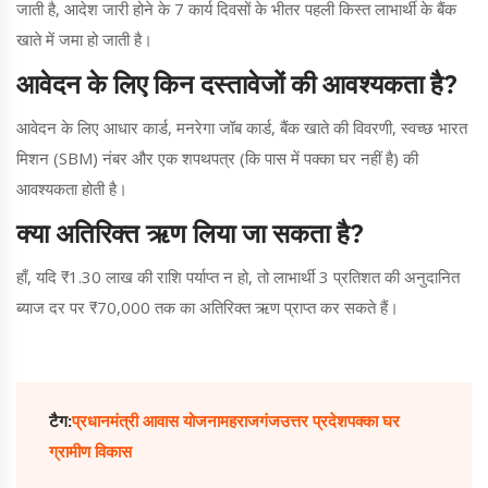
जाती है, आदेश जारी होने के 7 कार्य दिवसों के भीतर पहली किस्त लाभार्थी के बैंक
खाते में जमा हो जाती है।
आवेदन के लिए किन दस्तावेजों की आवश्यकता है?
आवेदन के लिए आधार कार्ड, मनरेगा जॉब कार्ड, बैंक खाते की विवरणी, स्वच्छ भारत
मिशन (SBM) नंबर और एक शपथपत्र (कि पास में पक्का घर नहीं है) की
आवश्यकता होती है।
क्या अतिरिक्त ऋण लिया जा सकता है?
हाँ, यदि ₹1.30 लाख की राशि पर्याप्त न हो, तो लाभार्थी 3 प्रतिशत की अनुदानित
ब्याज दर पर ₹70,000 तक का अतिरिक्त ऋण प्राप्त कर सकते हैं।
टैग:
प्रधानमंत्री आवास योजना
महराजगंज
उत्तर प्रदेश
पक्का घर
ग्रामीण विकास