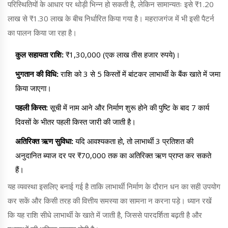
परिस्थितियों के आधार पर थोड़ी भिन्न हो सकती है, लेकिन सामान्यतः इसे ₹1.20
लाख से ₹1.30 लाख के बीच निर्धारित किया गया है। महराजगंज में भी इसी पैटर्न
का पालन किया जा रहा है।
कुल सहायता राशि:
₹1,30,000 (एक लाख तीस हजार रुपये)।
भुगतान की विधि:
राशि को 3 से 5 किस्तों में बांटकर लाभार्थी के बैंक खाते में जमा
किया जाएगा।
पहली किस्त:
सूची में नाम आने और निर्माण शुरू होने की पुष्टि के बाद 7 कार्य
दिवसों के भीतर पहली किस्त जारी की जाती है।
अतिरिक्त ऋण सुविधा:
यदि आवश्यकता हो, तो लाभार्थी 3 प्रतिशत की
अनुदानित ब्याज दर पर ₹70,000 तक का अतिरिक्त ऋण प्राप्त कर सकते
हैं।
यह व्यवस्था इसलिए बनाई गई है ताकि लाभार्थी निर्माण के दौरान धन का सही उपयोग
कर सकें और किसी तरह की वित्तीय समस्या का सामना न करना पड़े। ध्यान रखें
कि यह राशि सीधे लाभार्थी के खाते में जाती है, जिससे पारदर्शिता बढ़ती है और