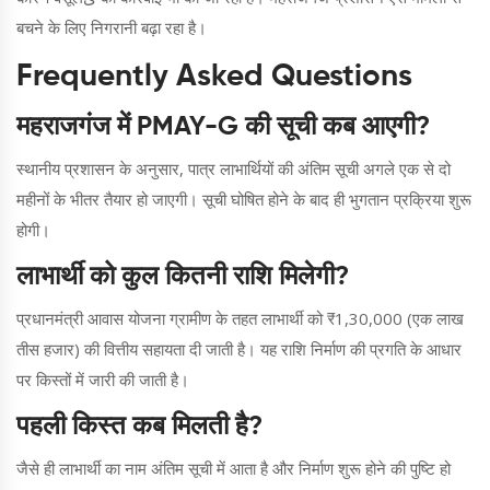
बचने के लिए निगरानी बढ़ा रहा है।
Frequently Asked Questions
महराजगंज में PMAY-G की सूची कब आएगी?
स्थानीय प्रशासन के अनुसार, पात्र लाभार्थियों की अंतिम सूची अगले एक से दो
महीनों के भीतर तैयार हो जाएगी। सूची घोषित होने के बाद ही भुगतान प्रक्रिया शुरू
होगी।
लाभार्थी को कुल कितनी राशि मिलेगी?
प्रधानमंत्री आवास योजना ग्रामीण के तहत लाभार्थी को ₹1,30,000 (एक लाख
तीस हजार) की वित्तीय सहायता दी जाती है। यह राशि निर्माण की प्रगति के आधार
पर किस्तों में जारी की जाती है।
पहली किस्त कब मिलती है?
जैसे ही लाभार्थी का नाम अंतिम सूची में आता है और निर्माण शुरू होने की पुष्टि हो