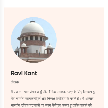
Ravi Kant
लेखक
मैं एक समाचार संपादक हूँ और दैनिक समाचार पत्र के लिए लिखता हूं।
मेरा समर्पण जानकारीपूर्ण और निष्पक्ष रिपोर्टिंग के प्रति है। मैं अक्सर
भारतीय दैनिक घटनाओं पर ध्यान केंद्रित करता हूं ताकि पाठकों को