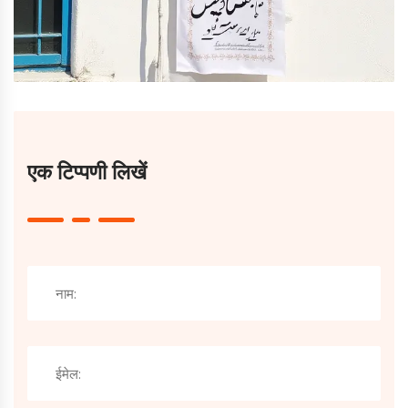
एक टिप्पणी लिखें