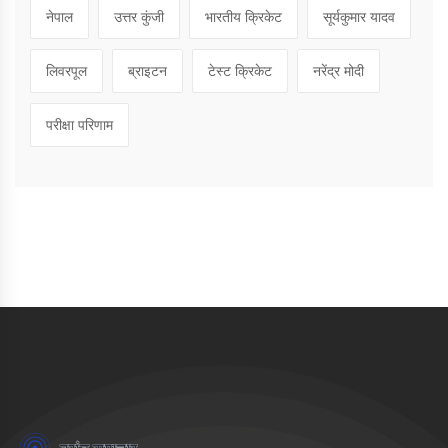
नेपाल
उत्तर कुंजी
भारतीय क्रिकेट
सूर्यकुमार यादव
लिवरपूल
ब्राइटन
टेस्ट क्रिकेट
नरेंद्र मोदी
परीक्षा परिणाम