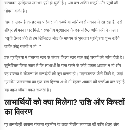
सत्यापन प्रक्रिया लगभग पूरी हो चुकी है। अब बस अंतिम मंजूरी और सूची की
घोषणा बाकी है।
"हमारा लक्ष्य है कि हर वह परिवार जो कच्चे या जीर्ण-जर्रा मकान में रह रहा है, उसे
शीघ्र ही पक्का घर मिले," स्थानीय प्रशासन के एक वरिष्ठ अधिकारी ने कहा।
"सूची तैयार होते ही हम डिजिटल मोड के माध्यम से भुगतान प्रक्रिया शुरू करेंगे
ताकि कोई गलती न हो।"
इस प्रक्रिया में पंचायत स्तर से लेकर जिला स्तर तक कई चरणों की जांच होती है।
सुनिश्चित किया जाता है कि लाभार्थी के पास पहले से कोई पक्का आवास न हो और
वह वास्तव में योजना के मानदंडों को पूरा करता हो। महराजगंज जैसे जिले में, जहां
ग्रामीण जनसंख्या का एक बड़ा हिस्सा अभी भी बेहतर आवास की प्रतीक्षा कर रहा है,
यह पहल जीवन बदल सकती है।
लाभार्थियों को क्या मिलेगा? राशि और किस्तों
का विवरण
प्रधानमंत्री आवास योजना ग्रामीण के तहत वित्तीय सहायता की राशि क्षेत्र और