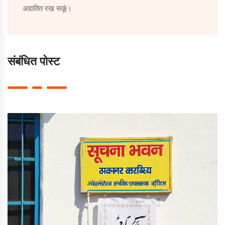
अद्यतित रख सकूं।
संबंधित पोस्ट