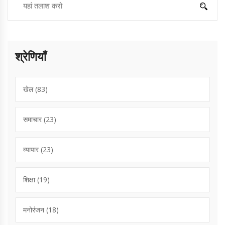
श्रेणियाँ
खेल
(83)
समाचार
(23)
व्यापार
(23)
शिक्षा
(19)
मनोरंजन
(18)