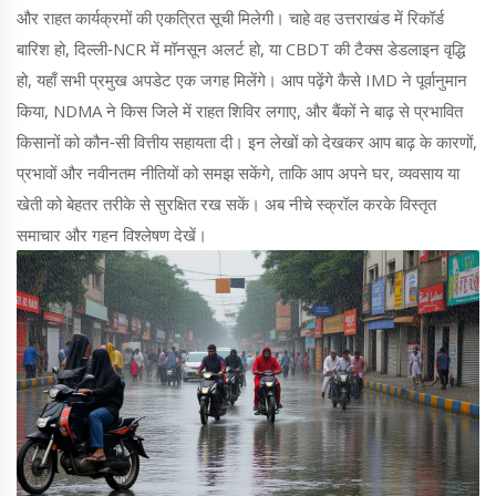
और राहत कार्यक्रमों की एकत्रित सूची मिलेगी। चाहे वह उत्तराखंड में रिकॉर्ड
बारिश हो, दिल्ली‑NCR में मॉनसून अलर्ट हो, या CBDT की टैक्स डेडलाइन वृद्धि
हो, यहाँ सभी प्रमुख अपडेट एक जगह मिलेंगे। आप पढ़ेंगे कैसे IMD ने पूर्वानुमान
किया, NDMA ने किस जिले में राहत शिविर लगाए, और बैंकों ने बाढ़ से प्रभावित
किसानों को कौन‑सी वित्तीय सहायता दी। इन लेखों को देखकर आप बाढ़ के कारणों,
प्रभावों और नवीनतम नीतियों को समझ सकेंगे, ताकि आप अपने घर, व्यवसाय या
खेती को बेहतर तरीके से सुरक्षित रख सकें। अब नीचे स्क्रॉल करके विस्तृत
समाचार और गहन विश्लेषण देखें।