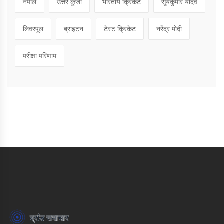
नेपाल
उत्तर कुंजी
भारतीय क्रिकेट
सूर्यकुमार यादव
लिवरपूल
ब्राइटन
टेस्ट क्रिकेट
नरेंद्र मोदी
परीक्षा परिणाम