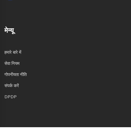
मेन्यू
हमारे बारे में
सेवा नियम
गोपनीयता नीति
संपर्क करें
DPDP