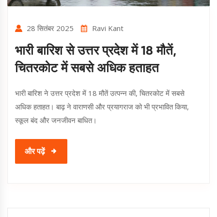
28 सितंबर 2025
Ravi Kant
भारी बारिश से उत्तर प्रदेश में 18 मौतें,
चितरकोट में सबसे अधिक हताहत
भारी बारिश ने उत्तर प्रदेश में 18 मौतें उत्पन्न की, चितरकोट में सबसे
अधिक हताहत। बाढ़ ने वाराणसी और प्रयागराज को भी प्रभावित किया,
स्कूल बंद और जनजीवन बाधित।
और पढ़ें