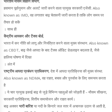
भारतीय मौसम विज्ञान विभाग
,
हवामान पूर्वानुमान और अलर्ट जारी करने वाला प्रमुख सरकारी एजेंसी
. Also
known as
IMD
, वह लगातार बाढ़ चेतावनी जारी करता है ताकि लोग समय पर
तैयार हो सकें
। साथ ही
केंद्रीय आयकर और टैक्‍स बोर्ड
,
भारत में कर नीति को लागू और नियंत्रित करने वाला मुख्य संस्थान
. Also known
as
CBDT
, बाढ़ जैसे आपदा के बाद टैक्स ऑडिट डेडलाइन बदलता है, जैसे
हालिया घोषणा में दिखा
। अंत में
राष्ट्रीय आपदा प्रबंधन प्राधिकरण
,
देश में आपदा प्रतिक्रिया की मुख्य संस्था
.
Also known as
NDMA
, वह राहत, बचाव और पुनर्वास के लिए समन्वय करता
है
। ये चार प्रमुख इकाई बाढ़ से जुड़े विभिन्न पहलुओं को जोड़ती हैं – मौसम सीखना,
सरकारी प्रतिक्रिया, वित्तीय समायोजन और राहत कार्य।
बाढ़ अक्सर
भारी बारिश
या नदी के किनारे जल स्तर में अचानक उठान से आती है,