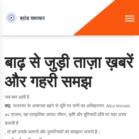
बाढ़ से जुड़ी ताज़ा ख़बरें
और गहरी समझ
जब बात आती है
बाढ़
,
जलस्तर के अचानक बढ़ने से भूमि पर पानी का अतिक्रमण
. Also known
as
प्रलय
, यह प्राकृतिक आपदा जीवन, कृषि और बुनियादी ढाँचे पर बड़ा असर
डालती है
, तो हमें उसके कारणों और दुष्परिणामों को समझना जरूरी है।