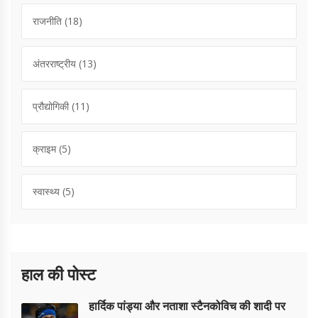
राजनीति
(18)
अंतरराष्ट्रीय
(13)
प्रौद्योगिकी
(11)
क्राइम
(5)
स्वास्थ्य
(5)
हाल की पोस्ट
हार्दिक पांड्या और नताशा स्टैनकोविच की शादी पर