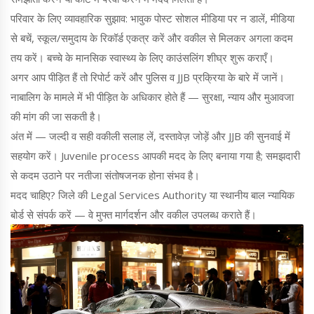
परिवार के लिए व्यावहारिक सुझाव: भावुक पोस्ट सोशल मीडिया पर न डालें, मीडिया
से बचें, स्कूल/समुदाय के रिकॉर्ड एकत्र करें और वकील से मिलकर अगला कदम
तय करें। बच्चे के मानसिक स्वास्थ्य के लिए काउंसलिंग शीघ्र शुरू कराएँ।
अगर आप पीड़ित हैं तो रिपोर्ट करें और पुलिस व JJB प्रक्रिया के बारे में जानें।
नाबालिग के मामले में भी पीड़ित के अधिकार होते हैं — सुरक्षा, न्याय और मुआवजा
की मांग की जा सकती है।
अंत में — जल्दी व सही वकीली सलाह लें, दस्तावेज़ जोड़ें और JJB की सुनवाई में
सहयोग करें। Juvenile process आपकी मदद के लिए बनाया गया है; समझदारी
से कदम उठाने पर नतीजा संतोषजनक होना संभव है।
मदद चाहिए? जिले की Legal Services Authority या स्थानीय बाल न्यायिक
बोर्ड से संपर्क करें — वे मुफ्त मार्गदर्शन और वकील उपलब्ध कराते हैं।