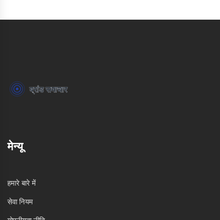
मेन्यू
हमारे बारे में
सेवा नियम
गोपनीयता नीति