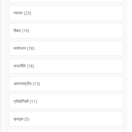
व्यापार
(23)
शिक्षा
(19)
मनोरंजन
(18)
राजनीति
(18)
अंतरराष्ट्रीय
(13)
प्रौद्योगिकी
(11)
क्राइम
(5)