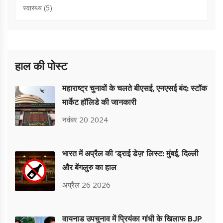
स्वास्थ्य
(5)
हाल की पोस्ट
महाराष्ट्र चुनावों के चलते बीएसई, एनएसई बंद: स्टॉक
मार्केट हॉलिडे की जानकारी
नवंबर 20 2024
भारत में अप्रैल की 'ड्राई डेज़' लिस्ट: मुंबई, दिल्ली
और बेंगलुरु का हाल
अप्रैल 26 2026
वायनाड उपचुनाव में प्रियंका गांधी के खिलाफ BJP