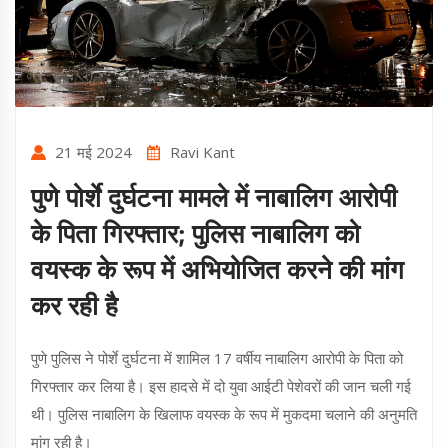
21 मई 2024
Ravi Kant
पुणे पोर्शे दुर्घटना मामले में नाबालिग आरोपी
के पिता गिरफ्तार; पुलिस नाबालिग को
वयस्क के रूप में अभियोजित करने की मांग
कर रही है
पुणे पुलिस ने पोर्शे दुर्घटना में शामिल 17 वर्षीय नाबालिग आरोपी के पिता को
गिरफ्तार कर लिया है। इस हादसे में दो युवा आईटी पेशेवरों की जान चली गई
थी। पुलिस नाबालिग के खिलाफ वयस्क के रूप में मुकदमा चलाने की अनुमति
मांग रही है।