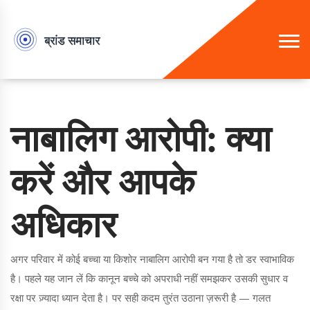
नाबालिग आरोपी: क्या
करें और आपके
अधिकार
अगर परिवार में कोई बच्चा या किशोर नाबालिग आरोपी बन गया है तो डर स्वाभाविक
है। पहले यह जान लें कि कानून बच्चे को अपराधी नहीं समझकर उसकी सुधार व
रक्षा पर ज़्यादा ध्यान देता है। पर सही कदम तुरंत उठाना ज़रूरी है — गलत