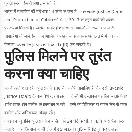
प्रतिक्रिया स्थिति बिगाड़ सकती है।
भारत में नाबालिग की परिभाषा 18 साल से कम है। Juvenile Justice (Care
and Protection of Children) Act, 2015 के तहत बच्चे को अलग
प्रक्रिया मिलती है। लेकिन गंभीर (heinous) मामलों में 16-18 साल के
नाबालिगों की मानसिक व सामाजिक परख कर के वयस्क अदालत में भेजने का
फैसला Juvenile Justice Board (JJB) कर सकती है।
पुलिस मिलने पर तुरंत
करना क्या चाहिए
सबसे पहले शांत रहें। पुलिस को बताएं कि आरोपी नाबालिग है और उसे Juvenile
Justice Board के पास पेश करना होगा। किसी भी दस्तावेज़ पर बिना माता‑पिता/
अभिभावक और वकील के हस्ताक्षर न करें। बच्चे का मेडिकल या बयान लेने से पहले
वकील और अभिभावक मौजूद रहें।
कानून के मुताबिक पुलिस को नाबालिग को 24 घंटे के भीतर JJB के पास पेश करना
होता है — न कि सजा वाली जेल में रख सकना। पुलिस रिपोर्ट (FIR) दर्ज हो