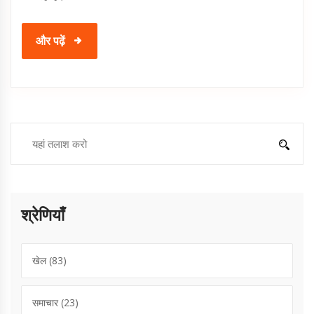
और पढ़ें
श्रेणियाँ
खेल
(83)
समाचार
(23)