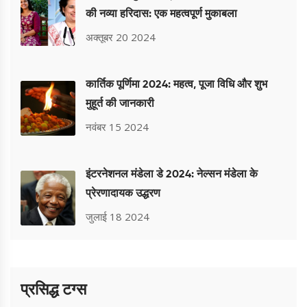
की नव्या हरिदास: एक महत्वपूर्ण मुकाबला
अक्तूबर 20 2024
कार्तिक पूर्णिमा 2024: महत्व, पूजा विधि और शुभ
मुहूर्त की जानकारी
नवंबर 15 2024
इंटरनेशनल मंडेला डे 2024: नेल्सन मंडेला के
प्रेरणादायक उद्धरण
जुलाई 18 2024
प्रसिद्ध टग्स