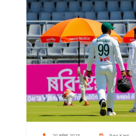
20 नवंबर 2025
Ravi Kant