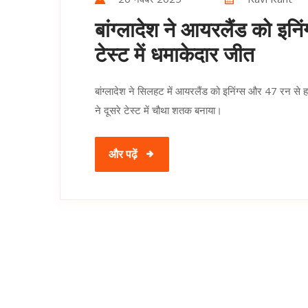
बांग्लादेश ने आयरलैंड को इनि
टेस्ट में धमाकेदार जीत
बांग्लादेश ने सिलहट में आयरलैंड को इनिंग्स और 47 रन स
ने दूसरे टेस्ट में चौथा शतक बनाया।
और पढ़ें