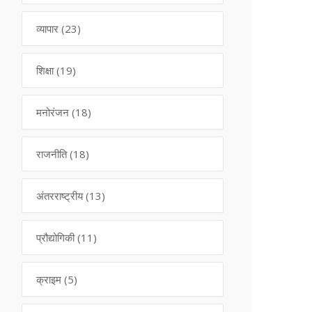
व्यापार
(23)
शिक्षा
(19)
मनोरंजन
(18)
राजनीति
(18)
अंतरराष्ट्रीय
(13)
प्रौद्योगिकी
(11)
क्राइम
(5)