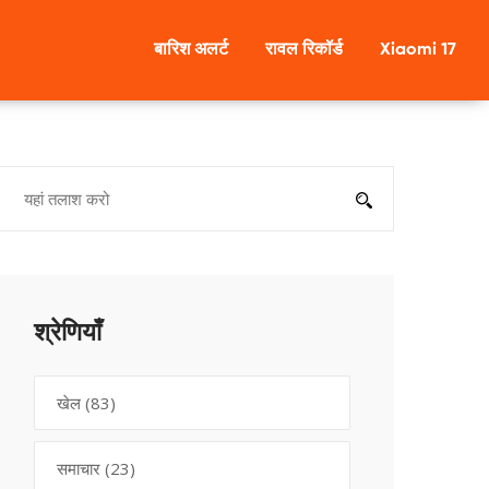
बारिश अलर्ट
रावल रिकॉर्ड
Xiaomi 17
श्रेणियाँ
खेल
(83)
समाचार
(23)