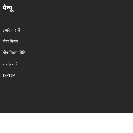
मेन्यू
हमारे बारे में
सेवा नियम
गोपनीयता नीति
संपर्क करें
DPDP
© 2026. सर्वाधिकार सुरक्षित|