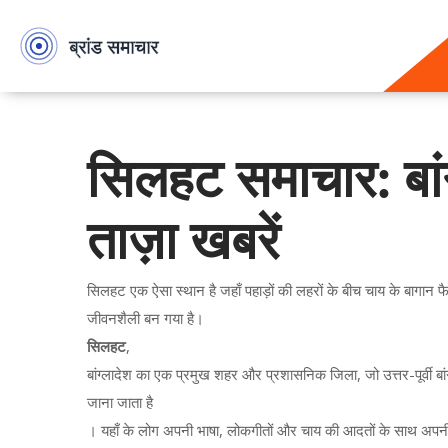
सिलहट समाचार: बांग्
ताज़ा खबरें
सिलहट एक ऐसा स्थान है जहाँ पहाड़ों की लहरों के बीच चाय के बागान फै
जीवनशैली बन गया है।
सिलहट
,
बांग्लादेश का एक प्रमुख शहर और प्रशासनिक जिला, जो उत्तर-पूर्वी बां
जाना जाता है
। यहाँ के लोग अपनी भाषा, लोकगीतों और चाय की आदतों के साथ अपनी 