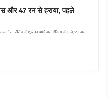
ंग्स और 47 रन से हराया, पहले
े हराकर टेस्ट सीरीज की शुरुआत धमाकेदार तरीके से की। लिट्टन दास