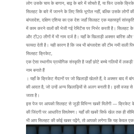
लोग उसके चाय के बागान, बाढ़ के बारे में सोचते हैं, या फिर उसके क्रिकेट
सिलहट के बारे में जानने के लिए सिर्फ भूगोल नहीं, बल्कि उसके लोगों
बांग्लादेश
,
दक्षिण एशिया का एक देश जहाँ सिलहट एक महत्वपूर्ण सांस्कृत
में काम करने वालों की भेजी गई रेमिटेंस पर निर्भर करती है। सिलहट के 
और टी20 लीगों में भी नाम दर्ज है। यहाँ के खिलाड़ी अक्सर बारिश और नमी स
फायदा देती है। यही कारण है कि जब भी बांग्लादेश की टीम नमी वाली पिच
सिलहट क्रिकेट
,
एक ऐसा स्थानीय प्रायोगिक संस्कृति है जहाँ छोटे बच्चे गलियों में लकड़ी 
नाम बनाते हैं
। यहाँ के क्रिकेट मैदानों पर जो खिलाड़ी खेलते हैं, वे अक्सर बाद में बा
की आदत है, जो उन्हें अन्य खिलाड़ियों से अलग बनाती है। इसी वजह से 
जाता है।
इस पेज पर आपको सिलहट से जुड़ी विभिन्न खबरें मिलेंगी — क्रिकेट के नए ख
की जिंदगी पर आधारित विश्लेषण। यहाँ की खबरें सिर्फ खेल तक ही सीमित
भी आप सिलहट की कोई खबर पढ़ेंगे, तो आपको लगेगा कि यह केवल एक शह