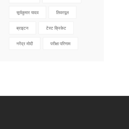
सूर्यकुमार यादव
लिवरपूल
ब्राइटन
टेस्ट क्रिकेट
नरेंद्र मोदी
परीक्षा परिणाम