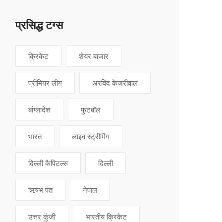
प्रसिद्ध टग्स
क्रिकेट
शेयर बाजार
प्रीमियर लीग
अरविंद केजरीवाल
बांग्लादेश
फुटबॉल
भारत
लाइव स्ट्रीमिंग
दिल्ली कैपिटल्स
दिल्ली
ऋषभ पंत
नेपाल
उत्तर कुंजी
भारतीय क्रिकेट