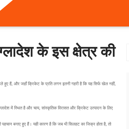
लादेश के इस क्षेत्र की
ले हुए हैं, और जहाँ क्रिकेट के प्रति लगन इतनी गहरी है कि यह सिर्फ खेल नहीं,
ग्लादेश में स्थित है और चाय, सांस्कृतिक विरासत और क्रिकेट उत्पादन के लिए
पहचान बनाए हुए हैं। यही कारण है कि जब भी सिलहट का जिक्र होता है, तो