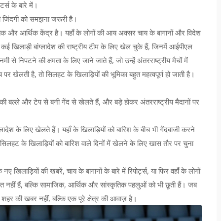
र्स के बारे में।
 की जिंदगी को समझना जरूरी है।
िक और आर्थिक केंद्र है
। यहाँ के लोगों की आय अक्सर चाय के बागानों और विदेश
कई खिलाड़ी बांग्लादेश की राष्ट्रीय टीम के लिए खेल चुके हैं, जिनमें आईपीएल
े निपटने की क्षमता के लिए जाने जाते हैं, जो उन्हें अंतरराष्ट्रीय मैचों में
 पर खेलती है, तो सिलहट के खिलाड़ियों की भूमिका बहुत महत्वपूर्ण हो जाती है।
की बल्ले और टेप से बनी गेंद से खेलते हैं, और बड़े होकर अंतरराष्ट्रीय मैदानों पर
ंग्लादेश के लिए खेलते हैं। यहाँ के खिलाड़ियों को बारिश के बीच भी गेंदबाजी करने
सिलहट के खिलाड़ियों को बारिश वाले दिनों में खेलने के लिए खास तौर पर चुना
िलाड़ियों की खबरें, चाय के बागानों के बारे में रिपोर्ट्स, या फिर वहाँ के लोगों
 नहीं हैं, बल्कि सामाजिक, आर्थिक और सांस्कृतिक पहलुओं को भी छूती हैं। जब
र की खबर नहीं, बल्कि एक पूरे क्षेत्र की आवाज़ है।