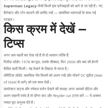
Superman: Legacy
जैसी फिल्में इस फ्रेंचाइज़ी को आगे ले जा रही हैं। नए
कैरेक्टर और टोन बदलने की उम्मीद रखें — क्लासिक भावनाओं के साथ नई
स्टाइल।
किस क्रम में देखें —
टिप्स
अगर आप पहली बार देख रहे हैं तो दो आसान तरीके हैं:
रिलीज़ ऑर्डर: 1978 का मूल, उसके सीक्वल, फिर 2006 और बाद की हेनरी
कैविल वाली फिल्में। यह देखने के लिहाज़ से सरल है।
थीमैटिक ऑर्डर: क्लासिक रीव फिल्मों को अलग रखें और मॉडर्न DC मूवीज़ (Man
of Steel से आगे) को एक साथ देखें।
डायरेक्टर कट्स और स्पेशल वर्जन देखने की सलाह: अगर आपको डीटेल और
अलग कहानी पसंद है तो डॉनर कट और सnyder cut ट्राय करें — ये अक्सर
ज्यादा पूरा अनुभव देते हैं।