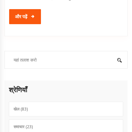
और पढ़ें
श्रेणियाँ
खेल
(83)
समाचार
(23)