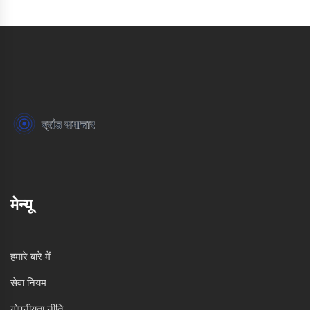
मेन्यू
हमारे बारे में
सेवा नियम
गोपनीयता नीति