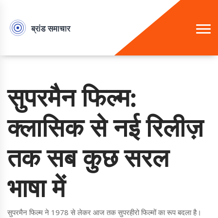
सुपरमैन फिल्म:
क्लासिक से नई रिलीज़
तक सब कुछ सरल
भाषा में
सुपरमैन फिल्म ने 1978 से लेकर आज तक सुपरहीरो फिल्मों का रूप बदला है।