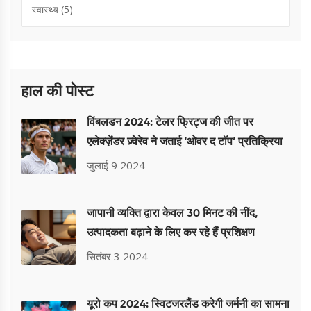
स्वास्थ्य
(5)
हाल की पोस्ट
विंबलडन 2024: टेलर फ्रिट्ज की जीत पर
एलेक्ज़ेंडर ज़्वेरेव ने जताई ‘ओवर द टॉप’ प्रतिक्रिया
जुलाई 9 2024
जापानी व्यक्ति द्वारा केवल 30 मिनट की नींद,
उत्पादकता बढ़ाने के लिए कर रहे हैं प्रशिक्षण
सितंबर 3 2024
यूरो कप 2024: स्विटजरलैंड करेगी जर्मनी का सामना