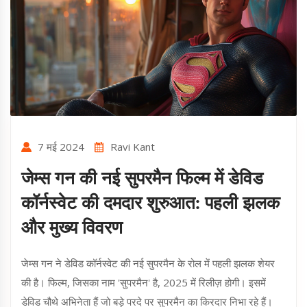
7 मई 2024
Ravi Kant
जेम्स गन की नई सुपरमैन फिल्म में डेविड
कॉर्नस्वेट की दमदार शुरुआत: पहली झलक
और मुख्य विवरण
जेम्स गन ने डेविड कॉर्नस्वेट की नई सुपरमैन के रोल में पहली झलक शेयर
की है। फिल्म, जिसका नाम 'सुपरमैन' है, 2025 में रिलीज़ होगी। इसमें
डेविड चौथे अभिनेता हैं जो बड़े परदे पर सुपरमैन का किरदार निभा रहे हैं।