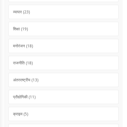
व्यापार
(23)
शिक्षा
(19)
मनोरंजन
(18)
राजनीति
(18)
अंतरराष्ट्रीय
(13)
प्रौद्योगिकी
(11)
क्राइम
(5)