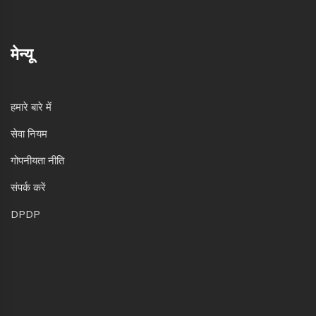
मेन्यू
हमारे बारे में
सेवा नियम
गोपनीयता नीति
संपर्क करें
DPDP