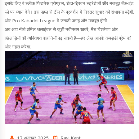
इसके लिए वे स्लीक फिटनेस प्रोग्राम, डेटा‑ड्रिवन स्ट्रेटेजी और मजबूत बॅक‑इंड
प्ले पर ध्यान देंगे। इस पहल से टीम के प्रदर्शन में निरंतर सुधार की संभावना बढ़ेगी,
और Pro Kabaddi League में उनकी जगह और मजबूत होगी.
अब आप नीचे तमिल थलाईवस से जुड़ी नवीनतम खबरें, मैच विश्लेषण और
खिलाड़ियों की व्यक्तिगत कहानियाँ पढ़ सकते हैं—हर लेख आपके कबड्डी प्रेम को
और गहरा करेगा.
17 अक्तूबर 2025
Ravi Kant