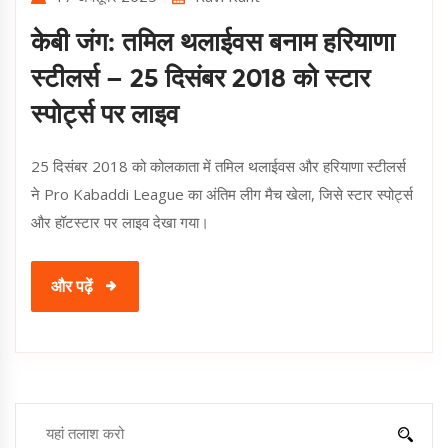
केबी जंग: तमिल थलाईवस बनाम हरियाणा
स्टीलर्स – 25 दिसंबर 2018 को स्टार
स्पोर्ट्स पर लाइव
25 दिसंबर 2018 को कोलकाता में तमिल थलाईवस और हरियाणा स्टीलर्स
ने Pro Kabaddi League का अंतिम लीग मैच खेला, जिसे स्टार स्पोर्ट्स
और हॉटस्टार पर लाइव देखा गया।
और पढ़ें