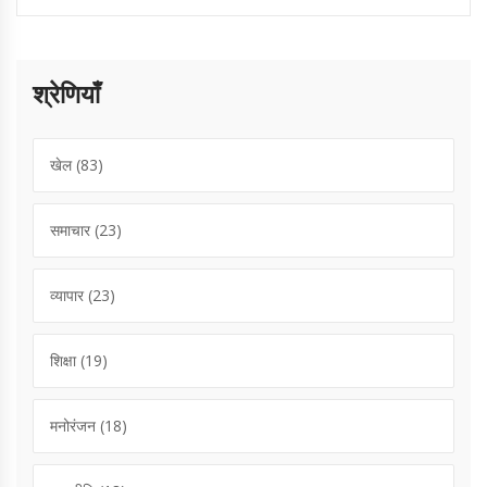
श्रेणियाँ
खेल
(83)
समाचार
(23)
व्यापार
(23)
शिक्षा
(19)
मनोरंजन
(18)