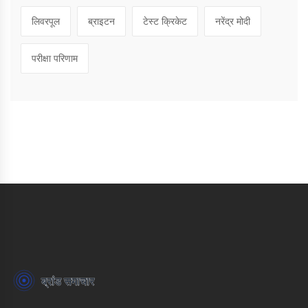
लिवरपूल
ब्राइटन
टेस्ट क्रिकेट
नरेंद्र मोदी
परीक्षा परिणाम