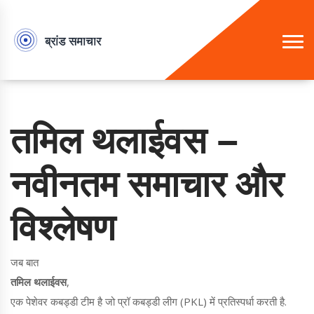
तमिल थलाईवस –
नवीनतम समाचार और
विश्लेषण
जब बात
तमिल थलाईवस
,
एक पेशेवर कबड्डी टीम है जो प्रॉ कबड्डी लीग (PKL) में प्रतिस्पर्धा करती है
.