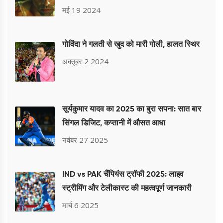
आकर्षित किया
मई 19 2024
गोविंदा ने गलती से खुद को मारी गोली, हालत स्थिर
अक्तूबर 2 2024
सूर्यकुमार यादव का 2025 का बुरा सपना: सात बार
सिंगल डिजिट, कप्तानी में औसत आधा
नवंबर 27 2025
IND vs PAK चैंपियंस ट्रॉफी 2025: लाइव
स्ट्रीमिंग और टेलीकास्ट की महत्वपूर्ण जानकारी
मार्च 6 2025