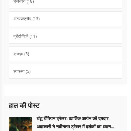
राजनीति
(18)
अंतरराष्ट्रीय
(13)
प्रौद्योगिकी
(11)
क्राइम
(5)
स्वास्थ्य
(5)
हाल की पोस्ट
चंडू चैंपियन ट्रेलर: कार्तिक आर्यन की दमदार
अदाकारी ने नवीनतम ट्रेलर में दर्शकों का ध्यान