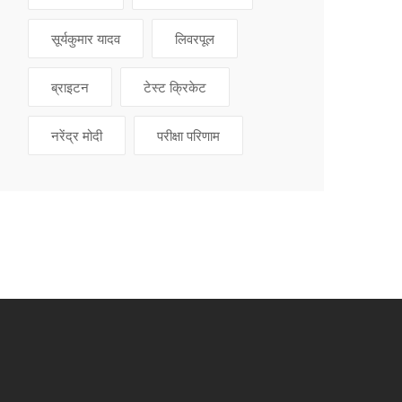
सूर्यकुमार यादव
लिवरपूल
ब्राइटन
टेस्ट क्रिकेट
नरेंद्र मोदी
परीक्षा परिणाम