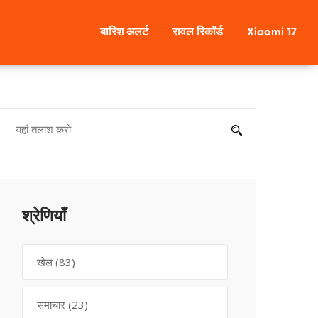
बारिश अलर्ट
रावल रिकॉर्ड
Xiaomi 17
श्रेणियाँ
खेल
(83)
समाचार
(23)