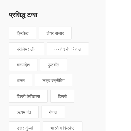
प्रसिद्ध टग्स
क्रिकेट
शेयर बाजार
प्रीमियर लीग
अरविंद केजरीवाल
बांग्लादेश
फुटबॉल
भारत
लाइव स्ट्रीमिंग
दिल्ली कैपिटल्स
दिल्ली
ऋषभ पंत
नेपाल
उत्तर कुंजी
भारतीय क्रिकेट