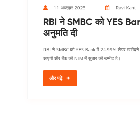
11 अक्तूबर 2025
Ravi Kant
RBI ने SMBC को YES Bank
अनुमति दी
RBI ने SMBC को YES Bank में 24.99% शेयर खरीदने की
आएगी और बैंक की NIM में सुधार की उम्मीद है।
और पढ़ें