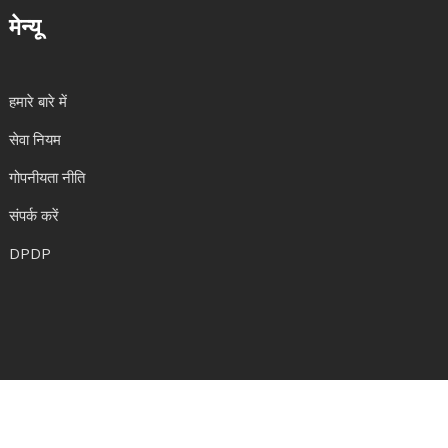
मेन्यू
हमारे बारे में
सेवा नियम
गोपनीयता नीति
संपर्क करें
DPDP
© 2026. सर्वाधिकार सुरक्षित|