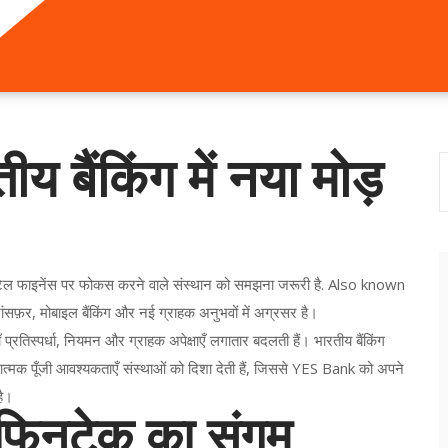
बैंकिंग में नया मोड़
िटेल फाइनेंस पर फोकस करने वाले संस्थान को समझना जरूरी है
. Also known
ांसफ़र, मोबाइल बैंकिंग और नई ग्राहक अनुभवों में अग्रसर है।
 प्रतिस्पर्धा, नियमन और ग्राहक अपेक्षाएँ लगातार बदलती हैं। भारतीय बैंकिंग
िर्तनात्मक पूँजी आवश्यकताएँ संस्थाओं को दिशा देती हैं, जिससे YES Bank को अपने
है।
 फिनटेक का संगम