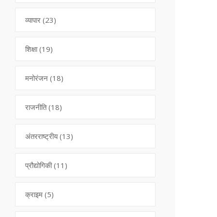
व्यापार
(23)
शिक्षा
(19)
मनोरंजन
(18)
राजनीति
(18)
अंतरराष्ट्रीय
(13)
प्रौद्योगिकी
(11)
क्राइम
(5)