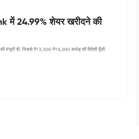
 में 24.99% शेयर खरीदने की
 मंजूरी दी, जिससे ₹13,500‑₹16,000 करोड़ की विदेशी पूँजी