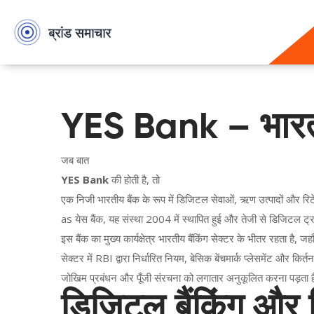
YES Bank – भारतीय 
जब बात
YES Bank
की होती है, तो
एक निजी भारतीय बैंक के रूप में डिजिटल सेवाओं, ऋण उत्पादों और र
as
येस बैंक
, यह संस्था 2004 में स्थापित हुई और तेजी से डिजिटल ट्र
इस बैंक का मुख्य कार्यक्षेत्र
भारतीय बैंकिंग सेक्टर
के भीतर रहता है, जहाँ
सेक्टर में RBI द्वारा निर्धारित नियम, बेसिक बेंचमार्क प्लेसमेंट और क
जोखिम प्रबंधन और पूँजी संरचना को लगातार अनुकूलित करना पड़ता 
डिजिटल बैंकिंग और