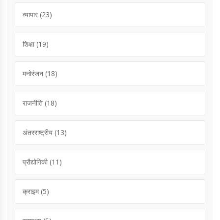
व्यापार
(23)
शिक्षा
(19)
मनोरंजन
(18)
राजनीति
(18)
अंतरराष्ट्रीय
(13)
प्रौद्योगिकी
(11)
क्राइम
(5)