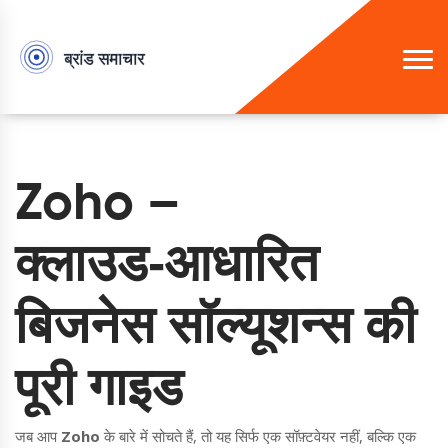
Zoho –
क्लाउड‑आधारित
बिजनेस सॉल्यूशन्स की
पूरी गाइड
जब आप
Zoho
के बारे में सोचते हैं, तो यह सिर्फ एक सॉफ़्टवेयर नहीं, बल्कि एक