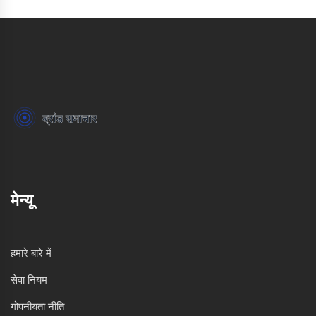
मेन्यू
हमारे बारे में
सेवा नियम
गोपनीयता नीति