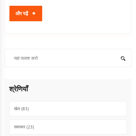
और पढ़ें
श्रेणियाँ
खेल
(83)
समाचार
(23)