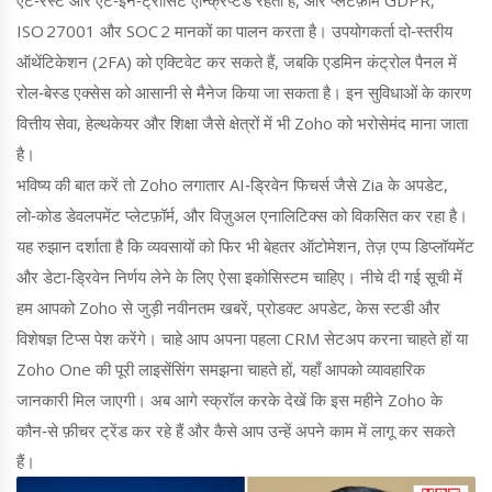
ISO 27001 और SOC 2 मानकों का पालन करता है। उपयोगकर्ता दो‑स्तरीय
ऑथेंटिकेशन (2FA) को एक्टिवेट कर सकते हैं, जबकि एडमिन कंट्रोल पैनल में
रोल‑बेस्ड एक्सेस को आसानी से मैनेज किया जा सकता है। इन सुविधाओं के कारण
वित्तीय सेवा, हेल्थकेयर और शिक्षा जैसे क्षेत्रों में भी Zoho को भरोसेमंद माना जाता
है।
भविष्य की बात करें तो Zoho लगातार AI‑ड्रिवेन फिचर्स जैसे Zia के अपडेट,
लो‑कोड डेवलपमेंट प्लेटफ़ॉर्म, और विज़ुअल एनालिटिक्स को विकसित कर रहा है।
यह रुझान दर्शाता है कि व्यवसायों को फिर भी बेहतर ऑटोमेशन, तेज़ एप्प डिप्लॉयमेंट
और डेटा‑ड्रिवेन निर्णय लेने के लिए ऐसा इकोसिस्टम चाहिए। नीचे दी गई सूची में
हम आपको Zoho से जुड़ी नवीनतम खबरें, प्रोडक्ट अपडेट, केस स्टडी और
विशेषज्ञ टिप्स पेश करेंगे। चाहे आप अपना पहला CRM सेटअप करना चाहते हों या
Zoho One की पूरी लाइसेंसिंग समझना चाहते हों, यहाँ आपको व्यावहारिक
जानकारी मिल जाएगी। अब आगे स्क्रॉल करके देखें कि इस महीने Zoho के
कौन‑से फ़ीचर ट्रेंड कर रहे हैं और कैसे आप उन्हें अपने काम में लागू कर सकते
हैं।