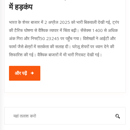
में हड़कंप
भारत के शेयर बाजार में 2 अप्रैल 2025 को भारी बिकवाली देखी गई, ट्रंप
की टैरिफ घोषणा से वैश्विक व्यापार में चिंता बढ़ी। सेंसेक्स 1400 से अधिक
अंक गिरा और निफ्टी50 23245 पर पहुँच गया। विशेषज्ञों ने आईटी और
फार्मा जैसे क्षेत्रों में सतर्कता की सलाह दी। घरेलू शेयरों पर ध्यान देने की
सिफारिश की गई। वैश्विक बाजारों में भी भारी गिरावट देखी गई।
और पढ़ें