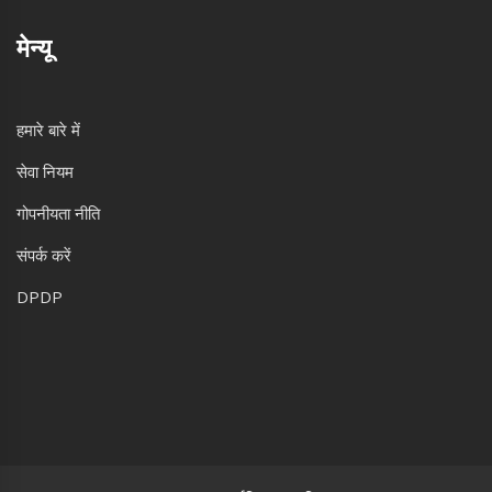
मेन्यू
हमारे बारे में
सेवा नियम
गोपनीयता नीति
संपर्क करें
DPDP