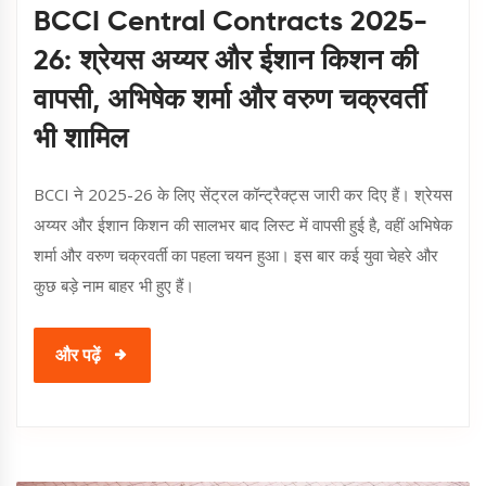
BCCI Central Contracts 2025-
26: श्रेयस अय्यर और ईशान किशन की
वापसी, अभिषेक शर्मा और वरुण चक्रवर्ती
भी शामिल
BCCI ने 2025-26 के लिए सेंट्रल कॉन्ट्रैक्ट्स जारी कर दिए हैं। श्रेयस
अय्यर और ईशान किशन की सालभर बाद लिस्ट में वापसी हुई है, वहीं अभिषेक
शर्मा और वरुण चक्रवर्ती का पहला चयन हुआ। इस बार कई युवा चेहरे और
कुछ बड़े नाम बाहर भी हुए हैं।
और पढ़ें