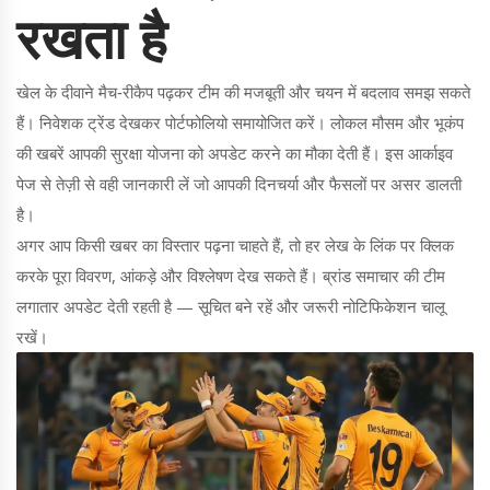
रखता है
खेल के दीवाने मैच‑रीकैप पढ़कर टीम की मजबूती और चयन में बदलाव समझ सकते
हैं। निवेशक ट्रेंड देखकर पोर्टफोलियो समायोजित करें। लोकल मौसम और भूकंप
की खबरें आपकी सुरक्षा योजना को अपडेट करने का मौका देती हैं। इस आर्काइव
पेज से तेज़ी से वही जानकारी लें जो आपकी दिनचर्या और फैसलों पर असर डालती
है।
अगर आप किसी खबर का विस्तार पढ़ना चाहते हैं, तो हर लेख के लिंक पर क्लिक
करके पूरा विवरण, आंकड़े और विश्लेषण देख सकते हैं। ब्रांड समाचार की टीम
लगातार अपडेट देती रहती है — सूचित बने रहें और जरूरी नोटिफिकेशन चालू
रखें।