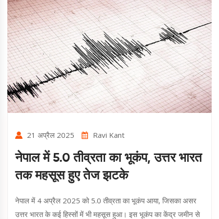
21 अप्रैल 2025
Ravi Kant
नेपाल में 5.0 तीव्रता का भूकंप, उत्तर भारत
तक महसूस हुए तेज झटके
नेपाल में 4 अप्रैल 2025 को 5.0 तीव्रता का भूकंप आया, जिसका असर
उत्तर भारत के कई हिस्सों में भी महसूस हुआ। इस भूकंप का केंद्र जमीन से