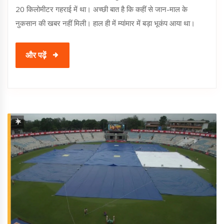
20 किलोमीटर गहराई में था। अच्छी बात है कि कहीं से जान-माल के
नुकसान की खबर नहीं मिली। हाल ही में म्यांमार में बड़ा भूकंप आया था।
और पढ़ें