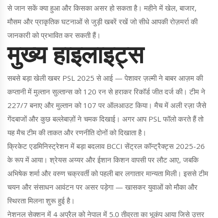
से जान सकें क्या हुआ और किसका असर हो सकता है। महीने में खेल, बाजार,
मौसम और प्राकृतिक घटनाओं से जुड़ी खबरें रखें जो सीधे आपकी रोज़मर्रा की
जानकारी को प्रभावित कर सकती हैं।
मुख्य हाइलाइट्स
सबसे बड़ा खेली खबर PSL 2025 से आई — पेशावर ज़ल्मी ने बाबर आज़म की
कप्तानी में मुल्तान सुल्तान्स को 120 रन से हराकर रिकॉर्ड जीत दर्ज की। टीम ने
227/7 बनाए और मुल्तान को 107 पर ऑलआउट किया। मैच में अली रज़ा जैसे
गेंदबाजों और कुछ बल्लेबाज़ों ने चमक दिखाई। अगर आप PSL फॉलो करते हैं तो
यह मैच टीम की ताकत और रणनीति दोनों को दिखाता है।
क्रिकेट एडमिनिस्ट्रेशन में बड़ा बदलाव BCCI सेंट्रल कॉन्ट्रैक्ट्स 2025-26
के रूप में आया। श्रेयस अय्यर और ईशान किशन वापसी पर लौट आए, जबकि
अभिषेक शर्मा और वरुण चक्रवर्ती को पहली बार लगातार मान्यता मिली। इससे टीम
चयन और संसाधन आवंटन पर असर पड़ेगा — खासकर युवाओं को मौका और
स्थिरता मिलना शुरू हुई है।
नेशनल सेक्शन में 4 अप्रैल को नेपाल में 5.0 तीव्रता का भूकंप आया जिसे उत्तर