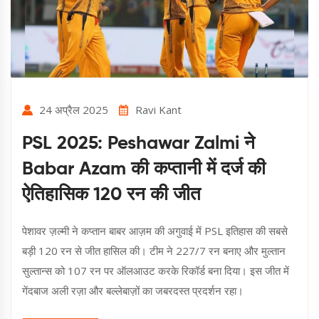
24 अप्रैल 2025
Ravi Kant
PSL 2025: Peshawar Zalmi ने
Babar Azam की कप्तानी में दर्ज की
ऐतिहासिक 120 रन की जीत
पेशावर ज़ल्मी ने कप्तान बाबर आज़म की अगुवाई में PSL इतिहास की सबसे
बड़ी 120 रन से जीत हासिल की। टीम ने 227/7 रन बनाए और मुल्तान
सुल्तान्स को 107 रन पर ऑलआउट करके रिकॉर्ड बना दिया। इस जीत में
गेंदबाज अली रज़ा और बल्लेबाज़ों का जबरदस्त प्रदर्शन रहा।