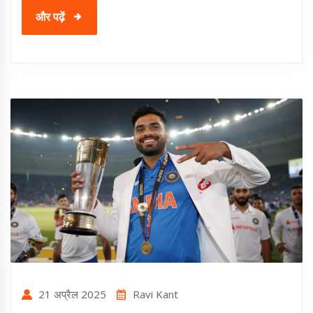
और पढ़ें
21 अप्रैल 2025
Ravi Kant