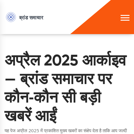
अप्रैल 2025 आर्काइव
— ब्रांड समाचार पर
कौन‑कौन सी बड़ी
खबरें आईं
यह पेज अप्रैल 2025 में प्रकाशित मुख्य खबरों का संक्षेप देता है ताकि आप जल्दी