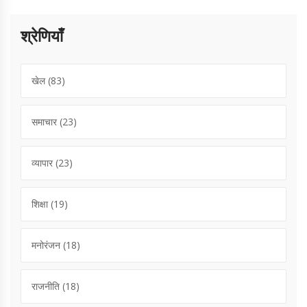
श्रेणियाँ
खेल
(83)
समाचार
(23)
व्यापार
(23)
शिक्षा
(19)
मनोरंजन
(18)
राजनीति
(18)