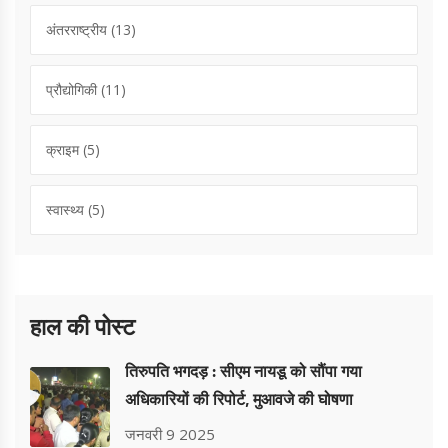
अंतरराष्ट्रीय
(13)
प्रौद्योगिकी
(11)
क्राइम
(5)
स्वास्थ्य
(5)
हाल की पोस्ट
तिरुपति भगदड़ : सीएम नायडू को सौंपा गया
अधिकारियों की रिपोर्ट, मुआवजे की घोषणा
जनवरी 9 2025