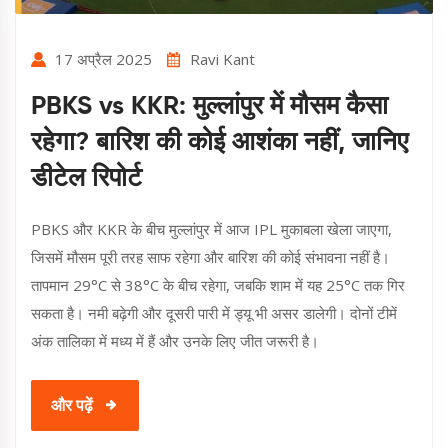
17 अप्रैल 2025
Ravi Kant
PBKS vs KKR: मुल्लांपुर में मौसम कैसा
रहेगा? बारिश की कोई आशंका नहीं, जानिए
डीटेल रिपोर्ट
PBKS और KKR के बीच मुल्लांपुर में आज IPL मुकाबला खेला जाएगा,
जिसमें मौसम पूरी तरह साफ रहेगा और बारिश की कोई संभावना नहीं है।
तापमान 29°C से 38°C के बीच रहेगा, जबकि शाम में यह 25°C तक गिर
सकता है। नमी बढ़ेगी और दूसरी पारी में ड्यू भी असर डालेगी। दोनों टीमें
अंक तालिका में मध्य में हैं और उनके लिए जीत जरूरी है।
और पढ़ें