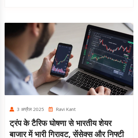
3 अप्रैल 2025
Ravi Kant
ट्रंप के टैरिफ घोषणा से भारतीय शेयर
बाजार में भारी गिरावट, सेंसेक्स और निफ्टी