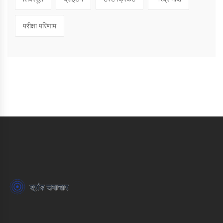
परीक्षा परिणाम